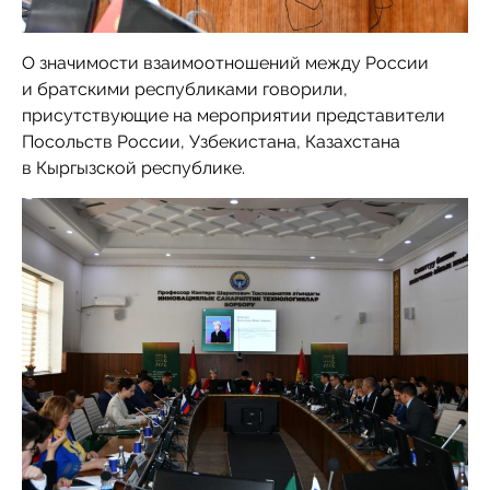
О значимости взаимоотношений между России
и братскими республиками говорили,
присутствующие на мероприятии представители
Посольств России, Узбекистана, Казахстана
в Кыргызской республике.