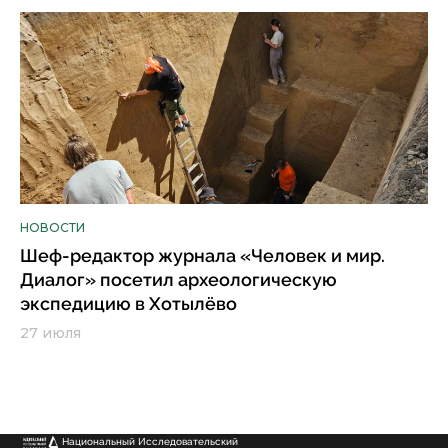
НОВОСТИ
Шеф-редактор журнала «Человек и мир.
Диалог» посетил археологическую
экспедицию в Хотылёво
27 июля
Национальный Исследовательский