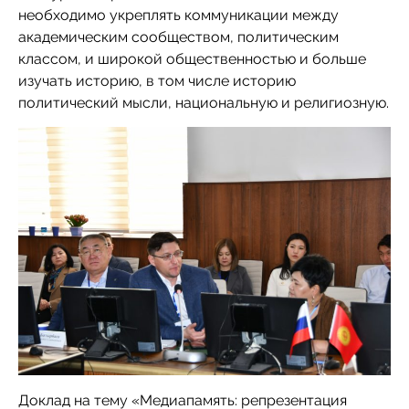
необходимо укреплять коммуникации между
академическим сообществом, политическим
классом, и широкой общественностью и больше
изучать историю, в том числе историю
политический мысли, национальную и религиозную.
Доклад на тему «Медиапамять: репрезентация