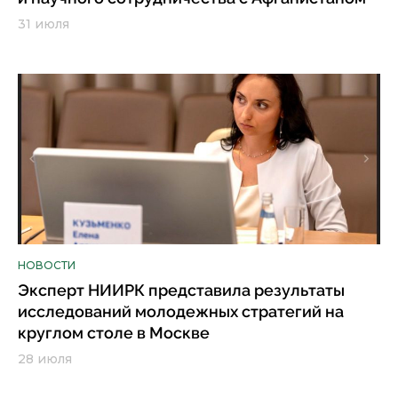
31 июля
НОВОСТИ
Эксперт НИИРК представила результаты
исследований молодежных стратегий на
круглом столе в Москве
28 июля