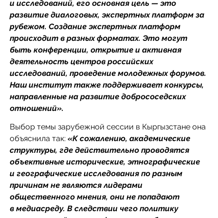
и исследований, его основная цель — это
развитие диалоговых, экспертных платформ за
рубежом. Создание экспертных платформ
происходит в разных форматах. Это могут
быть конференции, открытие и активная
деятельность центров российских
исследований, проведение молодежных форумов.
Наш институт также поддерживает конкурсы,
направленные на развитие добрососедских
отношений».
Выбор темы зарубежной сессии в Кыргызстане она
объяснила так:
«К сожалению, академические
структуры, где действительно проводятся
объективные исторические, этнографические
и географические исследования по разным
причинам не являются лидерами
общественного мнения, они не попадают
в медиасреду. В следствии чего политику