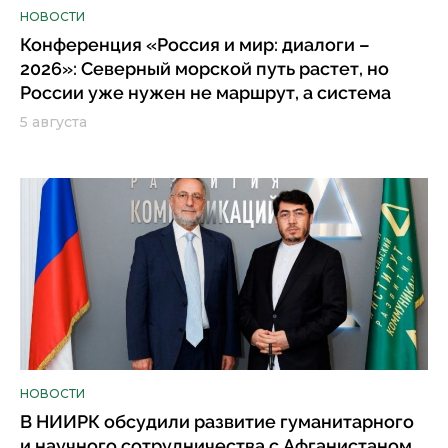
НОВОСТИ
Конференция «Россия и мир: диалоги –
2026»: Северный морской путь растет, но
России уже нужен не маршрут, а система
5 августа
НОВОСТИ
В НИИРК обсудили развитие гуманитарного
и научного сотрудничества с Афганистаном