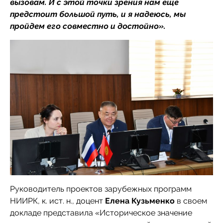
вызовам. И с этой точки зрения нам еще
предстоит большой путь, и я надеюсь, мы
пройдем его совместно и достойно».
Руководитель проектов зарубежных программ
НИИРК, к. ист. н., доцент
Елена Кузьменко
в своем
докладе представила «Историческое значение