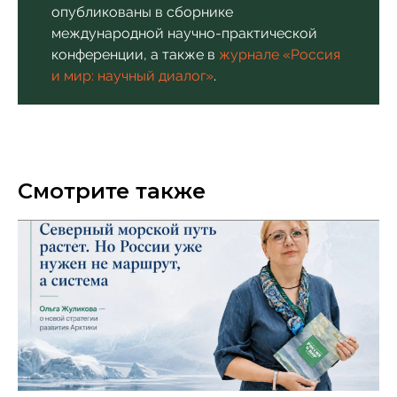
опубликованы в сборнике
международной научно-практической
конференции, а также в
журнале «Россия
и мир: научный диалог»
.
Смотрите также