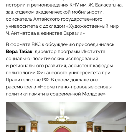
истории и регионоведения КНУ им. Ж. Баласагына,
зав. отделом академической мобильности,
соискатель Алтайского государственного
университета с докладом «Художественный мир
Ч. Айтматова в единстве Евразии»
В формате ВКС к обсуждению присоединилась
Вера Табак
, директор программ Института
социально-политических исследований
и регионального развития, ассистент кафедры
политологии Финансового университета при
Правительстве РФ. В своем докладе она
рассмотрела «Нормативно-правовые основы
политики памяти в современной Молдове».