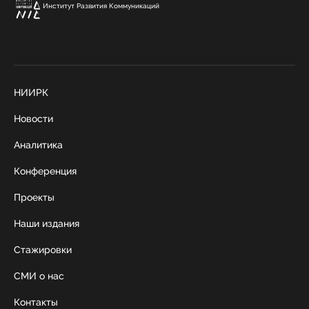
Институт Развития Коммуникаций
НИИРК
Новости
Аналитика
Конференция
Проекты
Наши издания
Стажировки
СМИ о нас
Контакты