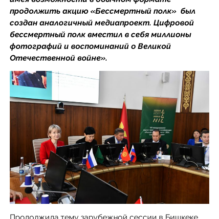
продолжить акцию «Бессмертный полк» был
создан аналогичный медиапроект. Цифровой
бессмертный полк вместил в себя миллионы
фотографий и воспоминаний о Великой
Отечественной войне».
Продолжила тему зарубежной сессии в Бишкеке