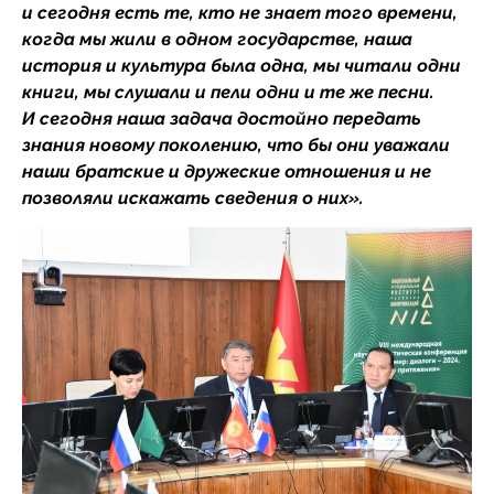
и сегодня есть те, кто не знает того времени,
когда мы жили в одном государстве, наша
история и культура была одна, мы читали одни
книги, мы слушали и пели одни и те же песни.
И сегодня наша задача достойно передать
знания новому поколению, что бы они уважали
наши братские и дружеские отношения и не
позволяли искажать сведения о них».