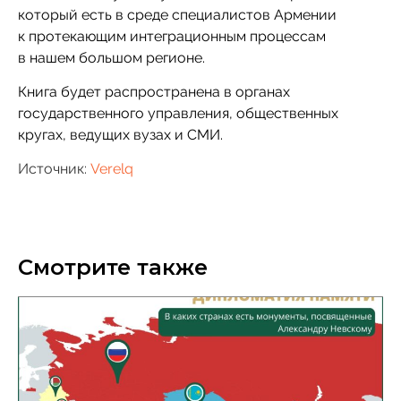
который есть в среде специалистов Армении
к протекающим интеграционным процессам
в нашем большом регионе.
Книга будет распространена в органах
государственного управления, общественных
кругах, ведущих вузах и СМИ.
Источник:
Verelq
Смотрите также