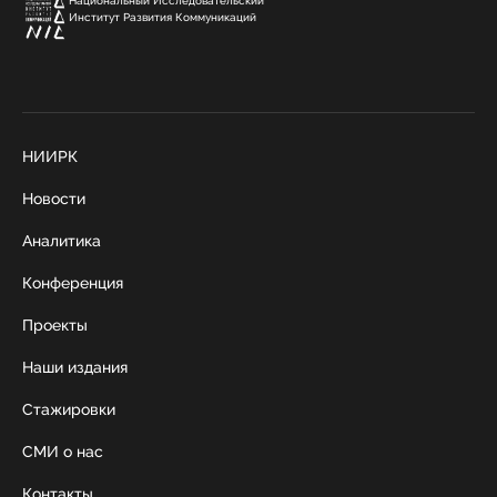
Национальный Исследовательский
Институт Развития Коммуникаций
НИИРК
Новости
Аналитика
Конференция
Проекты
Наши издания
Стажировки
СМИ о нас
Контакты