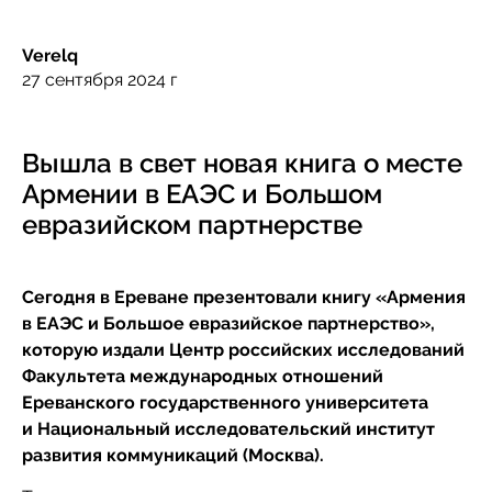
Verelq
27 сентября 2024 г
Вышла в свет новая книга о месте
Армении в ЕАЭС и Большом
евразийском партнерстве
Сегодня в Ереване презентовали книгу «Армения
в ЕАЭС и Большое евразийское партнерство»,
которую издали Центр российских исследований
Факультета международных отношений
Ереванского государственного университета
и Национальный исследовательский институт
развития коммуникаций (Москва).