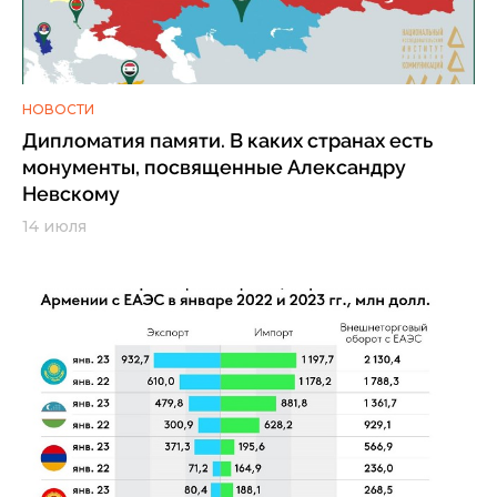
НОВОСТИ
Дипломатия памяти. В каких странах есть
монументы, посвященные Александру
Невскому
14 июля