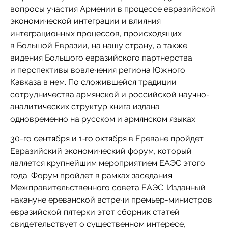
вопросы участия Армении в процессе евразийской
экономической интеграции и влияния
интеграционных процессов, происходящих
в Большой Евразии, на нашу страну, а также
видения Большого евразийского партнерства
и перспективы вовлечения региона Южного
Кавказа в нем. По сложившейся традиции
сотрудничества армянской и российской научно-
аналитических структур книга издана
одновременно на русском и армянском языках.
30-го сентября и 1‑го октября в Ереване пройдет
Евразийский экономический форум, который
является крупнейшим мероприятием ЕАЭС этого
года. Форум пройдет в рамках заседания
Межправительственного совета ЕАЭС. Изданный
накануне ереванской встречи премьер-министров
евразийской пятерки этот сборник статей
свидетельствует о существенном интересе,