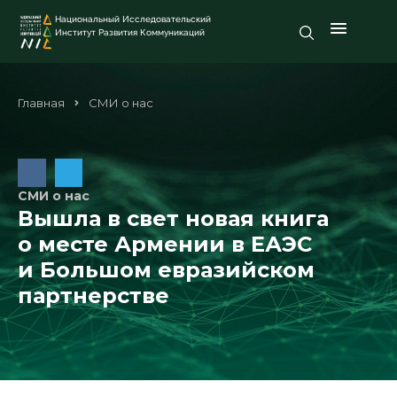
Национальный Исследовательский
Институт Развития Коммуникаций
Главная
СМИ о нас
СМИ о нас
Вышла в свет новая книга
о месте Армении в ЕАЭС
и Большом евразийском
партнерстве