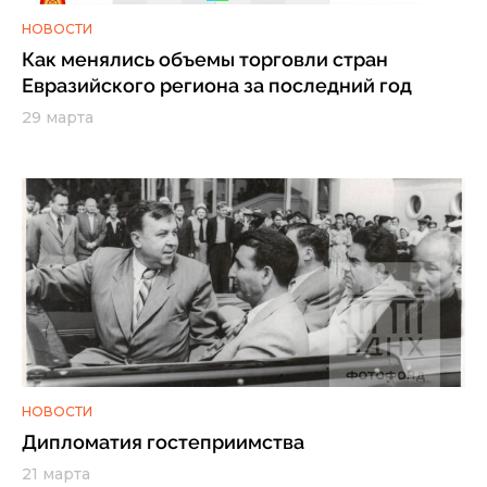
НОВОСТИ
Как менялись объемы торговли стран
Евразийского региона за последний год
29 марта
НОВОСТИ
Дипломатия гостеприимства
21 марта