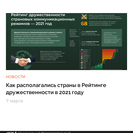
НОВОСТИ
Как располагались страны в Рейтинге
дружественности в 2021 году
7 марта