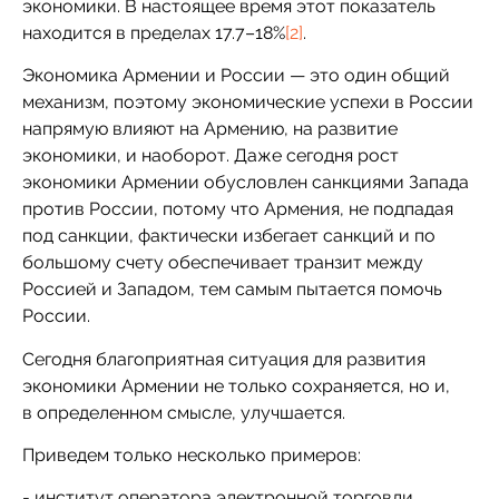
экономики. В настоящее время этот показатель
находится в пределах 17.7–18%
[2]
.
Экономика Армении и России — это один общий
механизм, поэтому экономические успехи в России
напрямую влияют на Армению, на развитие
экономики, и наоборот. Даже сегодня рост
экономики Армении обусловлен санкциями Запада
против России, потому что Армения, не подпадая
под санкции, фактически избегает санкций и по
большому счету обеспечивает транзит между
Россией и Западом, тем самым пытается помочь
России.
Сегодня благоприятная ситуация для развития
экономики Армении не только сохраняется, но и,
в определенном смысле, улучшается.
Приведем только несколько примеров:
- институт оператора электронной торговли