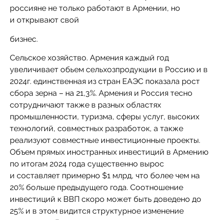
россияне не только работают в Армении, но
и открывают свой
бизнес.
Сельское хозяйство. Армения каждый год
увеличивает обьем сельхозпродукции в Россию и в
2024г. единственная из стран ЕАЭС показала рост
сбора зерна – на 21,3%. Армения и Россия тесно
сотрудничают также в разных областях
промышленности, туризма, сферы услуг, высоких
технологий, совместных разработок, а также
реализуют совместные инвестиционные проекты.
Объем прямых иностранных инвестиций в Армению
по итогам 2024 года существенно вырос
и составляет примерно $1 млрд, что более чем на
20% больше предыдущего года. Соотношение
инвестиций к ВВП скоро может быть доведено до
25% и в этом видится структурное изменение