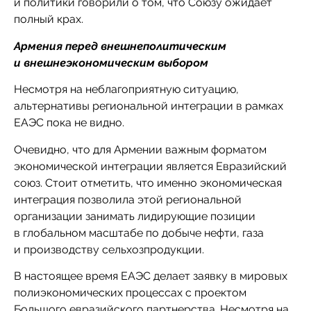
и политики говорили о том, что Союзу ожидает
полный крах.
Армения перед внешнеполитическим
и внешнеэкономическим выбором
Несмотря на неблагоприятную ситуацию,
альтернативы региональной интеграции в рамках
ЕАЭС пока не видно.
Очевидно, что для Армении важным форматом
экономической интеграции является Евразийский
союз. Стоит отметить, что именно экономическая
интеграция позволила этой региональной
организации занимать лидирующие позиции
в глобальном масштабе по добыче нефти, газа
и производству сельхозпродукции.
В настоящее время ЕАЭС делает заявку в мировых
полиэкономических процессах с проектом
Большого евразийского партнерства. Несмотря на