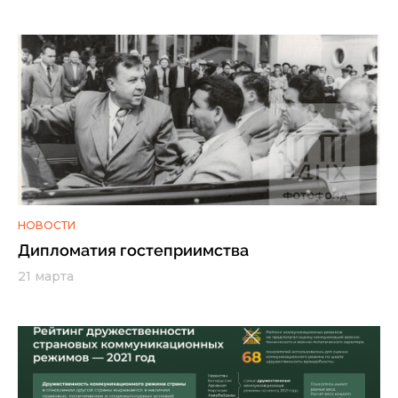
НОВОСТИ
Дипломатия гостеприимства
21 марта