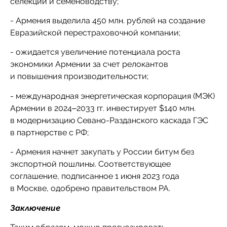
селекции и семеноводству;
- Армения выделила 450 млн. рублей на создание
Евразийской перестраховочной компании;
- ожидается увеличение потенциала роста
экономики Армении за счет релокантов
и повышения производительности;
- международная энергетическая корпорация (МЭК)
Армении в 2024‒2033 гг. инвестирует $140 млн.
в модернизацию Севано-Разданского каскада ГЭС
в партнерстве с РФ;
- Армения начнет закупать у России битум без
экспортной пошлины. Соответствующее
соглашение, подписанное 1 июня 2023 года
в Москве, одобрено правительством РА.
Заключение