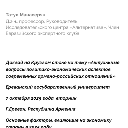
Татул Манасерян
Д.э.н., профессор, Руководитель
Исследовательского центра «Альтернатива», Член
Евразийского экспертного клуба
Доклад на Круглом столе на тему «Актуальные
вопросы политико-экономических аспектов
современных армяно-российских отношений»
Ереванский государственный университет
7 октября 2025 года, вторник
Г.Ереван, Республика Армения
Основные факторы, влияющие на экономику
страны в 2025 году