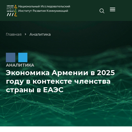
Национальный Исследовательский
Институт Развития Коммуникаций
Главная
Аналитика
АНАЛИТИКА
Экономика Армении в 2025
году в контексте членства
страны в ЕАЭС