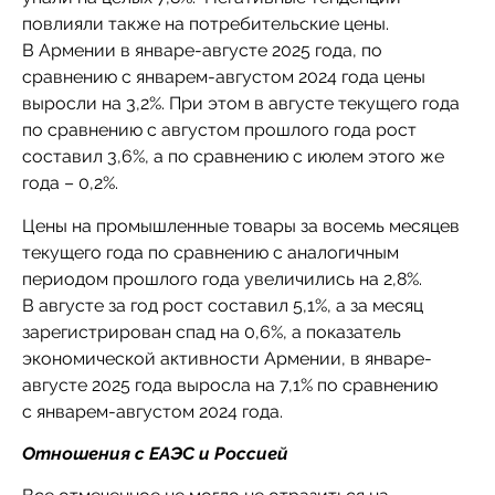
повлияли также на потребительские цены.
В Армении в январе-августе 2025 года, по
сравнению с январем-августом 2024 года цены
выросли на 3,2%. При этом в августе текущего года
по сравнению с августом прошлого года рост
составил 3,6%, а по сравнению с июлем этого же
года – 0,2%.
Цены на промышленные товары за восемь месяцев
текущего года по сравнению с аналогичным
периодом прошлого года увеличились на 2,8%.
В августе за год рост составил 5,1%, а за месяц
зарегистрирован спад на 0,6%, а показатель
экономической активности Армении, в январе-
августе 2025 года выросла на 7,1% по сравнению
с январем-августом 2024 года.
Отношения с ЕАЭС и Россией