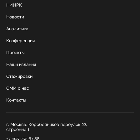
НИИРК
Новости
Аналитика
Конференция
Проекты
Наши издания
Стажировки
СМИ о нас
Контакты
г. Москва, Коробейников переулок 22,
строение 1
+7 495 252 67 88