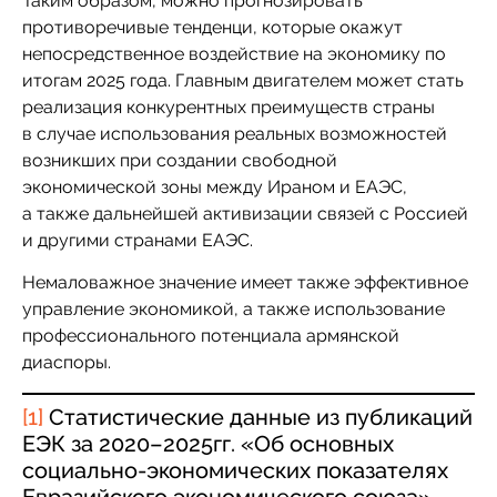
Таким образом, можно прогнозировать
противоречивые тенденци, которые окажут
непосредственное воздействие на экономику по
итогам 2025 года. Главным двигателем может стать
реализация конкурентных преимуществ страны
в случае использования реальных возможностей
возникших при создании свободной
экономической зоны между Ираном и ЕАЭС,
а также дальнейшей активизации связей с Россией
и другими странами ЕАЭС.
Немаловажное значение имеет также эффективное
управление экономикой, а также использование
профессионального потенциала армянской
диаспоры.
[1]
Статистические данные из публикаций
ЕЭК за 2020–2025гг. «Об основных
социально-экономических показателях
Евразийского экономического союза»