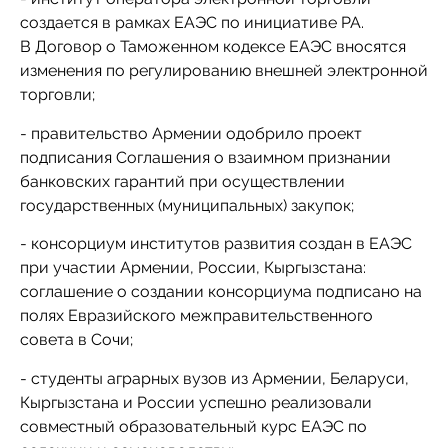
создается в рамках ЕАЭС по инициативе РА.
В Договор о Таможенном кодексе ЕАЭС вносятся
изменения по регулированию внешней электронной
торговли;
- правительство Армении одобрило проект
подписания Соглашения о взаимном признании
банковских гарантий при осуществлении
государственных (муниципальных) закупок;
- консорциум институтов развития создан в ЕАЭС
при участии Армении, России, Кыргызстана:
соглашение о создании консорциума подписано на
полях Евразийского межправительственного
совета в Сочи;
- студенты аграрных вузов из Армении, Беларуси,
Кыргызстана и России успешно реализовали
совместный образовательный курс ЕАЭС по