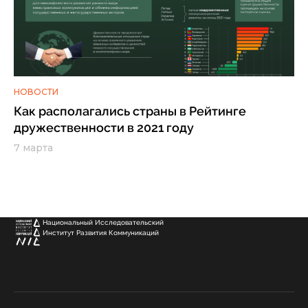
НОВОСТИ
Как располагались страны в Рейтинге
дружественности в 2021 году
7 марта
Национальный Исследовательский
Институт Развития Коммуникаций