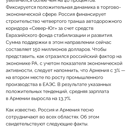
увеличился более чем на 40 процентов.
Фиксируется положительная динамика в торгово-
экономической сфере. Россия финансирует
строительство четвертого транша автодорожного
коридора «Север-Юг» за счет средств
Евразийского фонда стабилизации и развития.
Сумма поддержки в этом направлении сейчас
составляет 150 миллионов долларов. Чтобы
представить, как отразился российский фактор на
экономике РА, с учетом показателя экономической
активности, следует напомнить, что Армения с 3% —
на втором месте по росту промышленного
производства в ЕАЭС. В результате указанных
положительных тенденций, средняя зарплата
в Армении выросла на 13,7%.
Как известно, Россия и Армения тесно
сотрудничают во всех областях. Об этом
свидетельствуют следующие факты.