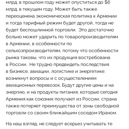
млрд. в прошлом году может опуститься до $6
млрд. в текущем году. Может быть также
переоценена экономическая политика к Армении
и тогда тарифный режим будет другой, тогда не
будет беспошлинной торговли. Это достаточно
больно может ударить по товаропроизводителям
в Армении, в особенности по
сельхозпроизводителям, потому что особенности
рынка таковы, что их продукция востребована
в России. Не трудно предвидеть последствия
в бизнесе, авиации, логистике и энергетике:
возникнут вопросы и с осуществлением
авиационных перевозок. Будут другие цены и на
энергию, и на продукты питания, которые сегодня
Армения как союзник получает из России, страна
также потеряет преимущества от зоны свободной
торговли со своим ближайшим соседом Ираном.
На наш взгляд, не следует всерьез учитывать те