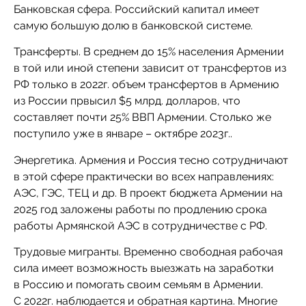
Банковская сфера. Российский капитал имеет
самую большую долю в банковской системе.
Трансферты. В среднем до 15% населения Армении
в той или иной степени зависит от трансфертов из
РФ только в 2022г. объем трансфертов в Армению
из России првысил $5 млрд. долларов, что
составляет почти 25% ВВП Армении. Столько же
поступило уже в январе – октябре 2023г..
Энергетика. Армения и Россия тесно сотрудничают
в этой сфере практически во всех направлениях:
АЭС, ГЭС, ТЕЦ и др. В проект бюджета Армении на
2025 год заложены работы по продлению срока
работы Армянской АЭС в сотрудничестве с РФ.
Трудовые мигранты. Временно свободная рабочая
сила имеет возможность выезжать на заработки
в Россию и помогать своим семьям в Армении.
С 2022г. наблюдается и обратная картина. Многие