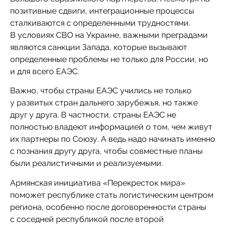
позитивные сдвиги, интеграционные процессы
сталкиваются с определенными трудностями.
В условиях СВО на Украине, важными преградами
являются санкции Запада, которые вызывают
определенные проблемы не только для России, но
и для всего ЕАЭС.
Важно, чтобы страны ЕАЭС учились не только
у развитых стран дальнего зарубежья, но также
друг у друга. В частности, страны ЕАЭС не
полностью владеют информацией о том, чем живут
их партнеры по Союзу. А ведь надо начинать именно
с познания другу друга, чтобы совместные планы
были реалистичными и реализуемыми.
Армянская инициатива «Перекресток мира»
поможет республике стать логистическим центром
региона, особенно после договоренности страны
с соседней республикой после второй