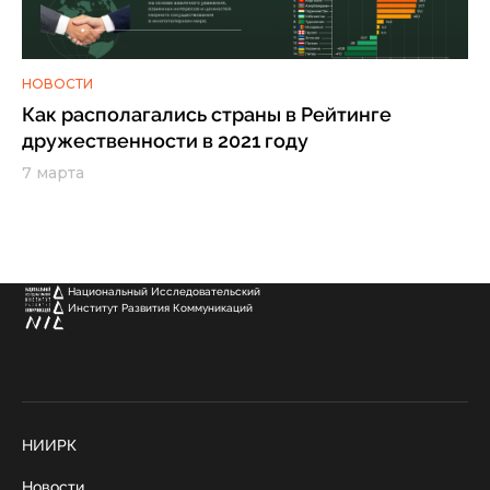
НОВОСТИ
Как располагались страны в Рейтинге
дружественности в 2021 году
7 марта
Национальный Исследовательский
Институт Развития Коммуникаций
НИИРК
Новости