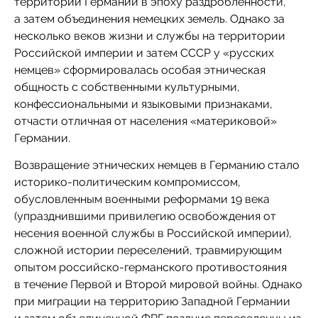
территории Германии в эпоху раздробленности,
а затем объединения немецких земель. Однако за
несколько веков жизни и службы на территории
Российской империи и затем СССР у «русских
немцев» сформировалась особая этническая
общность с собственными культурными,
конфессиональными и языковыми признаками,
отчасти отличная от населения «материковой»
Германии.
Возвращение этнических немцев в Германию стало
историко-политическим компромиссом,
обусловленным военными реформами 19 века
(упразднившими привилегию освобождения от
несения военной службы в Российской империи),
сложной истории переселений, травмирующим
опытом российско-германского противостояния
в течение Первой и Второй мировой войны. Однако
при миграции на территорию Западной Германии