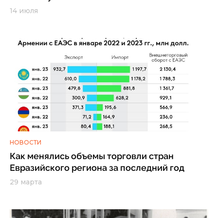
14 июля
НОВОСТИ
Как менялись объемы торговли стран
Евразийского региона за последний год
29 марта