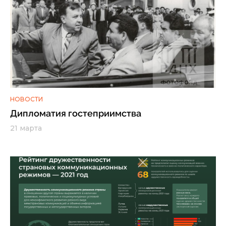
НОВОСТИ
Дипломатия гостеприимства
21 марта