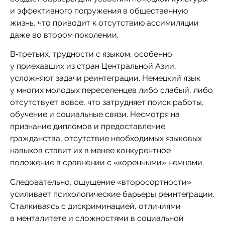
и эффективного погружения в общественную
жизнь, что приводит к отсутствию ассимиляции
даже во втором поколении.
В‑третьих, трудности с языком, особенно
у приехавших из стран Центральной Азии,
усложняют задачи реинтеграции. Немецкий язык
у многих молодых переселенцев либо слабый, либо
отсутствует вовсе, что затрудняет поиск работы,
обучение и социальные связи. Несмотря на
признание дипломов и предоставление
гражданства, отсутствие необходимых языковых
навыков ставит их в менее конкурентное
положение в сравнении с «коренными» немцами.
Следовательно, ощущение «второсортности»
усиливает психологические барьеры реинтеграции.
Сталкиваясь с дискриминацией, отличиями
в менталитете и сложностями в социальной