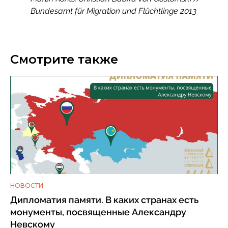
Bundesamt für Migration und Flüchtlinge 2013
Смотрите также
НОВОСТИ
Дипломатия памяти. В каких странах есть
монументы, посвященные Александру
Невскому