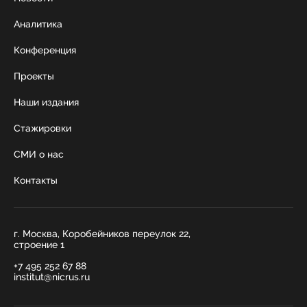
Аналитика
Конференция
Проекты
Наши издания
Стажировки
СМИ о нас
Контакты
г. Москва, Коробейников переулок 22,
строение 1
+7 495 252 67 88
institut@nicrus.ru