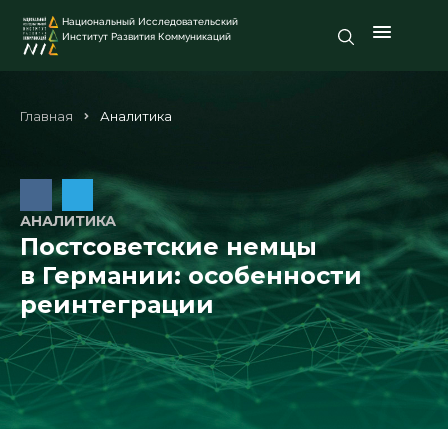
Национальный Исследовательский
Институт Развития Коммуникаций
Главная
Аналитика
АНАЛИТИКА
Постсоветские немцы
в Германии: особенности
реинтеграции