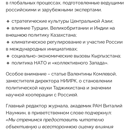
в глобальных процессах, подготовленные ведущими
российскими и зарубежными экспертами.
🔹 стратегические культуры Центральной Азии;
🔹 влияние Турции, Великобритании и Индии на
внешнюю политику Казахстана;
🔹 климатическое регулирование и участие России
в международных инициативах;
🔹 социально-экономические вызовы Кыргызстана;
🔹 политика НАТО и «коллективного Запада».
Особое внимание – статье Валентины Комлевой,
заместителя директора НИИРК, о становлении
политической науки Таджикистана и значении
научной кооперации с Россией.
Главный редактор журнала, академик РАН Виталий
Наумкин, в приветственном слове подчеркнул:
«Мы стремимся предоставить читателю
объективную и всестороннюю оценку влияния