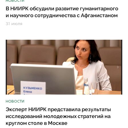
НОВОСТИ
В НИИРК обсудили развитие гуманитарного
и научного сотрудничества с Афганистаном
31 июля
НОВОСТИ
Эксперт НИИРК представила результаты
исследований молодежных стратегий на
круглом столе в Москве