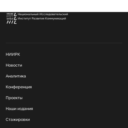
Национальный Исследовательский
Институт Развития Коммуникаций
НИИРК
Новости
Аналитика
Конференция
Проекты
Наши издания
Стажировки