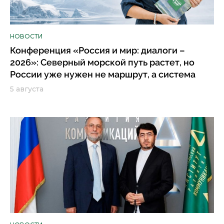
НОВОСТИ
Конференция «Россия и мир: диалоги –
2026»: Северный морской путь растет, но
России уже нужен не маршрут, а система
5 августа