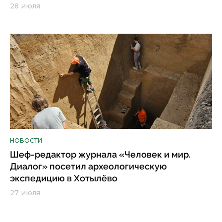
28 июля
НОВОСТИ
Шеф-редактор журнала «Человек и мир.
Диалог» посетил археологическую
экспедицию в Хотылёво
27 июля