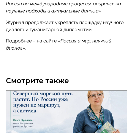
России на международные процессы, опираясь на
научные подходы и актуальные данные».
Журнал продолжает укреплять площадку научного
диалога и гуманитарной дипломатии.
Подробнее – на сайте
«Россия и мир: научный
диалог»
.
Смотрите также