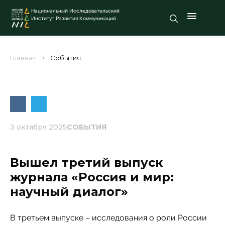
Национальный Исследовательский
Институт Развития Коммуникаций
Главная
События
3 октября 2025
СОБЫТИЯ
Вышел третий выпуск
журнала «Россия и мир:
научный диалог»
В третьем выпуске – исследования о роли России