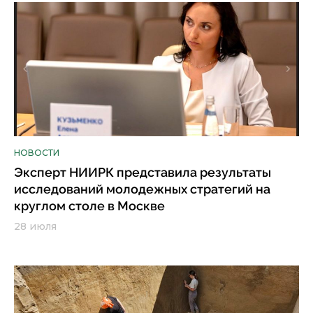
НОВОСТИ
Эксперт НИИРК представила результаты
исследований молодежных стратегий на
круглом столе в Москве
28 июля