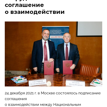
соглашение
о взаимодействии
24 декабря 2021 г. в Москве состоялось подписание
соглашения
о взаимодействии между Национальным