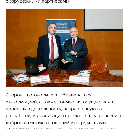
с зарубежными партнерами».
Стороны договорились обмениваться
информацией, а также совместно осуществлять
проектную деятельность, направленную на
разработку и реализацию проектов по укреплению
добрососедских отношений инструментами