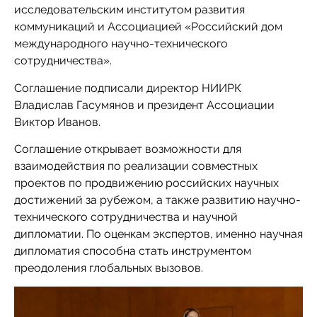
исследовательским институтом развития
коммуникаций и Ассоциацией «Российский дом
международного научно-технического
сотрудничества».
Соглашение подписали директор НИИРК
Владислав Гасумянов и президент Ассоциации
Виктор Иванов.
Соглашение открывает возможности для
взаимодействия по реализации совместных
проектов по продвижению российских научных
достижений за рубежом, а также развитию научно-
технического сотрудничества и научной
дипломатии. По оценкам экспертов, именно научная
дипломатия способна стать инструментом
преодоления глобальных вызовов.