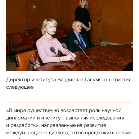
Директор института Владислав Гасумянов отметил
следующее:
«В мире существенно возрастает роль научной
дипломатии и институт, выполняя исследования
и разработки, направленные на развитие
международного диалога, готов предложить новые