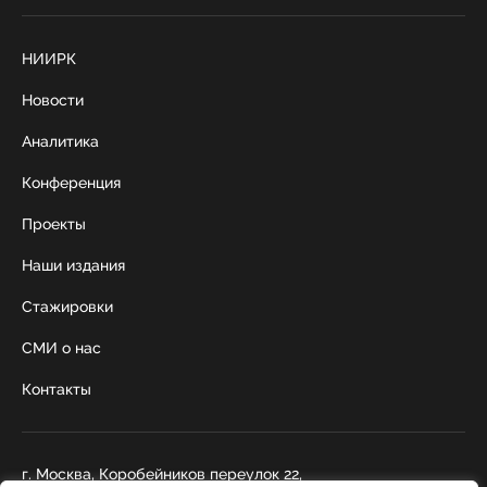
НИИРК
Новости
Аналитика
Конференция
Проекты
Наши издания
Стажировки
СМИ о нас
Контакты
г. Москва, Коробейников переулок 22,