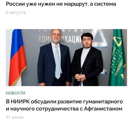
России уже нужен не маршрут, а система
5 августа
НОВОСТИ
В НИИРК обсудили развитие гуманитарного
и научного сотрудничества с Афганистаном
31 июля