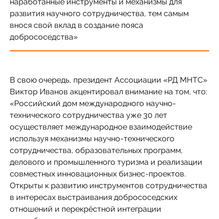
наработанные инструменты и механизмы для
развития научного сотрудничества, тем самым
внося свой вклад в создание пояса
добрососедства»
В свою очередь, президент Ассоциации «РД МНТС»
Виктор Иванов акцентировал внимание на том, что:
«Российский дом международного научно-
технического сотрудничества уже 30 лет
осуществляет международное взаимодействие
используя механизмы научно-технического
сотрудничества, образовательных программ,
делового и промышленного туризма и реализации
совместных инновационных бизнес-проектов.
Открыты к развитию инструментов сотрудничества
в интересах выстраивания добрососедских
отношений и перекрёстной интеграции