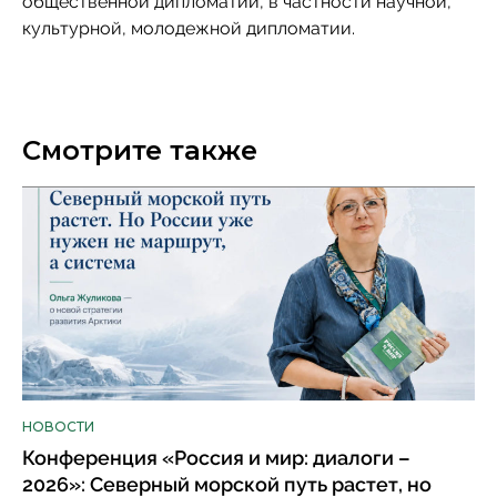
общественной дипломатии, в частности научной,
культурной, молодежной дипломатии.
Смотрите также
НОВОСТИ
Конференция «Россия и мир: диалоги –
2026»: Северный морской путь растет, но