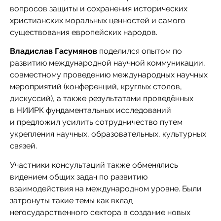
вопросов защиты и сохранения исторических
христианских моральных ценностей и самого
существования европейских народов.
Владислав Гасумянов
поделился опытом по
развитию международной научной коммуникации,
совместному проведению международных научных
мероприятий (конференций, круглых столов,
дискуссий), а также результатами проведённых
в НИИРК фундаментальных исследований
и предложил усилить сотрудничество путем
укрепления научных, образовательных, культурных
связей.
Участники консультаций также обменялись
видением общих задач по развитию
взаимодействия на международном уровне. Были
затронуты такие темы как вклад
негосударственного сектора в создание новых