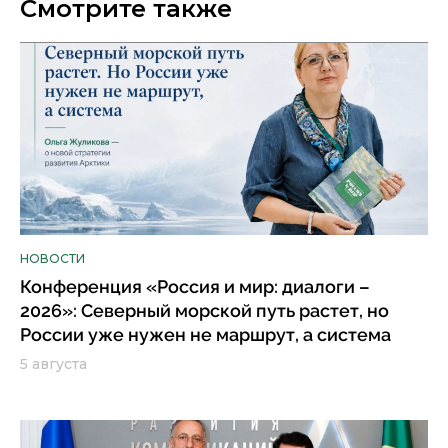
Смотрите также
НОВОСТИ
Конференция «Россия и мир: диалоги –
2026»: Северный морской путь растет, но
России уже нужен не маршрут, а система
5 августа