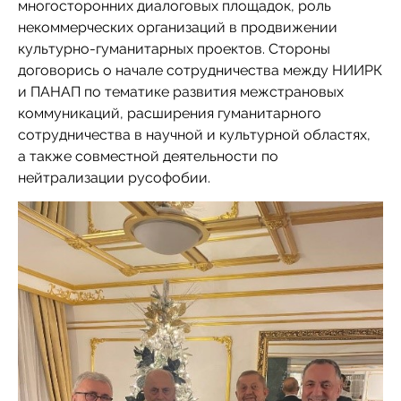
многосторонних диалоговых площадок, роль
некоммерческих организаций в продвижении
культурно-гуманитарных проектов. Стороны
договорись о начале сотрудничества между НИИРК
и ПАНАП по тематике развития межстрановых
коммуникаций, расширения гуманитарного
сотрудничества в научной и культурной областях,
а также совместной деятельности по
нейтрализации русофобии.