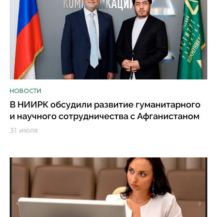
НОВОСТИ
В НИИРК обсудили развитие гуманитарного
и научного сотрудничества с Афганистаном
31 июля