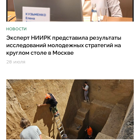
НОВОСТИ
Эксперт НИИРК представила результаты
исследований молодежных стратегий на
круглом столе в Москве
28 июля