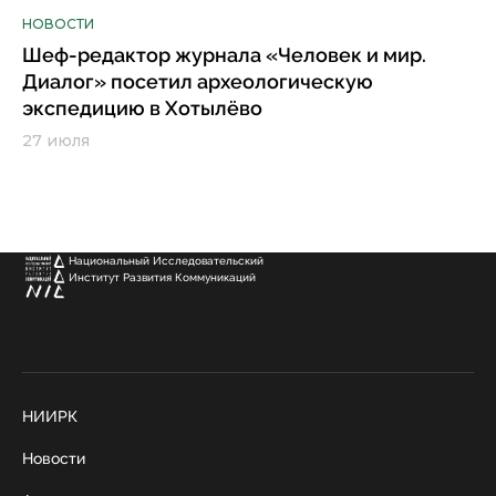
НОВОСТИ
Шеф-редактор журнала «Человек и мир.
Диалог» посетил археологическую
экспедицию в Хотылёво
27 июля
Национальный Исследовательский
Институт Развития Коммуникаций
НИИРК
Новости