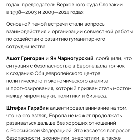
годах, председатель Верховного суда Словакии
в 1998—2003 и 2009—2014 годах.
Основной темой встречи стали вопросы
взаимодействия и организации совместной работы
по содействию развитию гуманитарного
сотрудничества.
Ашот Григорян
и
Ян Чарногурский
, сообщили, что
ситуация с безопасностью в Европе дала толчок
к созданию Общеевропейского центра
политического и экономического анализа
и прогнозирования, который призван стать мостом
между миром науки, политики и бизнеса.
Штефан Гарабин
акцентировал внимание на том,
что на его взгляд, Европа не может продолжать
развиваться дальше без хороших отношений
с Российской Федерацией. Это касается вопросов
безопасности, экономики, энергетики, а также