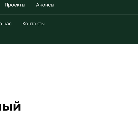
Проекты
Анонсы
о нас
Контакты
ный