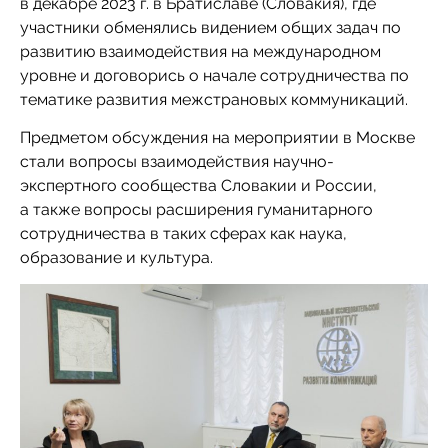
в декабре 2023 г. в Братиславе (Словакия), где
участники обменялись видением общих задач по
развитию взаимодействия на международном
уровне и договорись о начале сотрудничества по
тематике развития межстрановых коммуникаций.
Предметом обсуждения на мероприятии в Москве
стали вопросы взаимодействия научно-
экспертного сообщества Словакии и России,
а также вопросы расширения гуманитарного
сотрудничества в таких сферах как наука,
образование и культура.