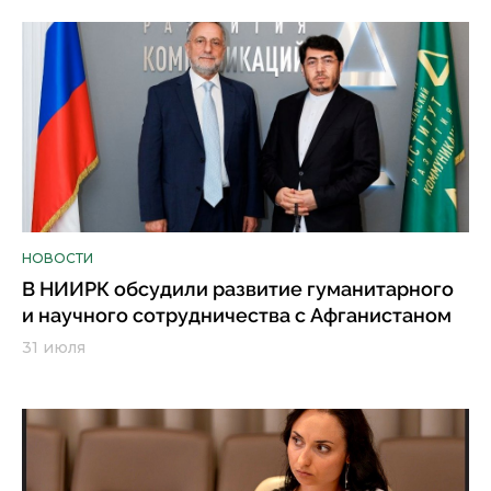
НОВОСТИ
В НИИРК обсудили развитие гуманитарного
и научного сотрудничества с Афганистаном
31 июля