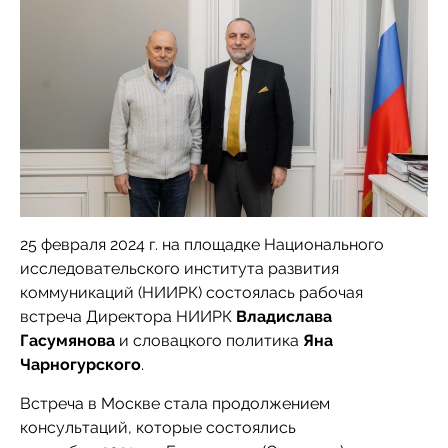
25 февраля 2024 г. на площадке Национального
исследовательского института развития
коммуникаций (НИИРК) состоялась рабочая
встреча Директора НИИРК
Владислава
Гасумянова
и словацкого политика
Яна
Чарногурского
.
Встреча в Москве стала продолжением
консультаций, которые состоялись