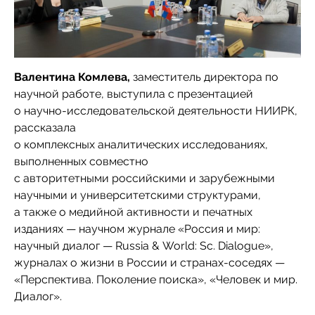
Валентина Комлева,
заместитель директора по
научной работе, выступила с презентацией
о научно-исследовательской деятельности НИИРК,
рассказала
о комплексных аналитических исследованиях,
выполненных совместно
с авторитетными российскими и зарубежными
научными и университетскими структурами,
а также о медийной активности и печатных
изданиях — научном журнале «Россия и мир:
научный диалог — Russia & World: Sc. Dialogue»,
журналах о жизни в России и странах-соседях —
«Перспектива. Поколение поиска», «Человек и мир.
Диалог».