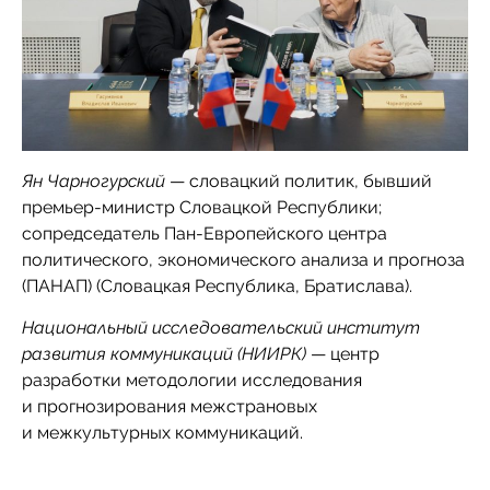
Ян Чарногурский
— словацкий политик, бывший
премьер-министр Словацкой Республики;
сопредседатель Пан-Европейского центра
политического, экономического анализа и прогноза
(ПАНАП) (Словацкая Республика, Братислава).
Национальный исследовательский институт
развития коммуникаций (НИИРК)
— центр
разработки методологии исследования
и прогнозирования межстрановых
и межкультурных коммуникаций.