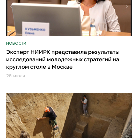
НОВОСТИ
Эксперт НИИРК представила результаты
исследований молодежных стратегий на
круглом столе в Москве
28 июля