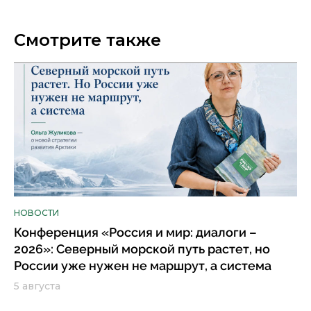
Смотрите также
НОВОСТИ
Конференция «Россия и мир: диалоги –
2026»: Северный морской путь растет, но
России уже нужен не маршрут, а система
5 августа