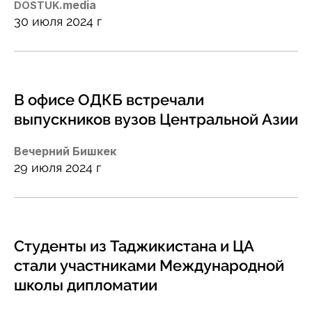
.media
DOSTUK
30 июля 2024 г
В офисе ОДКБ встречали
выпускников вузов Центральной Азии
Вечерний Бишкек
29 июля 2024 г
Студенты из Таджикистана и ЦА
стали участниками Международной
школы дипломатии