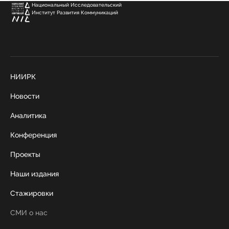
Национальный Исследовательский
Институт Развития Коммуникаций
НИИРК
Новости
Аналитика
Конференция
Проекты
Наши издания
Стажировки
СМИ о нас