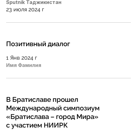
Sputnik Таджикистан
23 июля 2024 г
Позитивный диалог
1 Янв 2024 г
Имя Фамилия
В Братиславе прошел
Международный симпозиум
«Братислава – город Мира»
с участием НИИРК