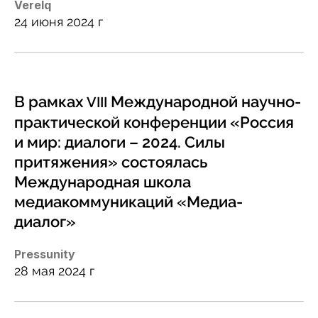
Verelq
24 июня 2024 г
В рамках
Международной научно-
VIII
практической конференции «Россия
и мир: диалоги – 2024. Силы
притяжения» состоялась
Международная школа
медиакоммуникаций «Медиа-
диалог»
Pressunity
28 мая 2024 г