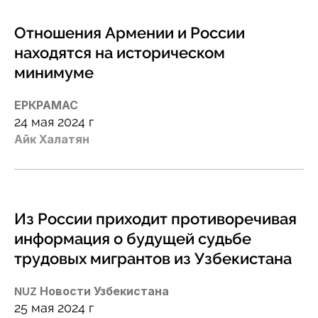
Отношения Армении и России
находятся на историческом
минимуме
ЕРКРАМАС
24 мая 2024 г
Айк Халатян
Из России приходит противоречивая
информация о будущей судьбе
трудовых мигрантов из Узбекистана
Новости Узбекистана
NUZ
25 мая 2024 г