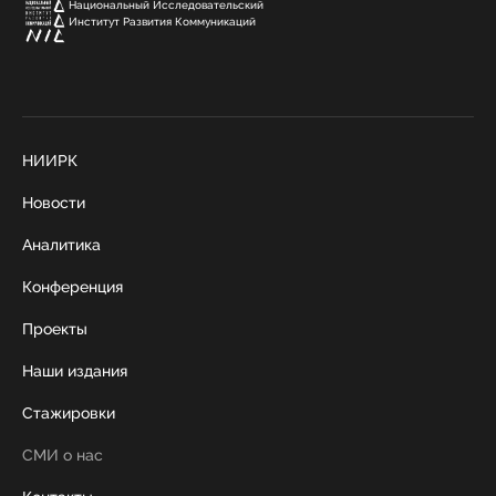
Национальный Исследовательский
Институт Развития Коммуникаций
НИИРК
Новости
Аналитика
Конференция
Проекты
Наши издания
Стажировки
СМИ о нас