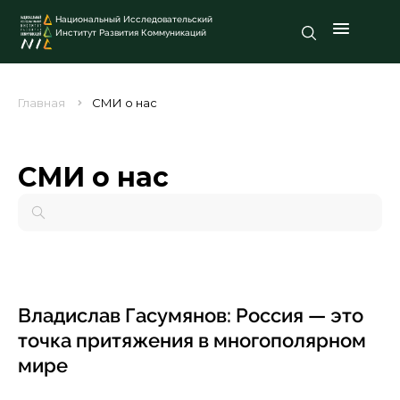
Национальный Исследовательский
Институт Развития Коммуникаций
Главная
СМИ о нас
СМИ о нас
Владислав Гасумянов: Россия — это
точка притяжения в многополярном
мире