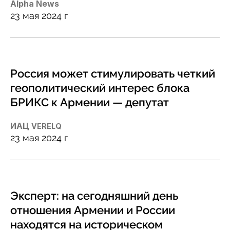
Alpha News
23 мая 2024 г
Россия может стимулировать четкий
геополитический интерес блока
БРИКС к Армении — депутат
ИАЦ
VERELQ
23 мая 2024 г
Эксперт: на сегодняшний день
отношения Армении и России
находятся на историческом