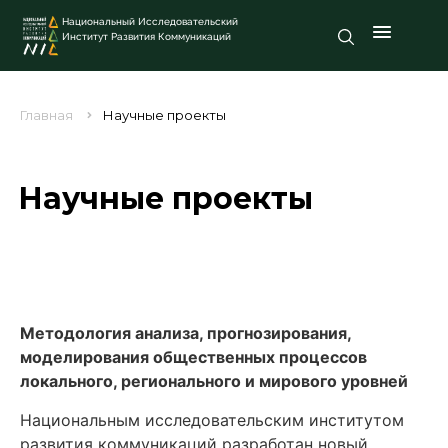
Национальный Исследовательский
Институт Развития Коммуникаций
Главная
Научные проекты
Научные проекты
Методология анализа, прогнозирования,
моделирования общественных процессов
локального, регионального и мирового уровней
Национальным исследовательским институтом
развития коммуникаций разработан новый