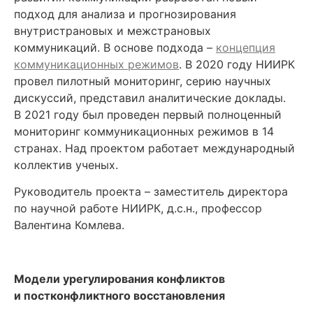
подход для анализа и прогнозирования
внутристрановых и межстрановых
коммуникаций. В основе подхода –
концепция
коммуникационных режимов
. В 2020 году НИИРК
провел пилотный мониторинг, серию научных
дискуссий, представил аналитические доклады.
В 2021 году был проведен первый полноценный
мониторинг коммуникационных режимов в 14
странах. Над проектом работает международный
коллектив ученых.
Руководитель проекта – заместитель директора
по научной работе НИИРК, д.с.н., профессор
Валентина Комлева.
Модели урегулирования конфликтов
и постконфликтного восстановления