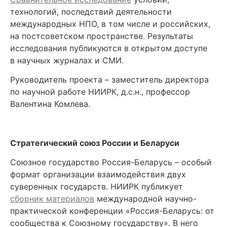
технологий, последствий деятельности
международных НПО, в том числе и российских,
на постсоветском пространстве. Результаты
исследования публикуются в открытом доступе
в научных журналах и СМИ.
Руководитель проекта – заместитель директора
по научной работе НИИРК, д.с.н., профессор
Валентина Комлева.
Стратегический союз России и Беларуси
Союзное государство Россия-Беларусь – особый
формат организации взаимодействия двух
суверенных государств. НИИРК публикует
сборник материалов
международной научно-
практической конференции «Россия-Беларусь: от
сообщества к Союзному государству». В него