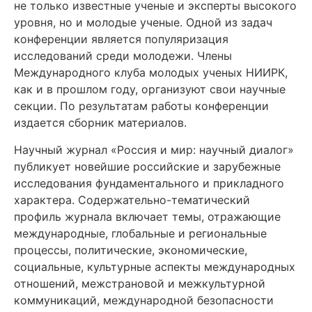
не только известные ученые и эксперты высокого
уровня, но и молодые ученые. Одной из задач
конференции является популяризация
исследований среди молодежи. Члены
Международного клуба молодых ученых НИИРК,
как и в прошлом году, организуют свои научные
секции. По результатам работы конференции
издается сборник материалов.
Научный журнал «Россия и мир: научный диалог»
публикует новейшие российские и зарубежные
исследования фундаментального и прикладного
характера. Содержательно-тематический
профиль журнала включает темы, отражающие
международные, глобальные и региональные
процессы, политические, экономические,
социальные, культурные аспекты международных
отношений, межстрановой и межкультурной
коммуникаций, международной безопасности