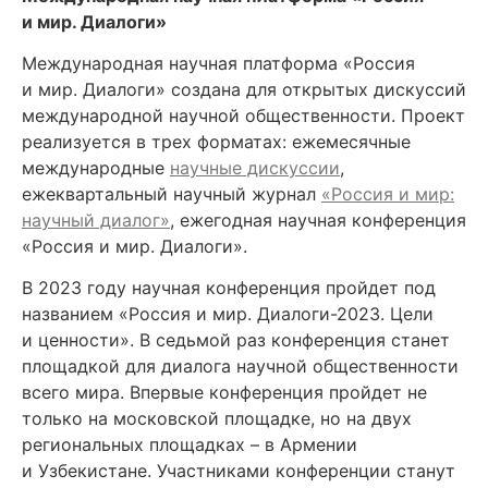
и мир. Диалоги»
Международная научная платформа «Россия
и мир. Диалоги» создана для открытых дискуссий
международной научной общественности. Проект
реализуется в трех форматах: ежемесячные
международные
научные дискуссии
,
ежеквартальный научный журнал
«Россия и мир:
научный диалог»
, ежегодная научная конференция
«Россия и мир. Диалоги».
В 2023 году научная конференция пройдет под
названием «Россия и мир. Диалоги-2023. Цели
и ценности». В седьмой раз конференция станет
площадкой для диалога научной общественности
всего мира. Впервые конференция пройдет не
только на московской площадке, но на двух
региональных площадках – в Армении
и Узбекистане. Участниками конференции станут