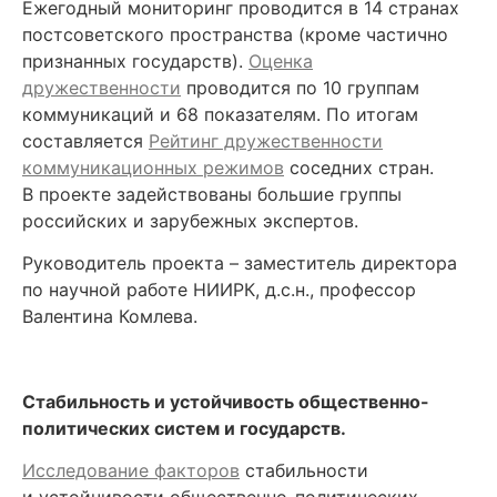
Ежегодный мониторинг проводится в 14 странах
постсоветского пространства (кроме частично
признанных государств).
Оценка
дружественности
проводится по 10 группам
коммуникаций и 68 показателям. По итогам
составляется
Рейтинг дружественности
коммуникационных режимов
соседних стран.
В проекте задействованы большие группы
российских и зарубежных экспертов.
Руководитель проекта – заместитель директора
по научной работе НИИРК, д.с.н., профессор
Валентина Комлева.
Стабильность и устойчивость общественно-
политических систем и государств.
Исследование факторов
стабильности