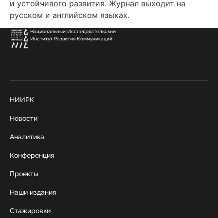
и устойчивого развития. Журнал выходит на
русском и английском языках.
Национальный Исследовательский
Институт Развития Коммуникаций
НИИРК
Новости
Аналитика
Конференция
Проекты
Наши издания
Стажировки