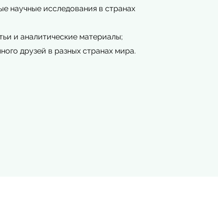
е научные исследования в странах
тьи и аналитические материалы;
ного друзей в разных странах мира.