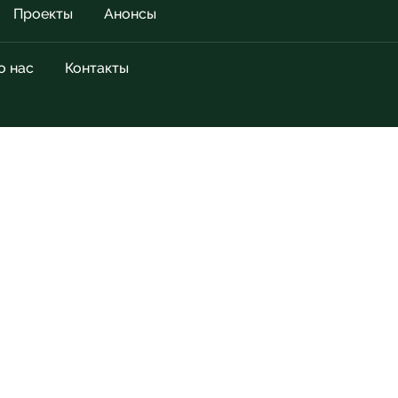
Проекты
Анонсы
о нас
Контакты