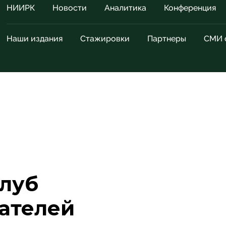
НИИРК
Новости
Аналитика
Конференция
Наши издания
Стажировки
Партнеры
СМИ 
луб
ателей