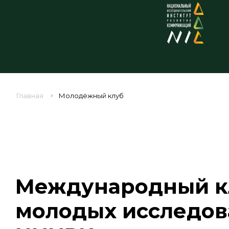
Главная
Молодёжный клуб
Международный к
молодых исследов