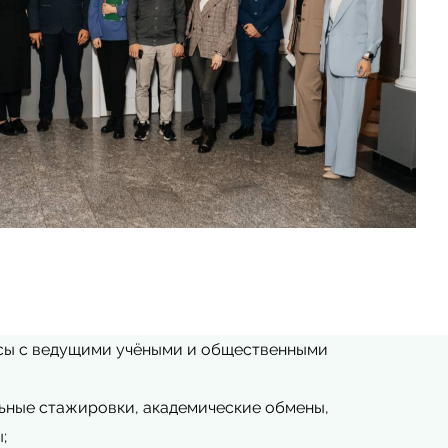
ссы с ведущими учёными и общественными
ьные стажировки, академические обмены,
;