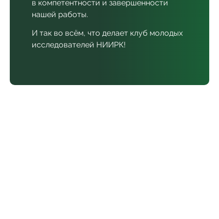
в компетентности и завершенности
нашей работы.
И так во всём, что делает клуб молодых
исследователей НИИРК!