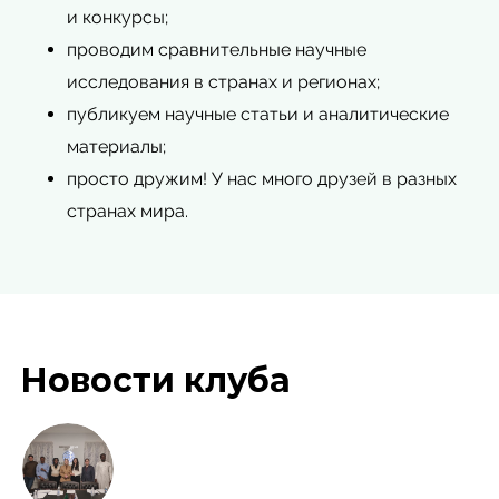
и конкурсы;
проводим сравнительные научные
исследования в странах и регионах;
публикуем научные статьи и аналитические
материалы;
просто дружим! У нас много друзей в разных
странах мира.
Новости клуба