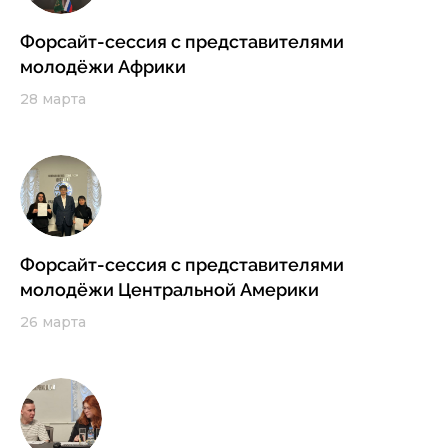
Форсайт-сессия с представителями
молодёжи Африки
28 марта
Форсайт-сессия с представителями
молодёжи Центральной Америки
26 марта