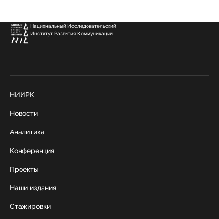
Национальный Исследовательский
Институт Развития Коммуникаций
НИИРК
Новости
Аналитика
Конференция
Проекты
Наши издания
Стажировки