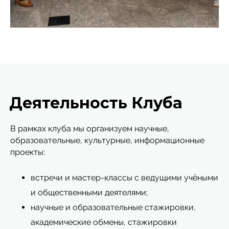
Деятельность Клуба
В рамках клуба мы организуем научные,
образовательные, культурные, информационные
проекты:
встречи и мастер-классы с ведущими учёными
и общественными деятелями;
научные и образовательные стажировки,
академические обмены, стажировки