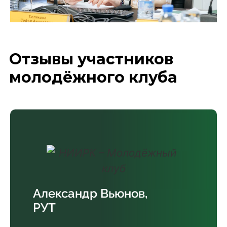
Отзывы участников
молодёжного клуба
Александр Вьюнов,
РУТ