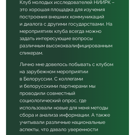
Клуб молодых исследователей НИИРК –
это хорошая площадка для изучения
построения внешних коммуникаций
и диалога с другими государствами. На
мероприятиях клуба всегда можно
задать интересующие вопросы
различным высококвалифицированным
спикерам.
Лично мне довелось побывать с клубом
на зарубежном мероприятии
в Белоруссии. С коллегами
и белорусскими партнерами мы
проводили совместный
социологический опрос, где
использовали новые для меня методы
сбора и анализа информации. А также
учитывали различные национальные
аспекты, что давало уверенности