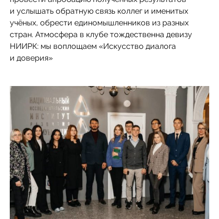
и услышать обратную связь коллег и именитых
учёных, обрести единомышленников из разных
стран. Атмосфера в клубе тождественна девизу
НИИРК: мы воплощаем «Искусство диалога
и доверия»