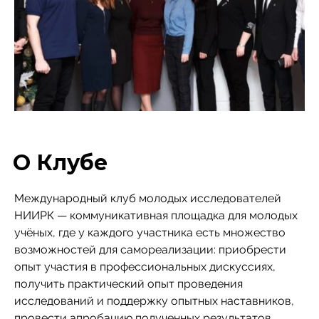
О Клубе
Международный клуб молодых исследователей
НИИРК — коммуникативная площадка для молодых
учёных, где у каждого участника есть множество
возможностей для самореализации: приобрести
опыт участия в профессиональных дискуссиях,
получить практический опыт проведения
исследований и поддержку опытных наставников,
провести апробацию полученных результатов