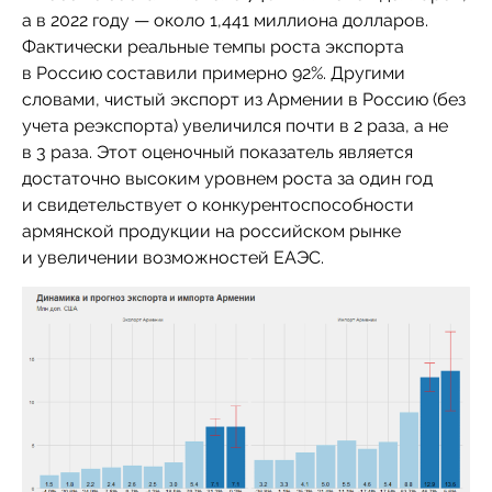
а в 2022 году — около 1,441 миллиона долларов.
Фактически реальные темпы роста экспорта
в Россию составили примерно 92%. Другими
словами, чистый экспорт из Армении в Россию (без
учета реэкспорта) увеличился почти в 2 раза, а не
в 3 раза. Этот оценочный показатель является
достаточно высоким уровнем роста за один год
и свидетельствует о конкурентоспособности
армянской продукции на российском рынке
и увеличении возможностей ЕАЭС.