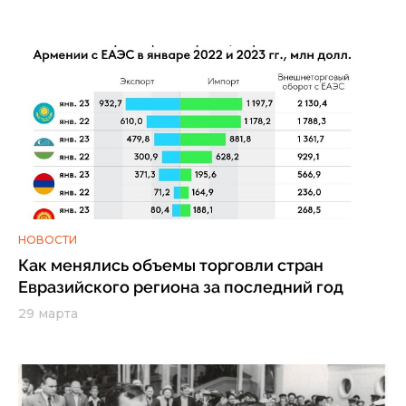
НОВОСТИ
Как менялись объемы торговли стран
Евразийского региона за последний год
29 марта