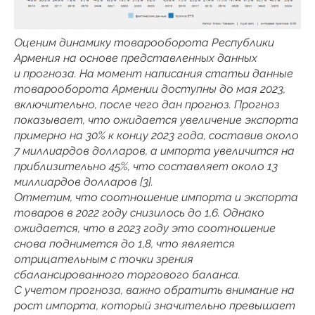
Оценим динамику товарооборота Республики
Армения на основе представленных данных
и прогноза. На момент написания статьи данные
товарооборота Армении доступны до мая 2023,
включительно, после чего дан прогноз. Прогноз
показывает, что ожидается увеличение экспорта
примерно на 30% к концу 2023 года, составив около
7 миллиардов долларов, а импорта увеличится на
приблизительно 45%, что составляет около 13
миллиардов долларов [3].
Отметим, что соотношение импорта и экспорта
товаров в 2022 году снизилось до 1,6. Однако
ожидается, что в 2023 году это соотношение
снова поднимется до 1,8, что является
отрицательным с точки зрения
сбалансированного торгового баланса.
С учетом прогноза, важно обратить внимание на
рост импорта, который значительно превышает