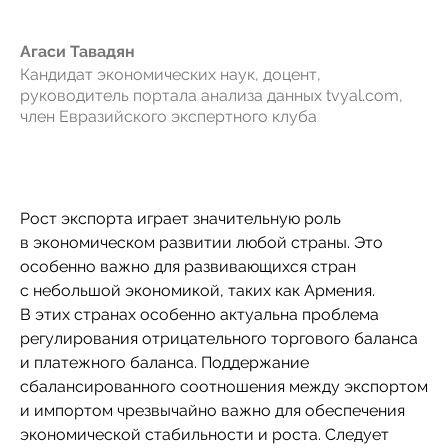
Агаси Тавадян
Кандидат экономических наук, доцент,
руководитель портала анализа данных tvyal.com,
член Евразийского экспертного клуба
Рост экспорта играет значительную роль
в экономическом развитии любой страны. Это
особенно важно для развивающихся стран
с небольшой экономикой, таких как Армения.
В этих странах особенно актуальна проблема
регулирования отрицательного торгового баланса
и платежного баланса. Поддержание
сбалансированного соотношения между экспортом
и импортом чрезвычайно важно для обеспечения
экономической стабильности и роста. Следует