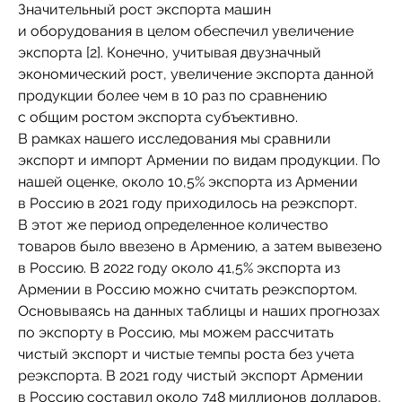
Значительный рост экспорта машин
и оборудования в целом обеспечил увеличение
экспорта [2]. Конечно, учитывая двузначный
экономический рост, увеличение экспорта данной
продукции более чем в 10 раз по сравнению
с общим ростом экспорта субъективно.
В рамках нашего исследования мы сравнили
экспорт и импорт Армении по видам продукции. По
нашей оценке, около 10,5% экспорта из Армении
в Россию в 2021 году приходилось на реэкспорт.
В этот же период определенное количество
товаров было ввезено в Армению, а затем вывезено
в Россию. В 2022 году около 41,5% экспорта из
Армении в Россию можно считать реэкспортом.
Основываясь на данных таблицы и наших прогнозах
по экспорту в Россию, мы можем рассчитать
чистый экспорт и чистые темпы роста без учета
реэкспорта. В 2021 году чистый экспорт Армении
в Россию составил около 748 миллионов долларов,