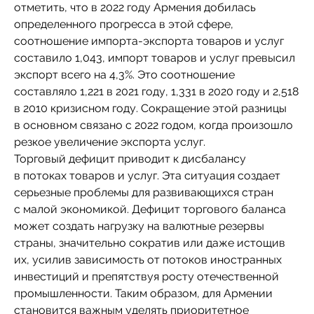
отметить, что в 2022 году Армения добилась
определенного прогресса в этой сфере,
соотношение импорта-экспорта товаров и услуг
составило 1,043, импорт товаров и услуг превысил
экспорт всего на 4,3%. Это соотношение
составляло 1,221 в 2021 году, 1,331 в 2020 году и 2,518
в 2010 кризисном году. Сокращение этой разницы
в основном связано с 2022 годом, когда произошло
резкое увеличение экспорта услуг.
Торговый дефицит приводит к дисбалансу
в потоках товаров и услуг. Эта ситуация создает
серьезные проблемы для развивающихся стран
с малой экономикой. Дефицит торгового баланса
может создать нагрузку на валютные резервы
страны, значительно сократив или даже истощив
их, усилив зависимость от потоков иностранных
инвестиций и препятствуя росту отечественной
промышленности. Таким образом, для Армении
становится важным уделять приоритетное