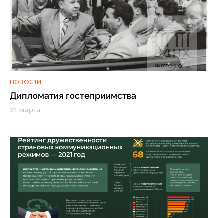
НОВОСТИ
Дипломатия гостеприимства
21 марта