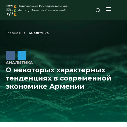
Национальный Исследовательский
Институт Развития Коммуникаций
Главная
Аналитика
АНАЛИТИКА
О некоторых характерных
тенденциях в современной
экономике Армении