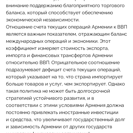
внимание поддержанию благоприятного торгового
баланса, который способствует обеспечению
экономической независимости.
Отношение счета текущих операций Армении к ВВП
является важным показателем, отражающим баланс
международных операций и экономики. Этот
коэффициент измеряет стоимость экспорта,
импорта и финансовых трансфертов Армении
относительно ВВП. Отрицательное соотношение
подразумевает дефицит счета текущих операций,
который указывает на то, что страна импортирует
больше товаров и услуг, чем экспортирует. Однако
такая политика не может быть долгосрочной
стратегией устойчивого развития, и в
соответствии с этими условиями Армения должна
постоянно привлекать иностранные инвестиции
и средства, что увеличивает государственный долг
и зависимость Армении от других государств