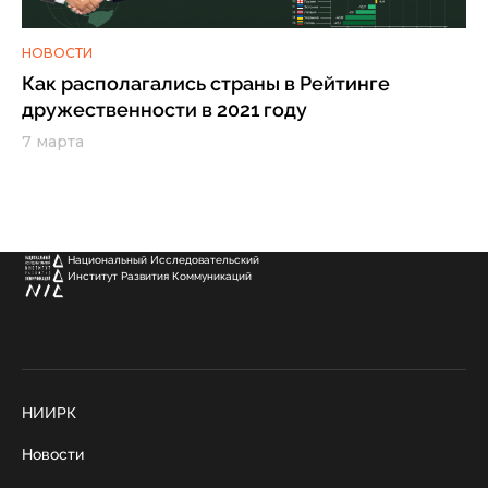
НОВОСТИ
Как располагались страны в Рейтинге
дружественности в 2021 году
7 марта
Национальный Исследовательский
Институт Развития Коммуникаций
НИИРК
Новости