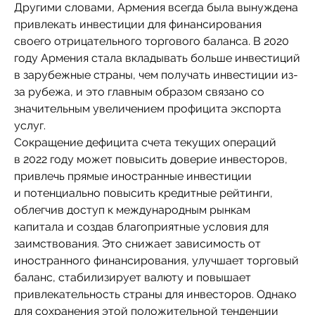
Другими словами, Армения всегда была вынуждена
привлекать инвестиции для финансирования
своего отрицательного торгового баланса. В 2020
году Армения стала вкладывать больше инвестиций
в зарубежные страны, чем получать инвестиции из-
за рубежа, и это главным образом связано со
значительным увеличением профицита экспорта
услуг.
Сокращение дефицита счета текущих операций
в 2022 году может повысить доверие инвесторов,
привлечь прямые иностранные инвестиции
и потенциально повысить кредитные рейтинги,
облегчив доступ к международным рынкам
капитала и создав благоприятные условия для
заимствования. Это снижает зависимость от
иностранного финансирования, улучшает торговый
баланс, стабилизирует валюту и повышает
привлекательность страны для инвесторов. Однако
для сохранения этой положительной тенденции