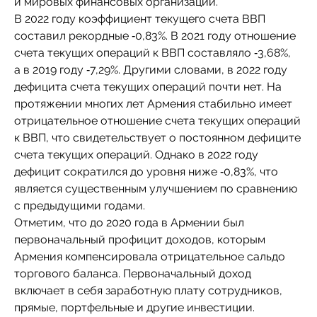
и мировых финансовых организаций.
В 2022 году коэффициент текущего счета ВВП
составил рекордные ‑0,83%. В 2021 году отношение
счета текущих операций к ВВП составляло ‑3,68%,
а в 2019 году ‑7,29%. Другими словами, в 2022 году
дефицита счета текущих операций почти нет. На
протяжении многих лет Армения стабильно имеет
отрицательное отношение счета текущих операций
к ВВП, что свидетельствует о постоянном дефиците
счета текущих операций. Однако в 2022 году
дефицит сократился до уровня ниже ‑0,83%, что
является существенным улучшением по сравнению
с предыдущими годами.
Отметим, что до 2020 года в Армении был
первоначальный профицит доходов, которым
Армения компенсировала отрицательное сальдо
торгового баланса. Первоначальный доход
включает в себя заработную плату сотрудников,
прямые, портфельные и другие инвестиции.