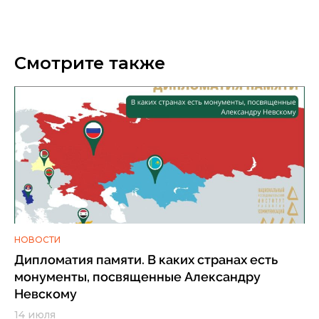
Смотрите также
НОВОСТИ
Дипломатия памяти. В каких странах есть
монументы, посвященные Александру
Невскому
14 июля