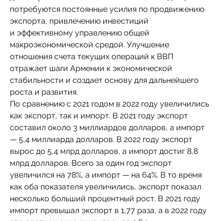
потребуются постоянные усилия по продвижению
экспорта, привлечению инвестиций
и эффективному управлению общей
макроэкономической средой. Улучшение
отношения счета текущих операций к ВВП
отражает шаги Армении к экономической
стабильности и создает основу для дальнейшего
роста и развития.
По сравнению с 2021 годом в 2022 году увеличились
как экспорт, так и импорт. В 2021 году экспорт
составил около 3 миллиардов долларов, а импорт
— 5,4 миллиарда долларов. В 2022 году экспорт
вырос до 5,4 млрд долларов, а импорт достиг 8,8
млрд долларов. Всего за один год экспорт
увеличился на 78%, а импорт — на 64%. В то время
как оба показателя увеличились, экспорт показал
несколько больший процентный рост. В 2021 году
импорт превышал экспорт в 1,77 раза, а в 2022 году