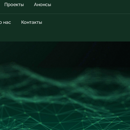
Проекты
Анонсы
о нас
Контакты