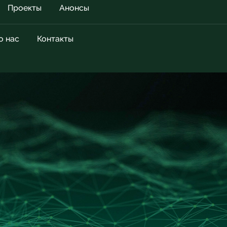
Проекты
Анонсы
о нас
Контакты