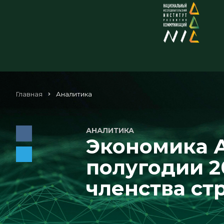
Главная
Аналитика
АНАЛИТИКА
Экономика 
полугодии 2
членства ст