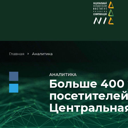
Главная
Аналитика
АНАЛИТИКА
Больше 400 
посетителей
Центральная