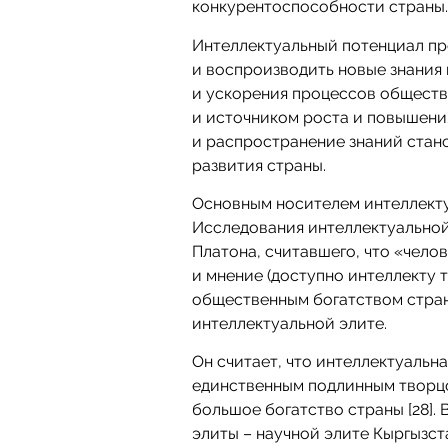
конкурентоспособности страны
Интеллектуальный потенциал пр
и воспроизводить новые знания 
и ускорения процессов обществ
и источником роста и повышени
и распространение знаний стан
развития страны.
Основным носителем интеллекту
Исследования интеллектуальной
Платона, считавшего, что «челов
и мнение (доступно интеллекту т
общественным богатством стран
интеллектуальной элите.
Он считает, что интеллектуальна
единственным подлинным творцо
большое богатство страны [28].
элиты – научной элите Кыргызст