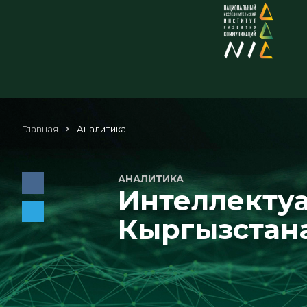
Главная
Аналитика
АНАЛИТИКА
Интеллекту
Кыргызстан