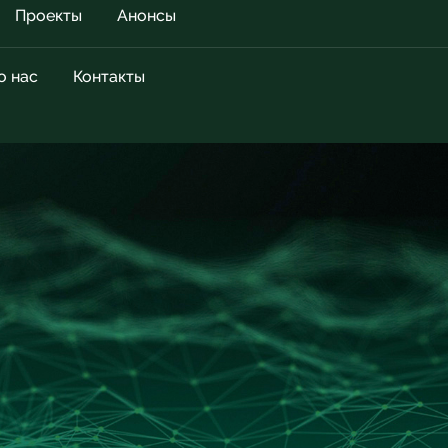
Проекты
Анонсы
о нас
Контакты