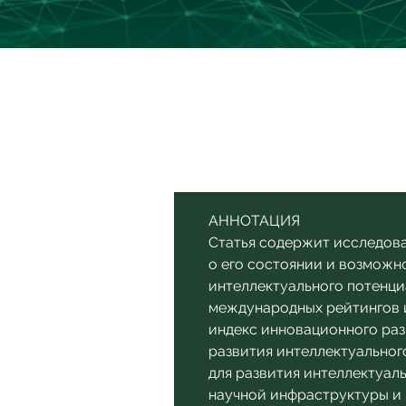
АННОТАЦИЯ
Статья содержит исследова
о его состоянии и возможн
интеллектуального потенци
международных рейтингов и
индекс инновационного раз
развития интеллектуальног
для развития интеллектуаль
научной инфраструктуры и 