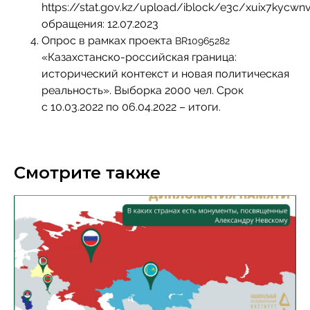
https://stat.gov.kz/upload/iblock/e3c/xuix7kycw
обращения: 12.07.2023
Опрос в рамках проекта
BR10965282
«Казахстанско-российская граница:
исторический контекст и новая политическая
реальность». Выборка 2000 чел. Срок
с 10.03.2022 по 06.04.2022 – итоги.
Смотрите также