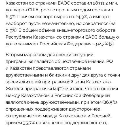
Казахстан со странами ЕАЭС составил 28311,2 млн.
долларов США, рост с прошлым годом составил
6,5%. Причем экспорт вырос на 24,3%, а импорт,
наоборот пусть незначительно, но сократился (на
0,9%). В общем объеме внешнеторгового оборота
Республики Казахстан со странами ЕАЭС большую
долю занимает Российская Федерация – 92,3% [3].
Вторым маркером для оценки ситуации
приграничья является общественное мнение. РФ
и Казахстан представляются странами
дружественными и близкими друг для друга с точки
зрения жителей приграничной зоны Казахстана.
Жители приграничья (44%) считают, что отношения
между Казахстаном и Российской Федерацией
являются очень дружественными, при этом (86,5%)
опрошенных поддерживают двустороннее
сотрудничество между Казахстаном и Россией,
причем 35,7% совершенно поддерживают его,