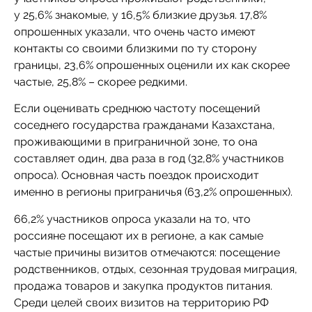
у 25,6% знакомые, у 16,5% близкие друзья. 17,8%
опрошенных указали, что очень часто имеют
контакты со своими близкими по ту сторону
границы, 23,6% опрошенных оценили их как скорее
частые, 25,8% – скорее редкими.
Если оценивать среднюю частоту посещений
соседнего государства гражданами Казахстана,
проживающими в приграничной зоне, то она
составляет один, два раза в год (32,8% участников
опроса). Основная часть поездок происходит
именно в регионы приграничья (63,2% опрошенных).
66,2% участников опроса указали на то, что
россияне посещают их в регионе, а как самые
частые причины визитов отмечаются: посещение
родственников, отдых, сезонная трудовая миграция,
продажа товаров и закупка продуктов питания.
Среди целей своих визитов на территорию РФ