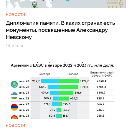
НОВОСТИ
Дипломатия памяти. В каких странах есть
монументы, посвященные Александру
Невскому
14 июля
НОВОСТИ