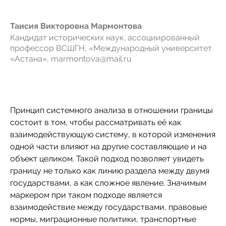
Таисия Викторовна Мармонтова
Кандидат исторических наук, ассоциированный
профессор ВСШГН, «Международный университет
«Астана», marmontova@mail.ru
Принцип системного анализа в отношении границы
состоит в том, чтобы рассматривать её как
взаимодействующую систему, в которой изменения
одной части влияют на другие составляющие и на
объект целиком. Такой подход позволяет увидеть
границу не только как линию раздела между двумя
государствами, а как сложное явление. Значимым
маркером при таком подходе является
взаимодействие между государствами, правовые
нормы, миграционные политики, транспортные