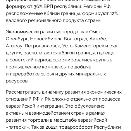
формируют 36% ВРП республики. Регионы РФ,
расположенные вблизи границы, формируют 12%
валового регионального продукта страны.
Экономически развитые города, как Омск,
Оренбург, Новосибирск, Волгоград, Актобе,
Атырау, Петропавловск, Усть-Каменогорск и ряд
других, располагаются вблизи границы, где еще
в советский период сформировались крупные
промышленные комплексы по добыче
и переработке сырья и других минеральных
ресурсов.
Рассматривать динамику развития экономических
отношений РФ и РК сложно отдельно от процесса
евразийской интеграции. Это обусловлено
активным взаимодействием стран в рамках
развития торговли в масштабе евразийской
«пятерки». Так за 2022г. товарооборот Республики