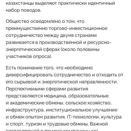
казахстанцы выделяют практически идентичный
набор поводов.
Общество осведомлено о том, что
преимущественно торгово-инвестиционное
сотрудничество между двумя странами
развивается в производственной и ресурсно-
энергетической сферах (около половины
участников опроса).
Есть понимание того, что необходимо
диверсифицировать сотрудничество и отходить от
его сырьевой и энергетической направленности.
Перспективными сферами развития
представляются медицина, образовательные
и академические обмены, сельское хозяйство,
инфраструктура, институциональное улучшение
и обмен опытом развития, IT-технологии, культура
и спорт, туризм и трудовые обмены. Важной
составляющей в понимании границы как