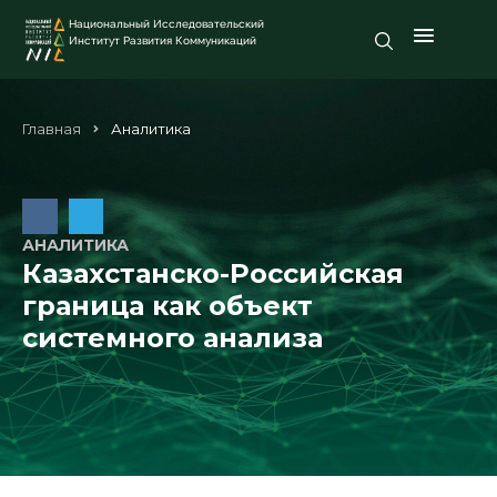
Национальный Исследовательский
Институт Развития Коммуникаций
Главная
Аналитика
АНАЛИТИКА
Казахстанско-Российская
граница как объект
системного анализа