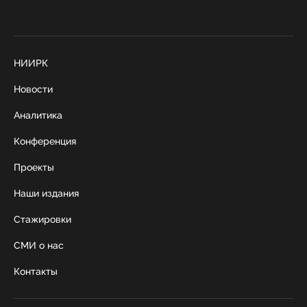
НИИРК
Новости
Аналитика
Конференция
Проекты
Наши издания
Стажировки
СМИ о нас
Контакты