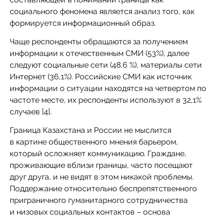
социального феномена является анализ того, как
формируется информационный образ.
Чаще респонденты обращаются за получением
информации к отечественным СМИ (53%), далее
следуют социальные сети (48,6 %), материалы сети
Интернет (36,1%). Российские СМИ как источник
информации о ситуации находятся на четвертом по
частоте месте, их респонденты используют в 32,1%
случаев [4].
Граница Казахстана и России не мыслится
в картине общественного мнения барьером,
который осложняет коммуникацию. Граждане,
проживающие вблизи границы, часто посещают
друг друга, и не видят в этом никакой проблемы.
Поддержание относительно беспрепятственного
приграничного гуманитарного сотрудничества
и низовых социальных контактов – основа