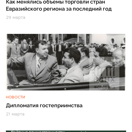
Как менялись объемы торговли стран
Евразийского региона за последний год
29 марта
НОВОСТИ
Дипломатия гостеприимства
21 марта