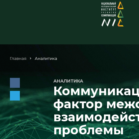
Главная
Аналитика
АНАЛИТИКА
Коммуникац
фактор меж
взаимодейст
проблемы