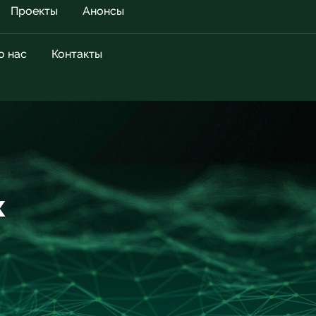
Проекты
Анонсы
о нас
Контакты
к