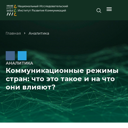
Национальный Исследовательский
Институт Развития Коммуникаций
Главная
Аналитика
АНАЛИТИКА
Коммуникационные режимы
стран: что это такое и на что
они влияют?