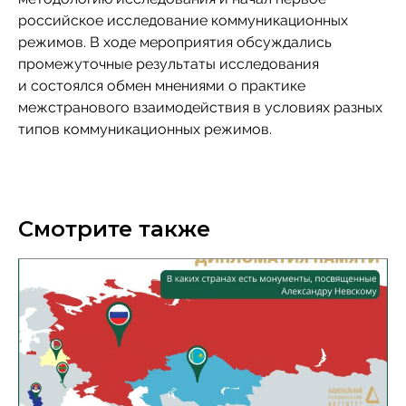
российское исследование коммуникационных
режимов. В ходе мероприятия обсуждались
промежуточные результаты исследования
и состоялся обмен мнениями о практике
межстранового взаимодействия в условиях разных
типов коммуникационных режимов.
Смотрите также