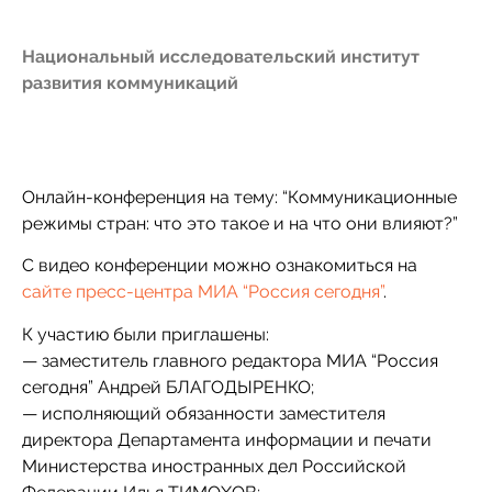
Национальный исследовательский институт
развития коммуникаций
Онлайн-конференция на тему: “Коммуникационные
режимы стран: что это такое и на что они влияют?”
С видео конференции можно ознакомиться на
сайте пресс-центра МИА “Россия сегодня”
.
К участию были приглашены:
— заместитель главного редактора МИА “Россия
сегодня” Андрей БЛАГОДЫРЕНКО;
— исполняющий обязанности заместителя
директора Департамента информации и печати
Министерства иностранных дел Российской