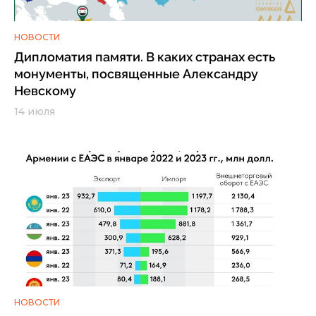
НОВОСТИ
Дипломатия памяти. В каких странах есть
монументы, посвященные Александру
Невскому
14 июля
НОВОСТИ