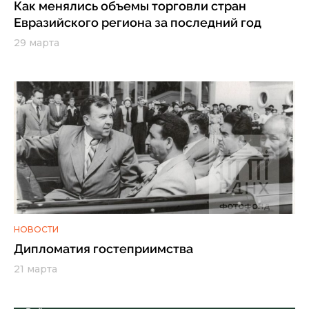
Как менялись объемы торговли стран
Евразийского региона за последний год
29 марта
НОВОСТИ
Дипломатия гостеприимства
21 марта