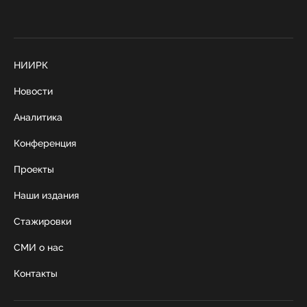
НИИРК
Новости
Аналитика
Конференция
Проекты
Наши издания
Стажировки
СМИ о нас
Контакты