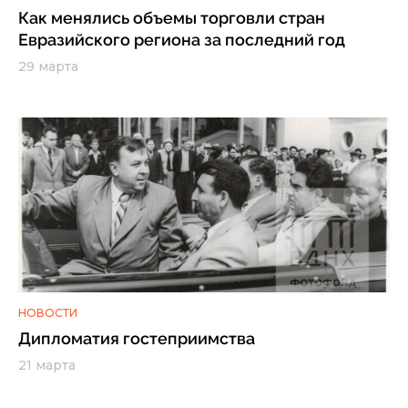
Как менялись объемы торговли стран
Евразийского региона за последний год
29 марта
НОВОСТИ
Дипломатия гостеприимства
21 марта