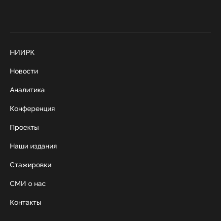
НИИРК
Новости
Аналитика
Конференция
Проекты
Наши издания
Стажировки
СМИ о нас
Контакты