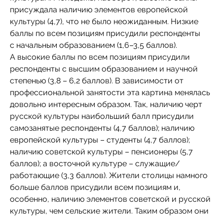
присуждала наличию элементов европейской
культуры (4,7), что не было неожиданным. Низкие
баллы по всем позициям присудили респонденты
с начальным образованием (1,6–3,5 баллов).
А высокие баллы по всем позициям присудили
респонденты с высшим образованием и научной
степенью (3,8 – 6,2 баллов). В зависимости от
профессиональной занятости эта картина менялась
довольно интересным образом. Так, наличию черт
русской культуры наибольший балл присудили
самозанятые респонденты (4,7 баллов); наличию
европейской культуры – студенты (4,7 баллов);
наличию советской культуры – пенсионеры (5,7
баллов); а восточной культуре – служащие/
работающие (3,3 баллов). Жители столицы намного
больше баллов присудили всем позициям и,
особенно, наличию элементов советской и русской
культуры, чем сельские жители. Таким образом они