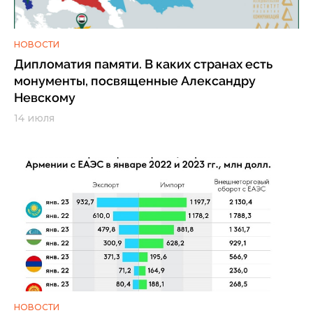
НОВОСТИ
Дипломатия памяти. В каких странах есть
монументы, посвященные Александру
Невскому
14 июля
НОВОСТИ