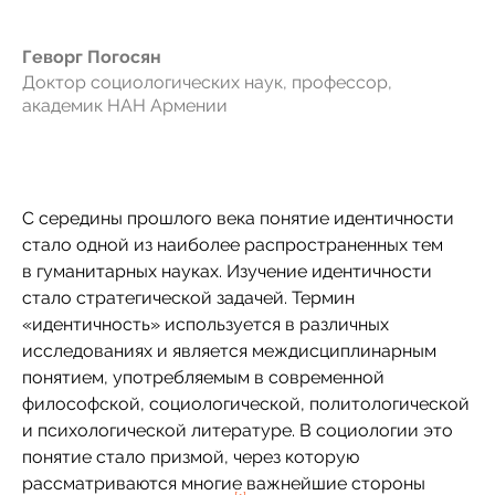
Геворг Погосян
Доктор социологических наук, профессор,
академик НАН Армении
С середины прошлого века понятие идентичности
стало одной из наиболее распространенных тем
в гуманитарных науках. Изучение идентичности
стало стратегической задачей. Термин
«идентичность» используется в различных
исследованиях и является междисциплинарным
понятием, употребляемым в современной
философской, социологической, политологической
и психологической литературе. В социологии это
понятие стало призмой, через которую
рассматриваются многие важнейшие стороны