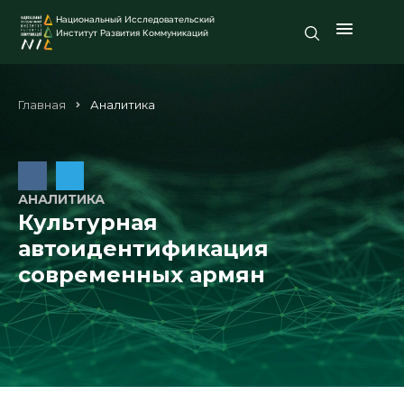
Национальный Исследовательский
Институт Развития Коммуникаций
Главная
Аналитика
АНАЛИТИКА
Культурная
автоидентификация
современных армян