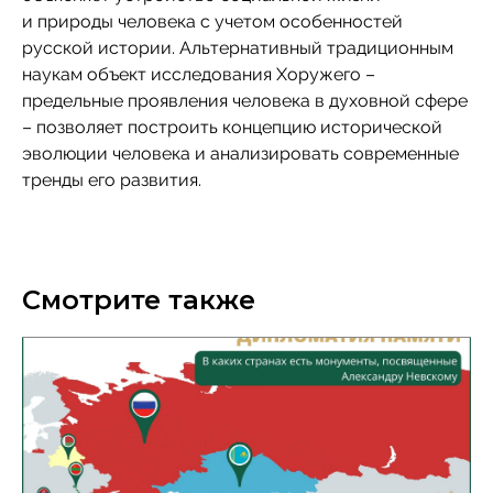
и природы человека с учетом особенностей
русской истории. Альтернативный традиционным
наукам объект исследования Хоружего –
предельные проявления человека в духовной сфере
– позволяет построить концепцию исторической
эволюции человека и анализировать современные
тренды его развития.
Смотрите также