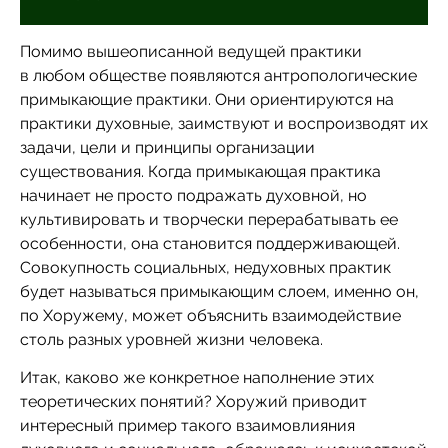
Помимо вышеописанной ведущей практики
в любом обществе появляются антропологические
примыкающие практики. Они ориентируются на
практики духовные, заимствуют и воспроизводят их
задачи, цели и принципы организации
существования. Когда примыкающая практика
начинает не просто подражать духовной, но
культивировать и творчески перерабатывать ее
особенности, она становится поддерживающей.
Совокупность социальных, недуховных практик
будет называться примыкающим слоем, именно он,
по Хоружему, может объяснить взаимодействие
столь разных уровней жизни человека.
Итак, каково же конкретное наполнение этих
теоретических понятий? Хоружий приводит
интересный пример такого взаимовлияния