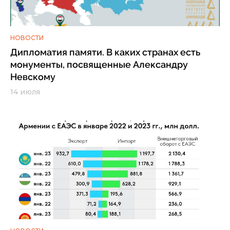
НОВОСТИ
Дипломатия памяти. В каких странах есть
монументы, посвященные Александру
Невскому
14 июля