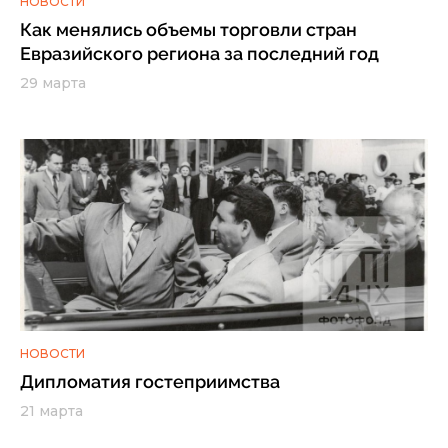
НОВОСТИ
Как менялись объемы торговли стран
Евразийского региона за последний год
29 марта
НОВОСТИ
Дипломатия гостеприимства
21 марта