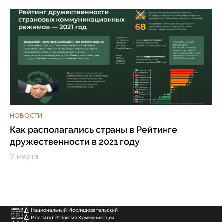
НОВОСТИ
Как располагались страны в Рейтинге
дружественности в 2021 году
7 марта
Национальный Исследовательский
Институт Развития Коммуникаций