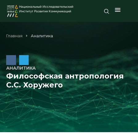
Национальный Исследовательский
Институт Развития Коммуникаций
Главная
Аналитика
АНАЛИТИКА
Философская антропология
С.С. Хоружего