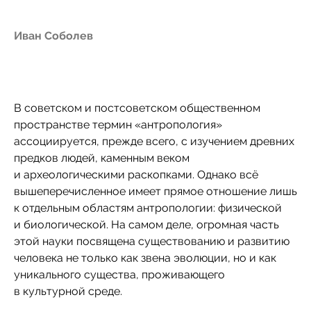
Иван Соболев
В советском и постсоветском общественном
пространстве термин «антропология»
ассоциируется, прежде всего, с изучением древних
предков людей, каменным веком
и археологическими раскопками. Однако всё
вышеперечисленное имеет прямое отношение лишь
к отдельным областям антропологии: физической
и биологической. На самом деле, огромная часть
этой науки посвящена существованию и развитию
человека не только как звена эволюции, но и как
уникального существа, проживающего
в культурной среде.