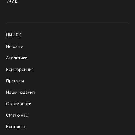
НИИРК
Новости
Аналитика
Конференция
Проекты
Наши издания
Стажировки
СМИ о нас
Контакты