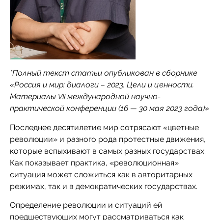
*Полный текст статьи опубликован в сборнике
«Россия и мир: диалоги – 2023. Цели и ценности.
Материалы
международной научно-
VII
практической конференции (16 — 30 мая 2023 года)»
Последнее десятилетие мир сотрясают «цветные
революции» и разного рода протестные движения,
которые вспыхивают в самых разных государствах.
Как показывает практика, «революционная»
ситуация может сложиться как в авторитарных
режимах, так и в демократических государствах.
Определение революции и ситуаций ей
предшествующих могут рассматриваться как