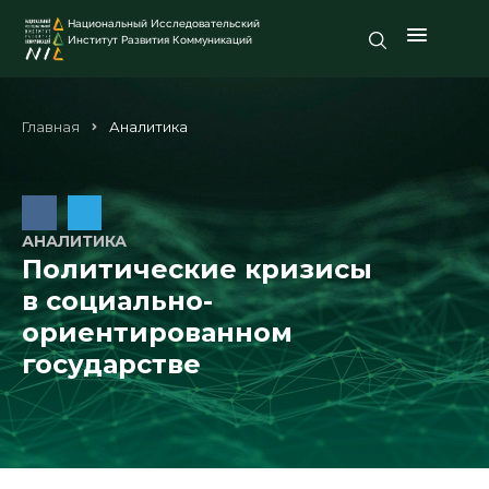
Национальный Исследовательский
Институт Развития Коммуникаций
Главная
Аналитика
АНАЛИТИКА
Политические кризисы
в социально-
ориентированном
государстве