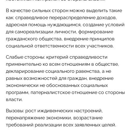
В качестве сильных сторон можно выделить такие
как: справедливое перераспределение доходов,
адресная помощь нуждающимся, создание условий
для самореализации личности, формирование
гражданского общества, внедрение принципов
социальной ответственности всех участников.
Слабые стороны: критерий справедливости
применительно ко всем отношениям в обществе,
декларирование социального равенства, а не
равных возможностей для граждан, внедрение
экономически не обоснованных социальных
программ, патерналистское отношение со стороны
власти.
Вызовы: рост иждивенческих настроений,
перенапряжение экономики, возрастание
требований реализации всех заявленных целей.