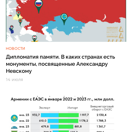
НОВОСТИ
Дипломатия памяти. В каких странах есть
монументы, посвященные Александру
Невскому
14 июля