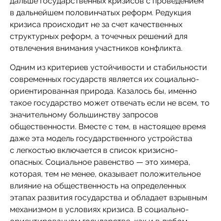
дальше государственных кризисов с проведением
в дальнейшем половинчатых реформ. Редукция
кризиса происходит не за счет качественных
структурных реформ, а точечных решений для
отвлечения внимания участников конфликта.
Одним из критериев устойчивости и стабильности
современных государств является их социально-
ориентированная природа. Казалось бы, именно
такое государство может отвечать если не всем, то
значительному большинству запросов
общественности. Вместе с тем, в настоящее время
даже эта модель государственного устройства
с легкостью включается в список кризисно-
опасных. Социальное равенство — это химера,
которая, тем не менее, оказывает положительное
влияние на общественность на определенных
этапах развития государства и обладает взрывным
механизмом в условиях кризиса. В социально-