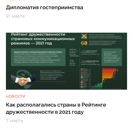
Дипломатия гостеприимства
21 марта
НОВОСТИ
Как располагались страны в Рейтинге
дружественности в 2021 году
7 марта