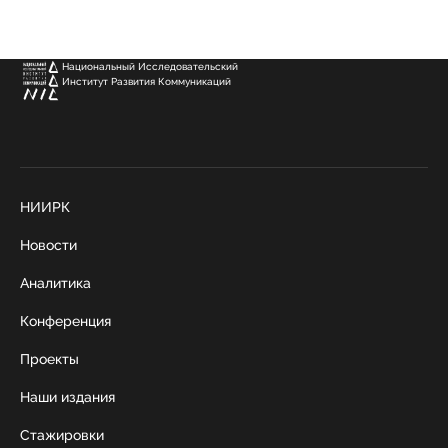
Национальный Исследовательский
Институт Развития Коммуникаций
НИИРК
Новости
Аналитика
Конференция
Проекты
Наши издания
Стажировки