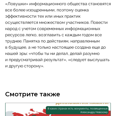
«Ловушки» информационного общества становятся
все более изощренными, поэтому оценка
эффективности тех или иных практик
осуществляется множеством участников. Повести
народ с учетом современных информационных
ресурсов легко, возглавить с каждым годом все
труднее. Памятка по действиям, направленным
в будущее, а не только настоящее создана еще до
нашей эры: «чтобы ты ни делал, делай разумно
и предусматривай результат», «следует выслушать
и другую сторону».
Смотрите также