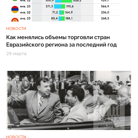
НОВОСТИ
Как менялись объемы торговли стран
Евразийского региона за последний год
29 марта
НОВОСТИ