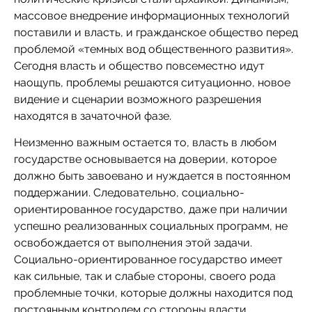
массовое внедрение информационных технологий
поставили и власть, и гражданское общество перед
проблемой «темных вод общественного развития».
Сегодня власть и общество повсеместно идут
наощупь, проблемы решаются ситуационно, новое
видение и сценарии возможного разрешения
находятся в зачаточной фазе.
Неизменно важным остается то, власть в любом
государстве основывается на доверии, которое
должно быть завоевано и нуждается в постоянном
поддержании. Следовательно, социально-
ориентированное государство, даже при наличии
успешно реализованных социальных программ, не
освобождается от выполнения этой задачи.
Социально-ориентированное государство имеет
как сильные, так и слабые стороны, своего рода
проблемные точки, которые должны находится под
постоянным контролем со стороны власти.