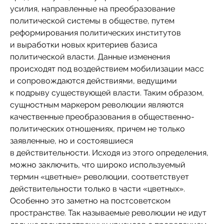
усилия, направленные на преобразование
политической системы в обществе, путем
реформирования политических институтов
и выработки новых критериев базиса
политической власти. Данные изменения
происходят под воздействием мобилизации масс
и сопровождаются действиями, ведущими
к подрыву существующей власти. Таким образом,
сущностным маркером революции являются
качественные преобразования в общественно-
политических отношениях, причем не только
заявленные, но и состоявшиеся
в действительности. Исходя из этого определения,
можно заключить, что широко используемый
термин «цветные» революции, соответствует
действительности только в части «цветных».
Особенно это заметно на постсоветском
пространстве. Так называемые революции не идут