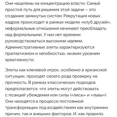
Они нацелены на концентрацию власти. Самый
простой путь для решения этой задачи – это
создание замкнутых систем. Рекрутация новых
кадров происходит в рамках модели «клуб друзей»,
неформальные отношения начинают преобладать
над формальными. У них нет времени
руководствоваться высокими идеями.
Административные элиты характеризуются
прагматизмом и негибкостью, низким уровнем
креативности.
Элиты как ключевой игрок, особенно в кризисной
ситуации, проходят своего рода проверку на
прочность. В рамках классических подходов
предполагается, что элиты могут действовать
с позиций убеждения или силы («лисы» и «львы»).
Они находятся в процессе постоянной
трансформации под воздействием как внутренних
причин, так и внешних факторов. И, как правило,