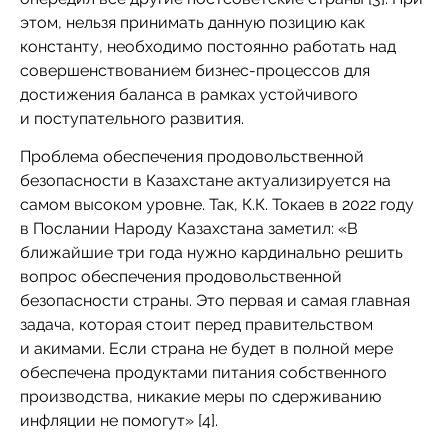
этом, нельзя принимать данную позицию как
константу, необходимо постоянно работать над
совершенствованием бизнес-процессов для
достижения баланса в рамках устойчивого
и поступательного развития.
Проблема обеспечения продовольственной
безопасности в Казахстане актуализируется на
самом высоком уровне. Так, К.К. Токаев в 2022 году
в Послании Народу Казахстана заметил: «В
ближайшие три года нужно кардинально решить
вопрос обеспечения продовольственной
безопасности страны. Это первая и самая главная
задача, которая стоит перед правительством
и акимами. Если страна не будет в полной мере
обеспечена продуктами питания собственного
производства, никакие меры по сдерживанию
инфляции не помогут» [4].