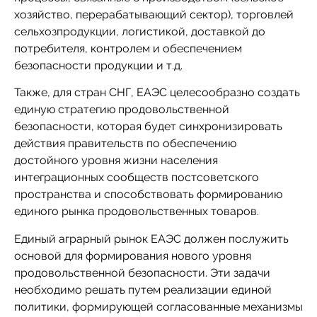
хозяйство, перерабатывающий сектор), торговлей
сельхозпродукции, логистикой, доставкой до
потребителя, контролем и обеспечением
безопасности продукции и т.д.
Также, для стран СНГ, ЕАЭС целесообразно создать
единую стратегию продовольственной
безопасности, которая будет синхронизировать
действия правительств по обеспечению
достойного уровня жизни населения
интеграционных сообществ постсоветского
пространства и способствовать формированию
единого рынка продовольственных товаров.
Единый аграрный рынок ЕАЭС должен послужить
основой для формирования нового уровня
продовольственной безопасности. Эти задачи
необходимо решать путем реализации единой
политики, формирующей согласованные механизмы