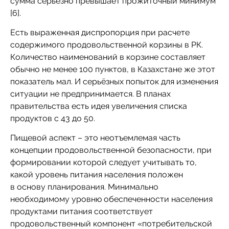
сумма серьезно превышает прожиточный минимум
[6].
Есть выраженная диспропорция при расчете
содержимого продовольственной корзины в РК.
Количество наименований в корзине составляет
обычно не менее 100 пунктов, в Казахстане же этот
показатель мал. И серьёзных попыток для изменения
ситуации не предпринимается. В планах
правительства есть идея увеличения списка
продуктов с 43 до 50.
Пищевой аспект – это неотъемлемая часть
концепции продовольственной безопасности, при
формировании которой следует учитывать то,
какой уровень питания населения положен
в основу планирования. Минимально
необходимому уровню обеспеченности населения
продуктами питания соответствует
продовольственный компонент «потребительской