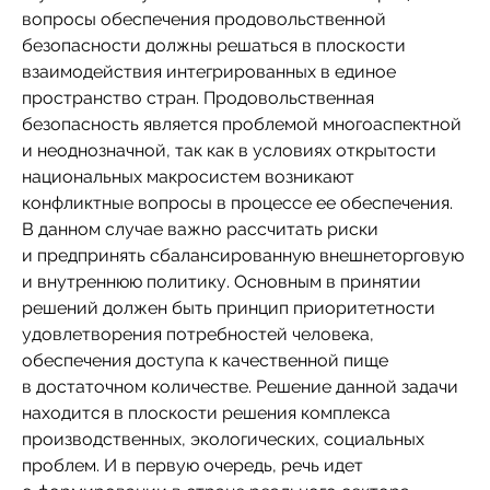
вопросы обеспечения продовольственной
безопасности должны решаться в плоскости
взаимодействия интегрированных в единое
пространство стран. Продовольственная
безопасность является проблемой многоаспектной
и неоднозначной, так как в условиях открытости
национальных макросистем возникают
конфликтные вопросы в процессе ее обеспечения.
В данном случае важно рассчитать риски
и предпринять сбалансированную внешнеторговую
и внутреннюю политику. Основным в принятии
решений должен быть принцип приоритетности
удовлетворения потребностей человека,
обеспечения доступа к качественной пище
в достаточном количестве. Решение данной задачи
находится в плоскости решения комплекса
производственных, экологических, социальных
проблем. И в первую очередь, речь идет