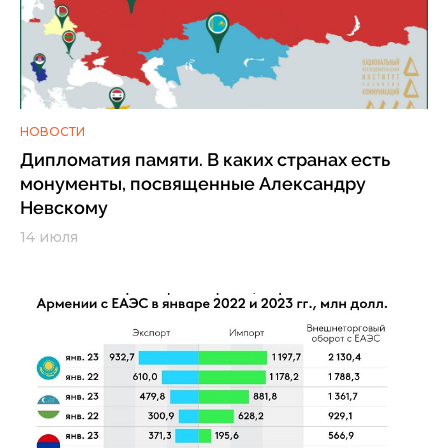
НОВОСТИ
Дипломатия памяти. В каких странах есть
монументы, посвященные Александру
Невскому
14 июля