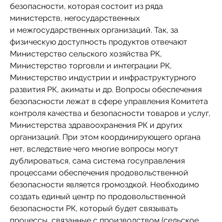
безопасности, которая состоит из ряда
министерств, негосударственных
и межгосударственных организаций. Так, за
физическую доступность продуктов отвечают
Министерство сельского хозяйства РК,
Министерство торговли и интеграции РК,
Министерство индустрии и инфраструктурного
развития РК, акиматы и др. Вопросы обеспечения
безопасности лежат в сфере управления Комитета
контроля качества и безопасности товаров и услуг,
Министерства здравоохранения РК и других
организаций. При этом координирующего органа
нет, вследствие чего многие вопросы могут
дублироваться, сама система госуправления
процессами обеспечения продовольственной
безопасности является громоздкой. Необходимо
создать единый центр по продовольственной
безопасности РК, который будет связывать
процессы, связанные с производством (сельское