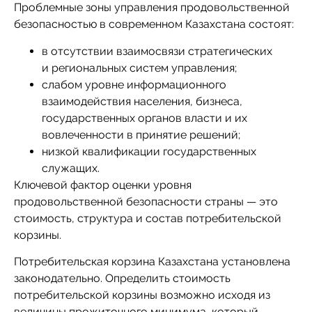
Проблемные зоны управления продовольственной
безопасностью в современном Казахстана состоят:
в отсутствии взаимосвязи стратегических
и региональных систем управления;
слабом уровне информационного
взаимодействия населения, бизнеса,
государственных органов власти и их
вовлеченности в принятие решений;
низкой квалификации государственных
служащих.
Ключевой фактор оценки уровня
продовольственной безопасности страны — это
стоимость, структура и состав потребительской
корзины.
Потребительская корзина Казахстана установлена
законодательно. Определить стоимость
потребительской корзины возможно исходя из
величины прожиточного минимума, который