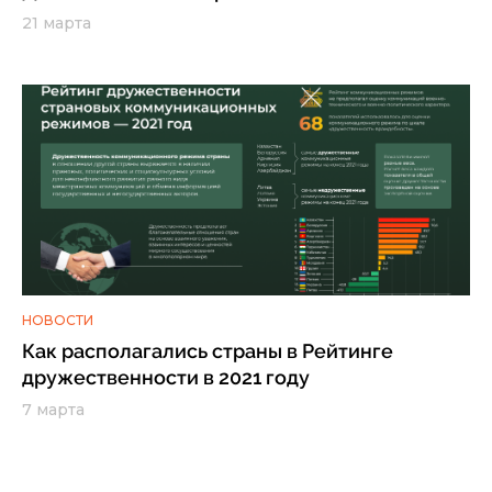
21 марта
НОВОСТИ
Как располагались страны в Рейтинге
дружественности в 2021 году
7 марта