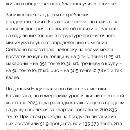
жизни и общественного благополучия в регионе.
Заниженные стандарты потребления
продовольствия в Казахстане серьезно влияют на
уровень доверия к социальной политике. Расходы
на отдельные товары в структуре прожиточного
минимума внушают определенные сомнения.
Согласно показателю, человеку на целый месяц
достаточно купить говядину на 3 тыс. тенге (1,25 кг),
макароны – на 351 тенге (0,36 кг), гречневую крупу –
на 56 тенге (0,17 кг), рис – на 365 тенге (0,78 кг) и так
далее.
По данным Национального бюро статистики
Казахстана, по измерениям уровня жизни во второй
квартале 2023 года расходы казахстанцев в среднем
на душу населения за квартал составили 260 835
тенге. При этом расходы на продукты питания из
них составили 51,9 процента, или 135 373 тенге. Эта