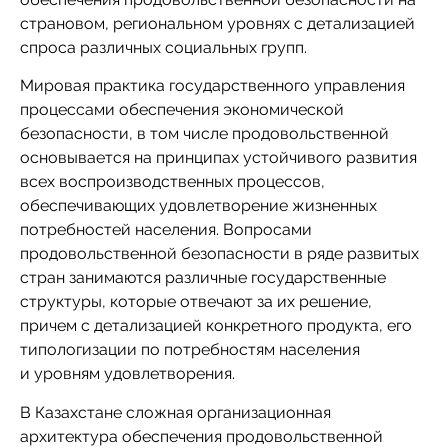
страновом, региональном уровнях с детализацией
спроса различных социальных групп.
Мировая практика государственного управления
процессами обеспечения экономической
безопасности, в том числе продовольственной
основывается на принципах устойчивого развития
всех воспроизводственных процессов,
обеспечивающих удовлетворение жизненных
потребностей населения. Вопросами
продовольственной безопасности в ряде развитых
стран занимаются различные государственные
структуры, которые отвечают за их решение,
причем с детализацией конкретного продукта, его
типологизации по потребностям населения
и уровням удовлетворения.
В Казахстане сложная организационная
архитектура обеспечения продовольственной