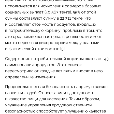
используется для исчисления размеров базовых
социальных выплат (40 567 тенге). 55% от этой
суммы составляют сумму в 22 311 тенге, что
и составляет стоимость продуктов, входящих
в потребительскую корзину, проблема в том, что
это средневзвешенная цена, в реальности имеет
место серьезная диспропорция между планами
и фактической стоимостью [5].
Содержание потребительской корзины включает 43
наименования продуктов. Этот список
пересматривают каждые лет пять и вносят в него
определенные изменения.
Продовольственная безопасность напрямую влияет
на жизни людей. От нее зависит доступность
и качество пищи для населения. Таким образом,
улучшение управления продовольственной
безопасностью способствует улучшению качества