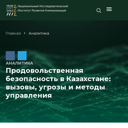
Национальный Исследовательский
Институт Развития Коммуникаций
Главная
Аналитика
АНАЛИТИКА
Продовольственная
безопасность в Казахстане:
вызовы, угрозы и методы
управления