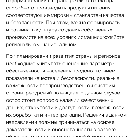
о формировании в стране реального сектора,
способного производить продукты питания,
соответствующие мировым стандартам качества
и безопасности. При этом, важно формировать
и развивать культуру создания собственных
производств на всех уровнях: домашних хозяйств,
региональном, национальном.
При планировании развития страны и регионов
необходимо учитывать оценочные параметры
обеспеченности населения продовольствием,
показатели качества и безопасности, реальные
возможности воспроизводственной системы
страны, ресурсный потенциал. В данном случает
остро стоит вопрос о наличии качественных
данных, открытости и доступности, возможности
их обработки и интерпретации. Решения в данном
направлении должны приниматься на основе
доказательности и обоснованности в разрезе
обеспечения продовольственной безопасности на