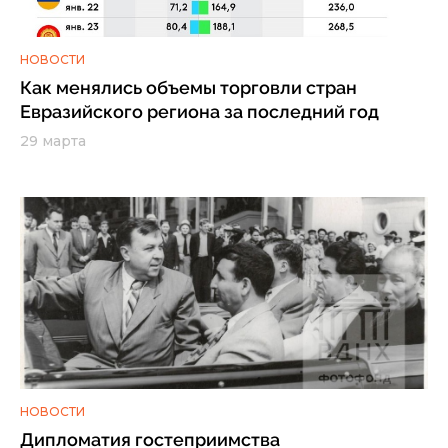
НОВОСТИ
Как менялись объемы торговли стран
Евразийского региона за последний год
29 марта
НОВОСТИ
Дипломатия гостеприимства