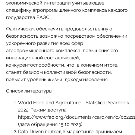
экономической интеграции учитывающее
специфику агропромышленного комплекса каждого
государства ЕАЭС.
Фактически, обеспечить продовольственную
безопасность возможно посредством обеспечении
ускоренного развития всех сфер
агропромышленного комплекса, повышения его
инновационной составляющей,
конкурентоспособности, что, в конечном итоге,
станет базисом коллективной безопасности,
повысит уровень жизни, доходы населения.
Список литературы:
World Food and Agriculture – Statistical Yearbook
2022. Режим доступа:
https://www.fao.org/documents/card/en/c/cc221
(дата обращения 15.10.2023)
Data Driven подход в маркетинге: принимаем