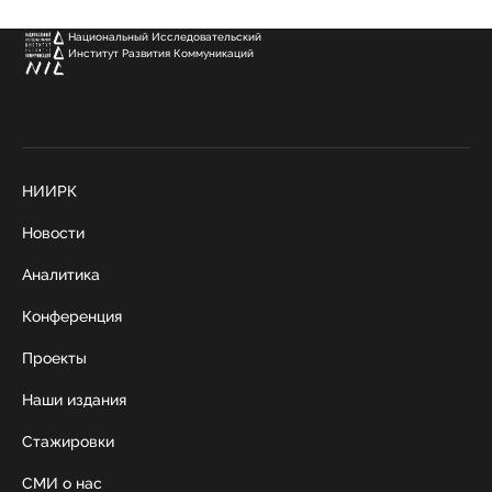
Национальный Исследовательский
Институт Развития Коммуникаций
НИИРК
Новости
Аналитика
Конференция
Проекты
Наши издания
Стажировки
СМИ о нас