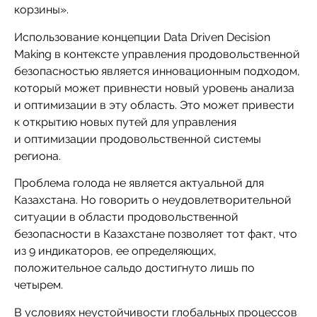
корзины».
Использование концепции Data Driven Decision
Making в контексте управления продовольственной
безопасностью является инновационным подходом,
который может привнести новый уровень анализа
и оптимизации в эту область. Это может привести
к открытию новых путей для управления
и оптимизации продовольственной системы
региона.
Проблема голода не является актуальной для
Казахстана. Но говорить о неудовлетворительной
ситуации в области продовольственной
безопасности в Казахстане позволяет тот факт, что
из 9 индикаторов, ее определяющих,
положительное сальдо достигнуто лишь по
четырем.
В условиях неустойчивости глобальных процессов