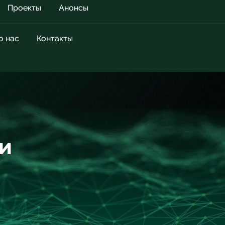
Проекты
Анонсы
о нас
Контакты
и