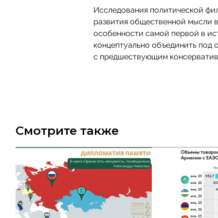
Исследования политической фи
развития общественной мысли в
особенности самой первой в ис
концептуально объединить под
с предшествующим консервати
Смотрите также