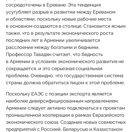
сосредоточены в Ереване. Эта тенденция
усугубляет разрыв в развитии между Ереваном
и областями, поскольку новые рабочие места
в основном создаются в столице. Становится ясным
также, что в результате экономического роста
последних лет в Армении увеличивается
расслоение между богатыми и бедными.
Профессор Тавадян считает, что бедность
в Армении в условиях экономического развития не
сокращается, и это серьезная социальная
проблема. Очевидно, что государственная система
страны должна обратиться лицом к этой проблеме.
Поскольку ЕАЭС с позиции экспорта является
наиболее диверсифицированным направлением,
Армении следует активно подключаться к проектам
промышленной кооперации в рамках Евразийского
экономического союза. Создание новых совместных
предприятий с Россией, Беларусью и Казахстаном