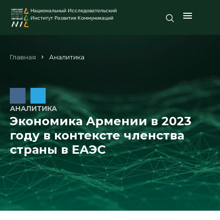
Национальный Исследовательский
Институт Развития Коммуникаций
Главная
Аналитика
АНАЛИТИКА
Экономика Армении в 2023
году в контексте членства
страны в ЕАЭС