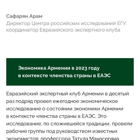
Сафарян Арам
Директор Центра российских исследований ЕГУ,
координатор Евразийского экспертного клуба
Экономика Армении в 2023 году
в контексте членства страны в ЕАЭС
Евразийский экспертный клуб Армении в десятый
раз подряд провел ежегодное экономическое
исследование о состоянии экономики Армении
в контексте членства страны в ЕАЭС. Это
исследование, по сложившейся традиции, провели
рабочие группы под руководством известных
экономистов: профессора Татула Манасеряна