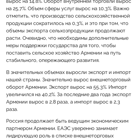
вырос на 14,8%. Оборот внутренней торговли вырос
на 25,7%. Объем сферы услуг вырос на 10,3%. Важно
отметить, что производство сельскохозяйственной
продукции сократилось на 0,3%, и это при том, что
объемы экспорта сельхозпродукции продолжают
расти. Очевидно, что необходимы дополнительные
меры поддержки государства для того, чтобы
поставить сельское хозяйство Армении нa путь
стабильного, опережающего развития.
В значительных объемах выросли экспорт и импорт
нашей страны. Значительно вырос внешнеторговый
оборот Армении. Экспорт вырос на 55,3%. Импорт
увеличился на 40,2%. За последние два года экспорт
Армении вырос в 2,8 раза, а импорт вырос в 2,3
раза.
Россия продолжает быть ведущим экономическим
партнером Армении. ЕАЭС уверенно занимает
лидирующую роль в списке внешнеторговых