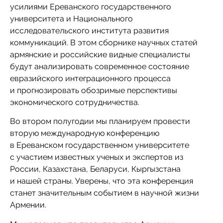
усилиями Ереванского государственного
университета и Национального
исследовательского института развития
коммуникаций. В этом сборнике научных статей
армянские и российские видные специалисты
будут анализировать современное состояние
евразийского интеграционного процесса
и прогнозировать обозримые перспективы
экономического сотрудничества.
Во втором полугодии мы планируем провести
вторую международную конференцию
в Ереванском государственном университете
с участием известных ученых и экспертов из
России, Казахстана, Беларуси, Кыргызстана
и нашей страны. Уверены, что эта конференция
станет значительным событием в научной жизни
Армении.