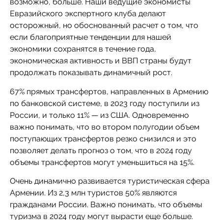
возможно, больше. Наши ведущие экономисты
Евразийского экспертного клуба делают
осторожный, но обоснованный расчет о том, что
если благоприятные тенденции для нашей
экономики сохранятся в течение года,
экономическая активность и ВВП страны будут
продолжать показывать динамичный рост.
67% прямых трансфертов, направленных в Армению
по банковской системе, в 2023 году поступили из
России, и только 11% — из США. Одновременно
важно понимать, что во втором полугодии объем
поступающих трансфертов резко снизился и это
позволяет делать прогноз о том, что в 2024 году
объемы трансфертов могут уменьшиться на 15%.
Очень динамично развивается туристическая сфера
Армении. Из 2,3 млн туристов 50% являются
гражданами России. Важно понимать, что объемы
туризма в 2024 году могут вырасти еще больше.