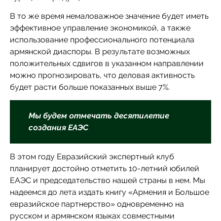
В то же время немаловажное значение будет иметь
эффективное управление экономикой, а также
использование профессионального потенциала
армянской диаспоры. В результате возможных
положительных сдвигов в указанном направлении
можно прогнозировать, что деловая активность
будет расти больше показанных выше 7%.
Мы будем отмечать десятилетие
создания ЕАЭС
В этом году Евразийский экспертный клуб
планирует достойно отметить 10-летний юбилей
ЕАЭС и председательство нашей страны в нем. Мы
надеемся до лета издать книгу «Армения и Большое
евразийское партнерство» одновременно на
русском и армянском языках совместными