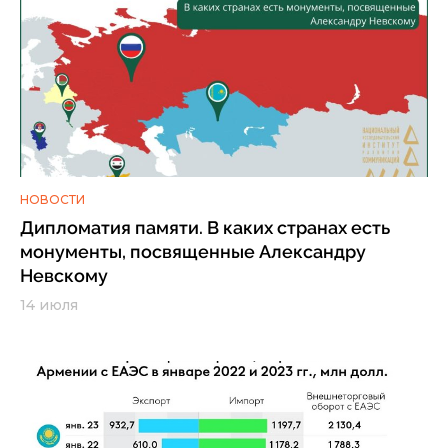
НОВОСТИ
Дипломатия памяти. В каких странах есть
монументы, посвященные Александру
Невскому
14 июля