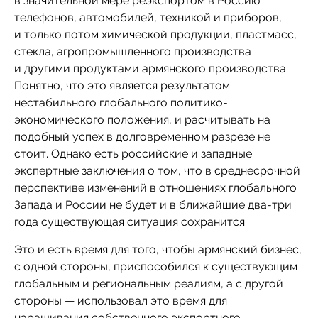
в значительной мере реэкспортом в Россию
телефонов, автомобилей, техникой и приборов,
и только потом химической продукции, пластмасс,
стекла, агропромышленного производства
и другими продуктами армянского производства.
Понятно, что это является результатом
нестабильного глобального политико-
экономического положения, и расчитывать на
подобный успех в долговременном разрезе не
стоит. Однако есть российские и западные
экспертные заключения о том, что в среднесрочной
перспективе изменений в отношениях глобального
Запада и России не будет и в ближайшие два-три
года существующая ситуация сохранится.
Это и есть время для того, чтобы армянский бизнес,
с одной стороны, приспособился к существующим
глобальным и региональным реалиям, а с другой
стороны — использовал это время для
наращивания собственного экспортного