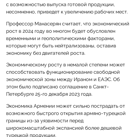
с возможностью выпуска готовой продукции,
несомненно, приведет к увеличению рабочих мест.
Профессор Манасерян считает, что экономический
рост в 2024 году во многом будет обусловлен
временными и геополитическими факторами,
которые могут быть нейтрализованы, оставив
экономику без двигателей роста.
Экономическому росту в немалой степени может
способствовать функционирование свободной
экономической зоны между Ираном и ЕАЭС. Об
этом было подписано соглашение в Санкт-
Петербурге 25-го декабря 2023 года.
Экономика Армении может сильно пострадать от
возможного быстрого открытия армяно-турецкой
границы из-за уязвимости перед
широкомасштабной экспансией более дешевой
турецкой продукции.