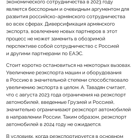
экономического сотрудничества в 2023 году
является бесспорным и очевидным аргументом для
развития российско-армянского сотрудничества
во всех сферах. Диверсификация армянского
экспорта, вовлечение новых партнеров в этот
процесс не может заменить в обозримой
перспективе собой сотрудничество с Россией
и другими партнерами по ЕАЭС.
Стоит коротко остановиться на некоторых вызовах.
Увеличение реэкспорта машин и оборудования
в Россию в значительной степени способствовало
увеличению экспорта в целом. А. Тавадян считает,
что с августа 2023 года ограничения на реэкспорт
автомобилей, введенные Грузией и Россией,
значительно ограничивают реэкспорт автомобилей
в направлении России. Таким образом, реэкспорт
автомобилей в 2024 году не ожидается.
В условиях, когда реэкспортируется в основном