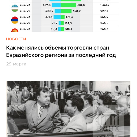
НОВОСТИ
Как менялись объемы торговли стран
Евразийского региона за последний год
29 марта