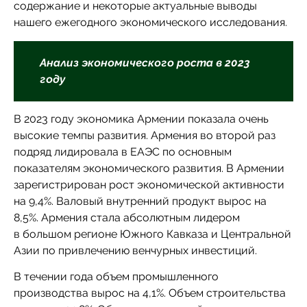
содержание и некоторые актуальные выводы
нашего ежегодного экономического исследования.
Анализ экономического роста в 2023
году
В 2023 году экономика Армении показала очень
высокие темпы развития. Армения во второй раз
подряд лидировала в ЕАЭС по основным
показателям экономического развития. В Армении
зарегистрирован рост экономической активности
на 9,4%. Валовый внутренний продукт вырос на
8,5%. Армения стала абсолютным лидером
в большом регионе Южного Кавказа и Центральной
Азии по привлечению венчурных инвестиций.
В течении года объем промышленного
производства вырос на 4,1%. Объем строительства