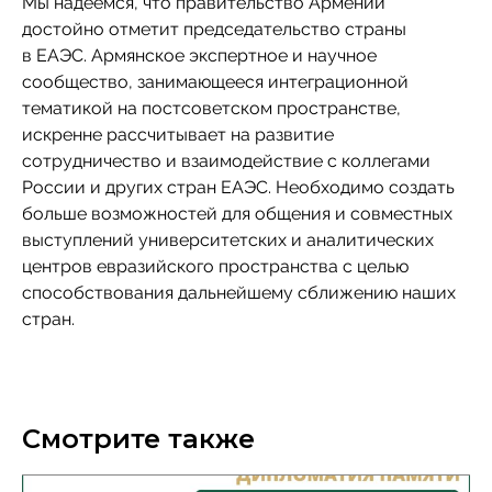
Мы надеемся, что правительство Армении
достойно отметит председательство страны
в ЕАЭС. Армянское экспертное и научное
сообщество, занимающееся интеграционной
тематикой на постсоветском пространстве,
искренне рассчитывает на развитие
сотрудничество и взаимодействие с коллегами
России и других стран ЕАЭС. Необходимо создать
больше возможностей для общения и совместных
выступлений университетских и аналитических
центров евразийского пространства с целью
способствования дальнейшему сближению наших
стран.
Смотрите также