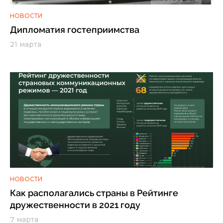
НОВОСТИ
Дипломатия гостеприимства
21 марта
НОВОСТИ
Как располагались страны в Рейтинге
дружественности в 2021 году
7 марта