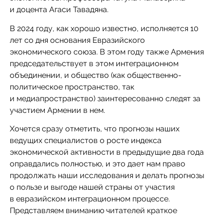
и доцента Агаси Тавадяна.
В 2024 году, как хорошо известно, исполняется 10
лет со дня основания Евразийского
экономического союза. В этом году также Армения
председательствует в этом интеграционном
объединении, и общество (как общественно-
политическое пространство, так
и медиапространство) заинтересованно следят за
участием Армении в нем.
Хочется сразу отметить, что прогнозы наших
ведущих специалистов о росте индекса
экономической активности в предыдущие два года
оправдались полностью, и это дает нам право
продолжать наши исследования и делать прогнозы
о пользе и выгоде нашей страны от участия
в евразийском интеграционном процессе.
Представляем вниманию читателей краткое