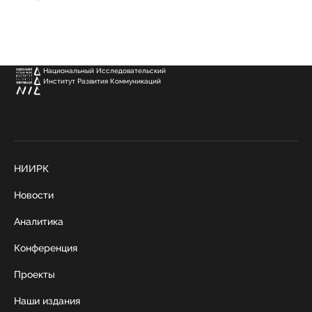
Национальный Исследовательский
Институт Развития Коммуникаций
НИИРК
Новости
Аналитика
Конференция
Проекты
Наши издания