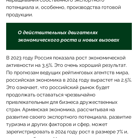
потенциала и, особенно, производства готовой
продукции.
О действительных двигателях
экономического роста и новых вызовах
В 2023 году Россия показала рост экономической
активности на 3,5%. Это очень хороший результат.
По прогнозам ведущих рейтинговых агентств мира,
российская экономика в 2024 году вырастет на 2,5%.
Это означает, что российский рынок будет
продолжать оставаться чрезвычайно
привлекательным для бизнеса дружественных
стран. Армянская экономика, рассчитывая на
развитие своего экспортного потенциала, развитие
туризма и других факторов и сфер, может
зарегистрировать в 2024 году рост в размере 7% и,