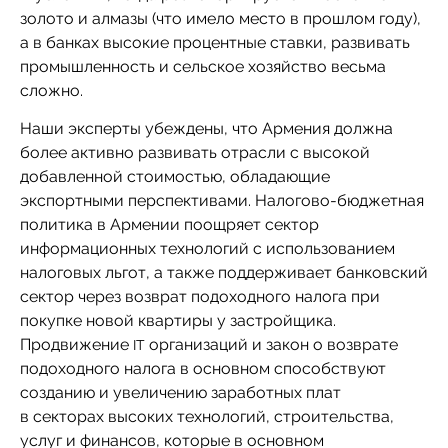
золото и алмазы (что имело место в прошлом году),
а в банках высокие процентные ставки, развивать
промышленность и сельское хозяйство весьма
сложно.
Наши эксперты убеждены, что Армения должна
более активно развивать отрасли с высокой
добавленной стоимостью, обладающие
экспортными перспективами. Налогово-бюджетная
политика в Армении поощряет сектор
информационных технологий с использованием
налоговых льгот, а также поддерживает банковский
сектор через возврат подоходного налога при
покупке новой квартиры у застройщика.
Продвижение
организаций и закон о возврате
IT
подоходного налога в основном способствуют
созданию и увеличению заработных плат
в секторах высоких технологий, строительства,
услуг и финансов, которые в основном