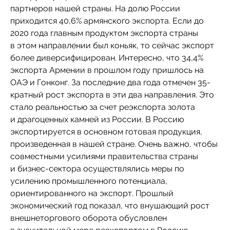
партнеров нашей страны. На долю России
приходится 40,6% армянского экспорта. Если до
2020 года главным продуктом экспорта страны
в этом направлении был коньяк, то сейчас экспорт
более диверсифицирован. Интересно, что 34,4%
экспорта Армении в прошлом году пришлось на
ОАЭ и Гонконг. За последние два года отмечен 35-
кратный рост экспорта в эти два направления. Это
стало реальностью за счет реэкспорта золота
и драгоценных камней из России. В Россию
экспортируется в основном готовая продукция,
произведенная в нашей стране. Очень важно, чтобы
совместными усилиями правительства страны
и бизнес-сектора осуществлялись меры по
усилению промышленного потенциала,
ориентированного на экспорт. Прошлый
экономический год показал, что внушающий рост
внешнеторгового оборота обусловлен