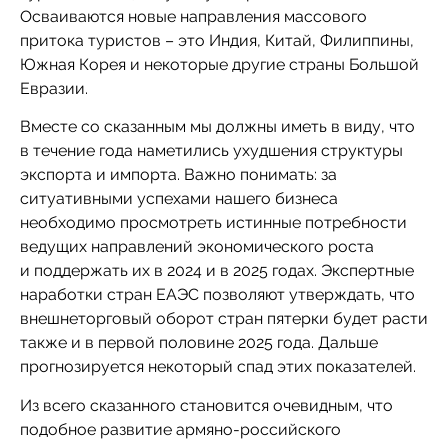
Осваиваются новые направления массового
притока туристов – это Индия, Китай, Филиппины,
Южная Корея и некоторые другие страны Большой
Евразии.
Вместе со сказанным мы должны иметь в виду, что
в течение года наметились ухудшения структуры
экспорта и импорта. Важно понимать: за
ситуативными успехами нашего бизнеса
необходимо просмотреть истинные потребности
ведущих направлений экономического роста
и поддержать их в 2024 и в 2025 годах. Экспертные
наработки стран ЕАЭС позволяют утверждать, что
внешнеторговый оборот стран пятерки будет расти
также и в первой половине 2025 года. Дальше
прогнозируется некоторый спад этих показателей.
Из всего сказанного становится очевидным, что
подобное развитие армяно-российского