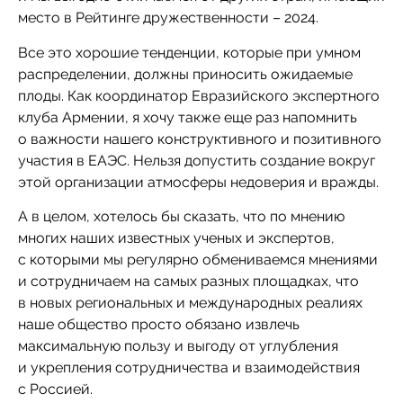
место в Рейтинге дружественности – 2024.
Все это хорошие тенденции, которые при умном
распределении, должны приносить ожидаемые
плоды. Как координатор Евразийского экспертного
клуба Армении, я хочу также еще раз напомнить
о важности нашего конструктивного и позитивного
участия в ЕАЭС. Нельзя допустить создание вокруг
этой организации атмосферы недоверия и вражды.
А в целом, хотелось бы сказать, что по мнению
многих наших известных ученых и экспертов,
с которыми мы регулярно обмениваемся мнениями
и сотрудничаем на самых разных площадках, что
в новых региональных и международных реалиях
наше общество просто обязано извлечь
максимальную пользу и выгоду от углубления
и укрепления сотрудничества и взаимодействия
с Россией.