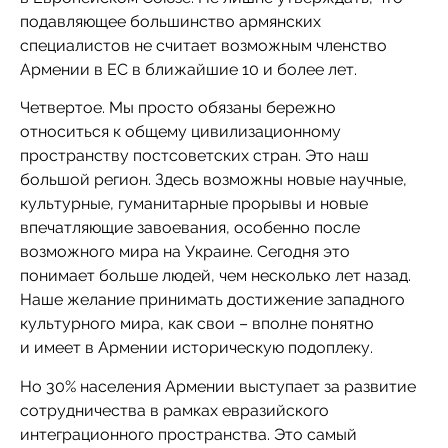
подавляющее большинство армянских
специалистов не считает возможным членство
Армении в ЕС в ближайшие 10 и более лет.
Четвертое. Мы просто обязаны бережно
относиться к общему цивилизационному
пространству постсоветских стран. Это наш
большой регион. Здесь возможны новые научные,
культурные, гуманитарные прорывы и новые
впечатляющие завоевания, особенно после
возможного мира на Украине. Сегодня это
понимает больше людей, чем несколько лет назад.
Наше желание принимать достижение западного
культурного мира, как свои – вполне понятно
и имеет в Армении историческую подоплеку.
Но 30% населения Армении выступает за развитие
сотрудничества в рамках евразийского
интеграционного пространства. Это самый