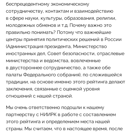
беспрецедентному экономическому
сотрудничеству, контактам и взаимодействию
в сфере науки, культуры, образования, религии,
молодежных обменов и т.д. Почему важно это
правильно понимать? Потому что важнейшие
центры принятия политических решений в России
(Администрация президента, Министерство
иностранных дел, Совет безопасности, отраслевые
министерства и ведомства, вовлеченные
в двустороннее сотрудничество, а также обе
палаты Федерального собрания), по сложившейся
традиции, на основе именно этого рейтинга делают
заключения, связанные с оценкой уровня
отношений с нашей страной.
Мы очень ответственно подошли к нашему
партнерству с НИИРК в работе с составлением
этого рейтинга и определением места нашей
страны. Мы считаем, что в настоящее время, после