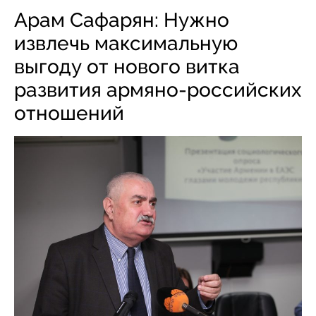
Арам Сафарян: Нужно
извлечь максимальную
выгоду от нового витка
развития армяно-российских
отношений