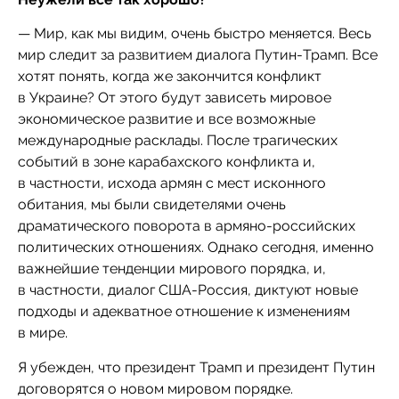
— Мир, как мы видим, очень быстро меняется. Весь
мир следит за развитием диалога Путин-Трамп. Все
хотят понять, когда же закончится конфликт
в Украине? От этого будут зависеть мировое
экономическое развитие и все возможные
международные расклады. После трагических
событий в зоне карабахского конфликта и,
в частности, исхода армян с мест исконного
обитания, мы были свидетелями очень
драматического поворота в армяно-российских
политических отношениях. Однако сегодня, именно
важнейшие тенденции мирового порядка, и,
в частности, диалог США-Россия, диктуют новые
подходы и адекватное отношение к изменениям
в мире.
Я убежден, что президент Трамп и президент Путин
договорятся о новом мировом порядке.