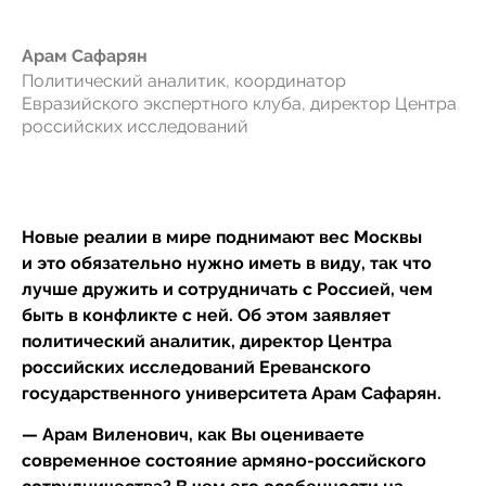
Арам Сафарян
Политический аналитик, координатор
Евразийского экспертного клуба, директор Центра
российских исследований
Новые реалии в мире поднимают вес Москвы
и это обязательно нужно иметь в виду, так что
лучше дружить и сотрудничать с Россией, чем
быть в конфликте с ней. Об этом заявляет
политический аналитик, директор Центра
российских исследований Ереванского
государственного университета Арам Сафарян.
— Арам Виленович, как Вы оцениваете
современное состояние армяно-российского