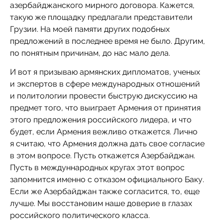
азербайджанского мирного договора. Кажется,
такую же площадку предлагали представители
Грузии. На моей памяти других подобных
предложений в последнее время не было. Другим,
по понятным причинам, до нас мало дела.
И вот я призываю армянских дипломатов, ученых
и экспертов в сфере международных отношений
и политологии провести быструю дискуссию на
предмет того, что выиграет Армения от принятия
этого предложения российского лидера, и что
будет, если Армения вежливо откажется. Лично
я считаю, что Армения должна дать свое согласие
в этом вопросе. Пусть откажется Азербайджан.
Пусть в междуннародных кругах этот вопрос
запомнится именно с отказом официального Баку.
Если же Азербайджан также согласится, то, еще
лучше. Мы восстановим наше доверие в глазах
российского политического класса.