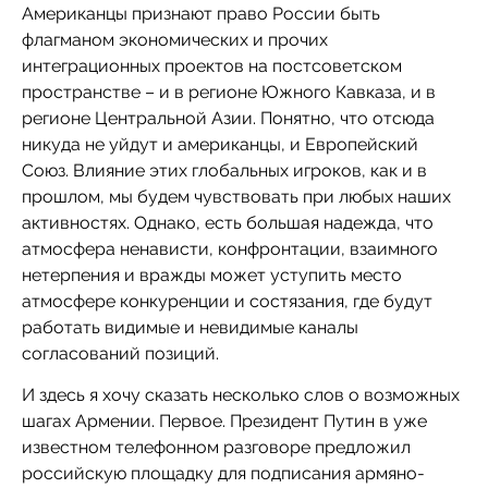
Американцы признают право России быть
флагманом экономических и прочих
интеграционных проектов на постсоветском
пространстве – и в регионе Южного Кавказа, и в
регионе Центральной Азии. Понятно, что отсюда
никуда не уйдут и американцы, и Европейский
Союз. Влияние этих глобальных игроков, как и в
прошлом, мы будем чувствовать при любых наших
активностях. Однако, есть большая надежда, что
атмосфера ненависти, конфронтации, взаимного
нетерпения и вражды может уступить место
атмосфере конкуренции и состязания, где будут
работать видимые и невидимые каналы
согласований позиций.
И здесь я хочу сказать несколько слов о возможных
шагах Армении. Первое. Президент Путин в уже
известном телефонном разговоре предложил
российскую площадку для подписания армяно-