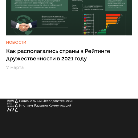
НОВОСТИ
Как располагались страны в Рейтинге
дружественности в 2021 году
7 марта
Национальный Исследовательский
Институт Развития Коммуникаций