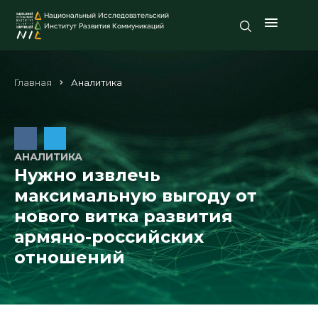
Национальный Исследовательский
Институт Развития Коммуникаций
Главная
Аналитика
АНАЛИТИКА
Нужно извлечь
максимальную выгоду от
нового витка развития
армяно-российских
отношений