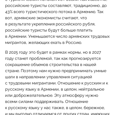
российские туристы составляют, традиционно, до
43% всего туристического потока в Армению. Так
вот, армянские экономисты считают, что
в результате укрепления российского рубля,
российские туристы будут больше платить
в Армении. Уменьшается число армянских трудовых
мигрантов, желающих ехать в Россию.
В 2025 году это будет в рамках нормы, но в 2027
году станет проблемой, так как прогнозируется
сокрашение объемов строительства в нашей
стране. Поэтому нам нужно предпринимать умные
шаги в направлении управления ситуацией
с трудовыми мигрантами. Отношение к русским и к
русскому языку в Армении, в целом, нейтральное
или доброжелательное. Эту атмосферу нужно
всеми силами поддерживать. Отношение
к русскому языку у нас также, в целом, бережное,
и мы выгодно отличаемся от других стран, имеющих