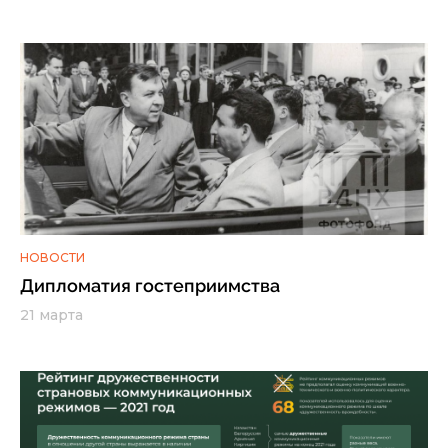
НОВОСТИ
Дипломатия гостеприимства
21 марта