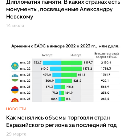
Дипломатия памяти. В каких странах есть
монументы, посвященные Александру
Невскому
14 июля
НОВОСТИ
Как менялись объемы торговли стран
Евразийского региона за последний год
29 марта