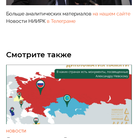
Больше аналитических материалов
на нашем сайте
Новости НИИРК
в Телеграме
Смотрите также
НОВОСТИ