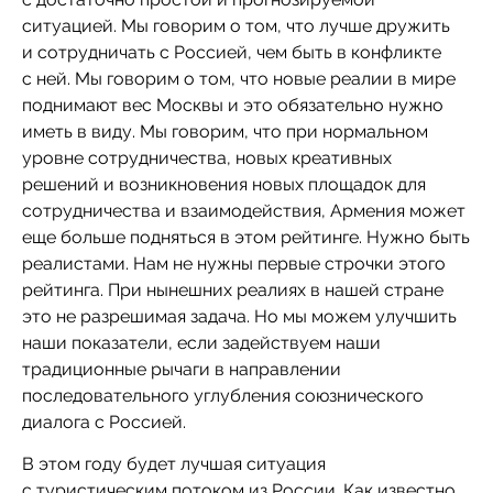
ситуацией. Мы говорим о том, что лучше дружить
и сотрудничать с Россией, чем быть в конфликте
с ней. Мы говорим о том, что новые реалии в мире
поднимают вес Москвы и это обязательно нужно
иметь в виду. Мы говорим, что при нормальном
уровне сотрудничества, новых креативных
решений и возникновения новых площадок для
сотрудничества и взаимодействия, Армения может
еще больше подняться в этом рейтинге. Нужно быть
реалистами. Нам не нужны первые строчки этого
рейтинга. При нынешних реалиях в нашей стране
это не разрешимая задача. Но мы можем улучшить
наши показатели, если задействуем наши
традиционные рычаги в направлении
последовательного углубления союзнического
диалога с Россией.
В этом году будет лучшая ситуация
с туристическим потоком из России. Как известно,