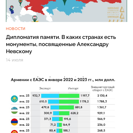
НОВОСТИ
Дипломатия памяти. В каких странах есть
монументы, посвященные Александру
Невскому
14 июля