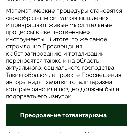
Математические процедуры становятся
своеобразным ритуалом мышления
и превращают живые мыслительные
процессы в «вещественные»
инструменты. В итоге, то же самое
стремление Просвещения
к абстрагированию и тотализации
переносятся также и на область
актуального, социального господства.
Таким образом, в проекте Просвещения
авторы видят зачатки тоталитаризма,
которые рано или поздно должны были
подорвать его изнутри.
Преодоление тоталитаризма