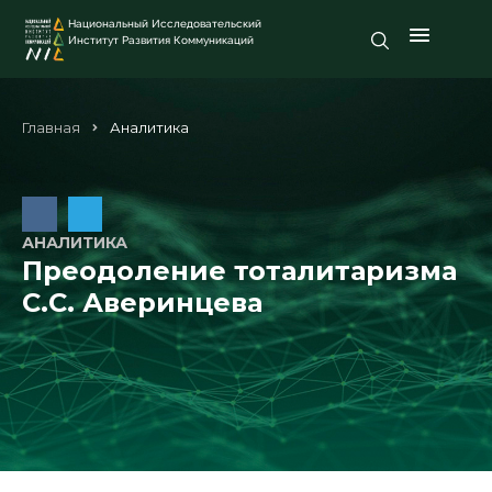
Национальный Исследовательский
Институт Развития Коммуникаций
Главная
Аналитика
АНАЛИТИКА
Преодоление тоталитаризма
С.С. Аверинцева