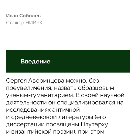
Иван Соболев
Стажер НИИРК
Введение
Сергея Аверинцева можно, без
преувеличения, назвать образцовым
ученым-гуманитарием. В своей научной
деятельности он специализировался на
исследованиях античной
и средневековой литературы (его
диссертации посвящены Плутарху
и византийской поэзии), при этом