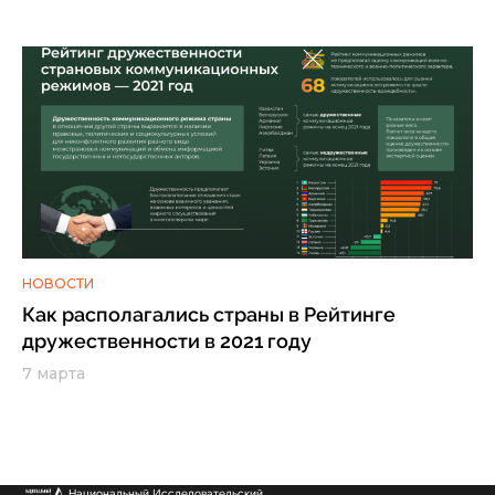
НОВОСТИ
Как располагались страны в Рейтинге
дружественности в 2021 году
7 марта
Национальный Исследовательский