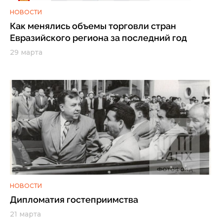
НОВОСТИ
Как менялись объемы торговли стран
Евразийского региона за последний год
29 марта
НОВОСТИ
Дипломатия гостеприимства
21 марта