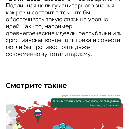
Подлинная цель гуманитарного знания
как раз и состоит в том, чтобы
обеспечивать такую связь на уровне
идей. Так что, например,
древнегреческие идеалы республики или
христианская концепция греха и совести
могли бы противостоять даже
современному тоталитаризму.
Смотрите также