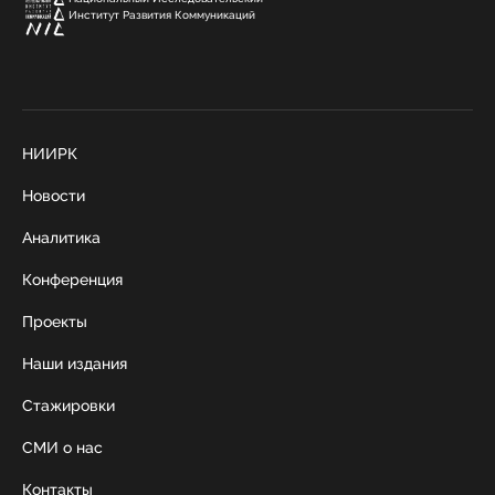
Институт Развития Коммуникаций
НИИРК
Новости
Аналитика
Конференция
Проекты
Наши издания
Стажировки
СМИ о нас
Контакты