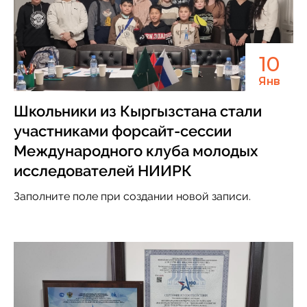
10
Янв
Школьники из Кыргызстана стали
участниками форсайт-сессии
Международного клуба молодых
исследователей НИИРК
Заполните поле при создании новой записи.