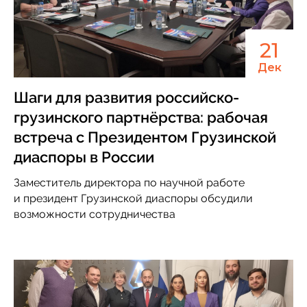
21
Дек
Шаги для развития российско-
грузинского партнёрства: рабочая
встреча с Президентом Грузинской
диаспоры в России
Заместитель директора по научной работе
и президент Грузинской диаспоры обсудили
возможности сотрудничества