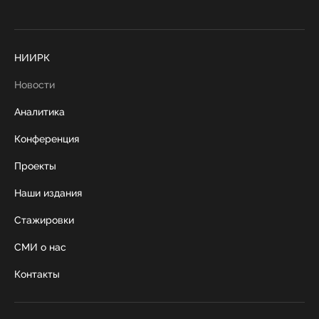
НИИРК
Новости
Аналитика
Конференция
Проекты
Наши издания
Стажировки
СМИ о нас
Контакты