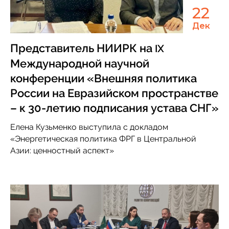
22
Дек
Представитель НИИРК на
IX
Международной научной
конференции «Внешняя политика
России на Евразийском пространстве
– к 30-летию подписания устава СНГ»
Елена Кузьменко выступила с докладом
«Энергетическая политика ФРГ в Центральной
Азии: ценностный аспект»