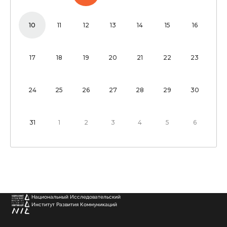
10
11
12
13
14
15
16
17
18
19
20
21
22
23
24
25
26
27
28
29
30
31
1
2
3
4
5
6
Национальный Исследовательский
Институт Развития Коммуникаций