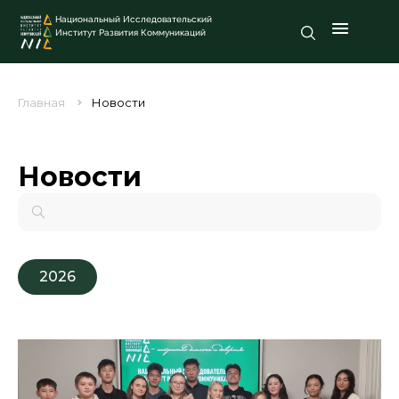
Национальный Исследовательский
Институт Развития Коммуникаций
Главная
Новости
Новости
2026