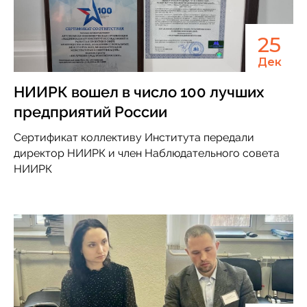
25
Дек
НИИРК вошел в число 100 лучших
предприятий России
Сертификат коллективу Института передали
директор НИИРК и член Наблюдательного совета
НИИРК