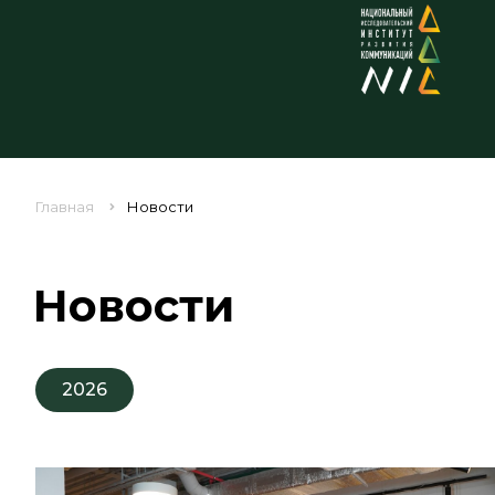
Главная
Новости
Новости
2026