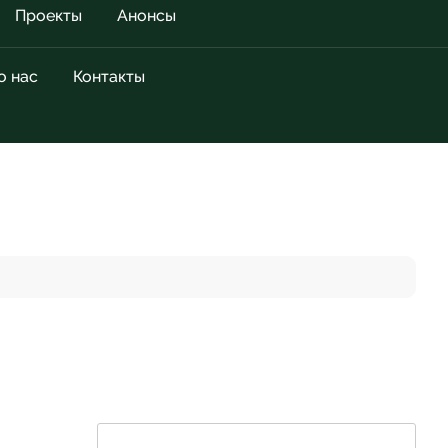
Проекты
Анонсы
о нас
Контакты