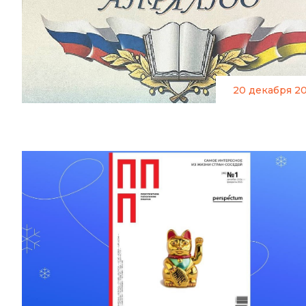
20 декабря 2