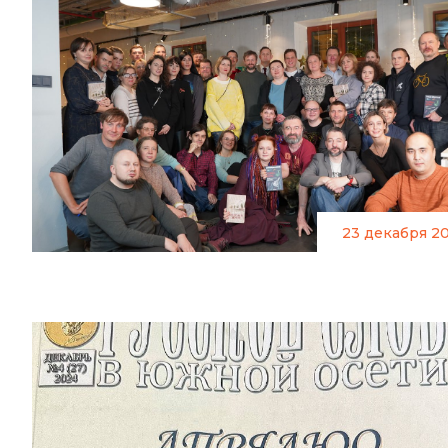
23 декабря 2