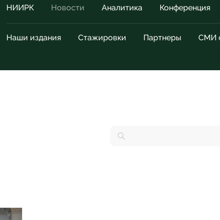
НИИРК
Новости
Аналитика
Конференция
Наши издания
Стажировки
Партнеры
СМИ 