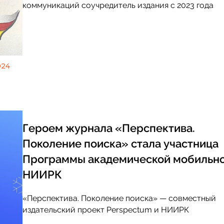
коммуникаций соучредитель издания с 2023 года
024
Героем журнала «Перспектива.
Поколение поиска» стала участница
Программы академической мобильн
НИИРК
«Перспектива. Поколение поиска» — совместный
издательский проект Perspectum и НИИРК