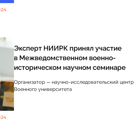
024
Эксперт НИИРК принял участие
в Межведомственном военно-
историческом научном семинаре
Организатор — научно-исследовательский центр
Военного университета
024