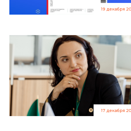
19 декабря 2
17 декабря 2