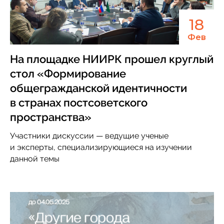
18
Фев
На площадке НИИРК прошел круглый
стол «Формирование
общегражданской идентичности
в странах постсоветского
пространства»
Участники дискуссии — ведущие ученые
и эксперты, специализирующиеся на изучении
данной темы