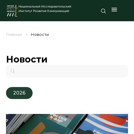
Национальный Исследовательский
Институт Развития Коммуникаций
Главная
Новости
Новости
2026