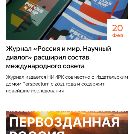
20
Фев
Журнал «Россия и мир. Научный
диалог» расширил состав
международного совета
Журнал издается НИИРК совместно с Издательским
домом Perspectum с 2021 года и содержит
новейшие исследования