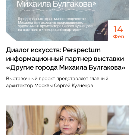
14
Фев
Диалог искусств: Perspеctum
информационный партнер выставки
«Другие города Михаила Булгакова»
Выставочный проект представляет главный
архитектор Москвы Сергей Кузнецов