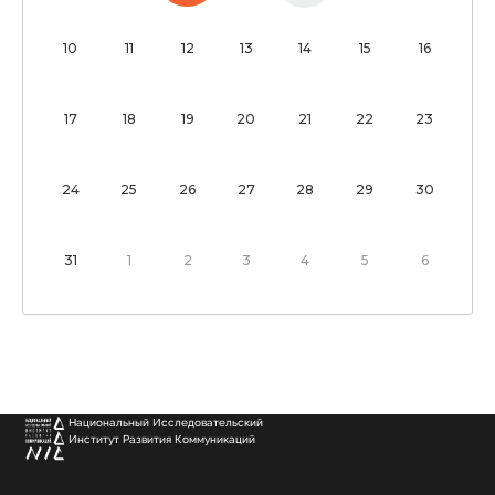
10
11
12
13
14
15
16
17
18
19
20
21
22
23
24
25
26
27
28
29
30
31
1
2
3
4
5
6
Национальный Исследовательский
Институт Развития Коммуникаций