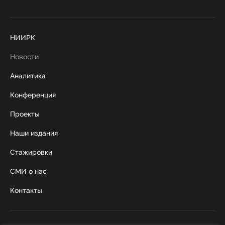
НИИРК
Новости
Аналитика
Конференция
Проекты
Наши издания
Стажировки
СМИ о нас
Контакты