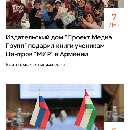
7
Дек
Издательский дом “Проект Медиа
Групп” подарил книги ученикам
Центров “МИР” в Армении
Книги вместо тысячи слов