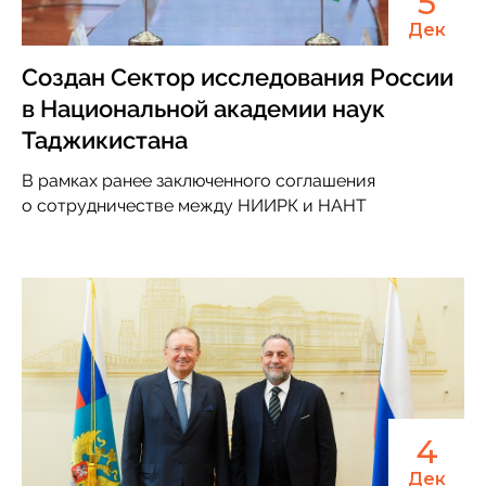
5
Дек
Создан Сектор исследования России
в Национальной академии наук
Таджикистана
В рамках ранее заключенного соглашения
о сотрудничестве между НИИРК и НАНТ
4
Дек