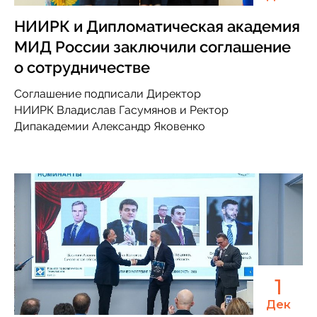
НИИРК и Дипломатическая академия
МИД России заключили соглашение
о сотрудничестве
Соглашение подписали Директор
НИИРК Владислав Гасумянов и Ректор
Дипакадемии Александр Яковенко
1
Дек