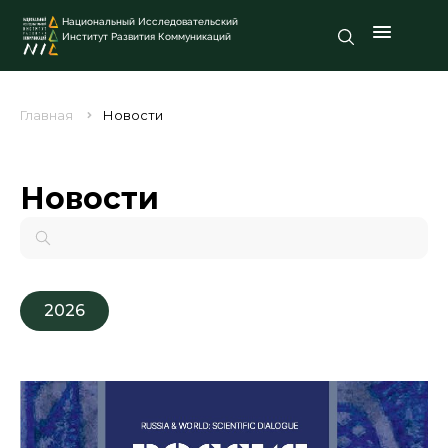
Национальный Исследовательский
Институт Развития Коммуникаций
Главная
Новости
Новости
2026