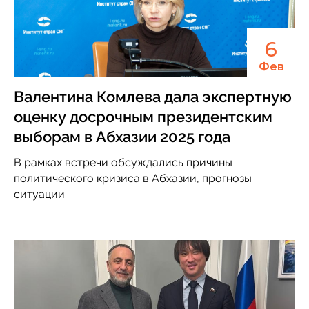
6
Фев
Валентина Комлева дала экспертную
оценку досрочным президентским
выборам в Абхазии 2025 года
В рамках встречи обсуждались причины
политического кризиса в Абхазии, прогнозы
ситуации