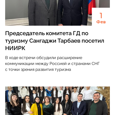
1
Фев
Председатель комитета ГД по
туризму Сангаджи Тарбаев посетил
НИИРК
В ходе встречи обсудили расширение
коммуникации между Россией и странами СНГ
с точки зрения развития туризма