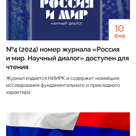
10
Фев
№4 (2024) номер журнала «Россия
и мир. Научный диалог» доступен для
чтения
Журнал издается НИИРК и содержит новейшие
исследования фундаментального и прикладного
характера