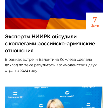
7
Фев
Эксперты НИИРК обсудили
с коллегами российско-армянские
отношения
В рамках встречи Валентина Комлева сделала
доклад по теме результаты взаимодействия двух
стран в 2024 году