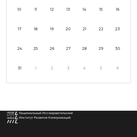
10
11
12
13
14
15
16
17
18
19
20
21
22
23
24
25
26
27
28
29
30
31
1
2
3
4
5
6
Национальный Исследовательский
Институт Развития Коммуникаций