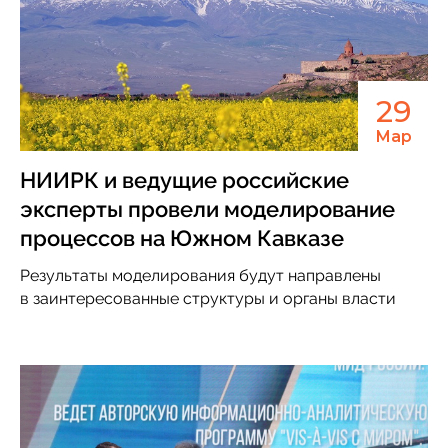
29
Мар
НИИРК и ведущие российские
эксперты провели моделирование
процессов на Южном Кавказе
Результаты моделирования будут направлены
в заинтересованные структуры и органы власти