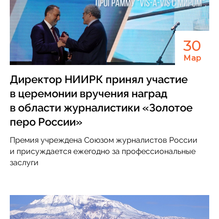
30
Мар
Директор НИИРК принял участие
в церемонии вручения наград
в области журналистики «Золотое
перо России»
Премия учреждена Союзом журналистов России
и присуждается ежегодно за профессиональные
заслуги