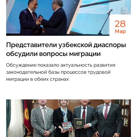
28
Мар
Представители узбекской диаспоры
обсудили вопросы миграции
Обсуждение показало актуальность развития
законодательной базы процессов трудовой
миграции в обеих странах