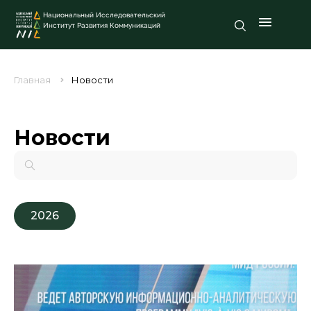
Национальный Исследовательский
Институт Развития Коммуникаций
Главная
Новости
Новости
2026