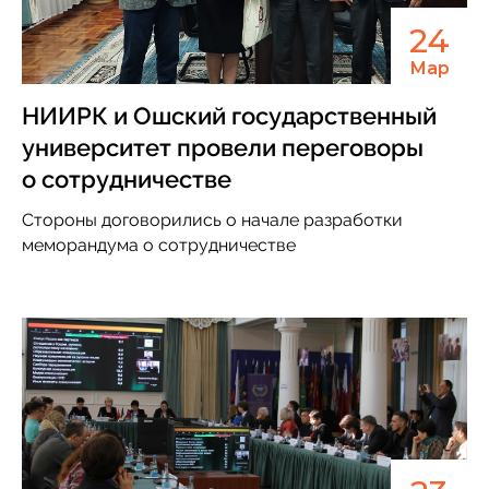
24
Мар
НИИРК и Ошский государственный
университет провели переговоры
о сотрудничестве
Стороны договорились о начале разработки
меморандума о сотрудничестве