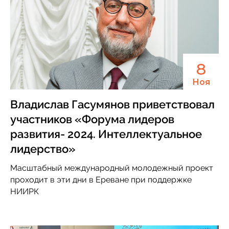
8
Ноя
Владислав Гасумянов приветствовал
участников «Форума лидеров
развития- 2024. Интеллектуальное
лидерство»
Масштабный международный молодежный проект
проходит в эти дни в Ереване при поддержке
НИИРК