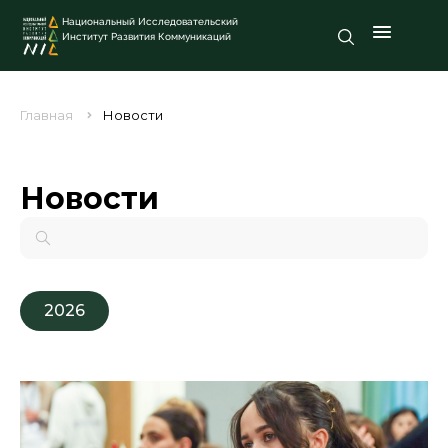
Национальный Исследовательский
Институт Развития Коммуникаций
Главная
Новости
Новости
2026