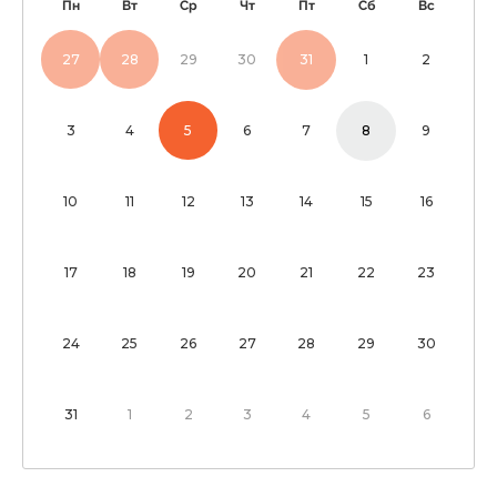
Пн
Вт
Ср
Чт
Пт
Сб
Вс
27
28
29
30
31
1
2
3
4
5
6
7
8
9
10
11
12
13
14
15
16
17
18
19
20
21
22
23
24
25
26
27
28
29
30
31
1
2
3
4
5
6