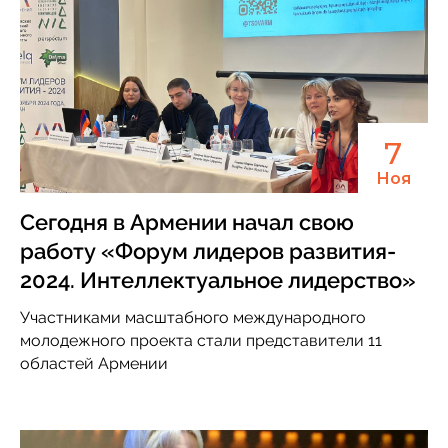
7
Ноя
Сегодня в Армении начал свою
работу «Форум лидеров развития-
2024. Интеллектуальное лидерство»
Участниками масштабного международного
молодежного проекта стали представители 11
областей Армении