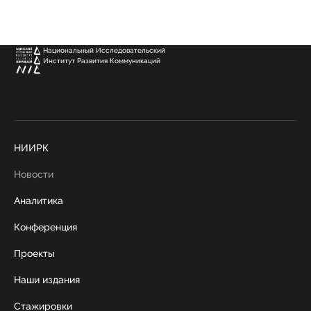
Национальный Исследовательский
Институт Развития Коммуникаций
НИИРК
Новости
Аналитика
Конференция
Проекты
Наши издания
Стажировки