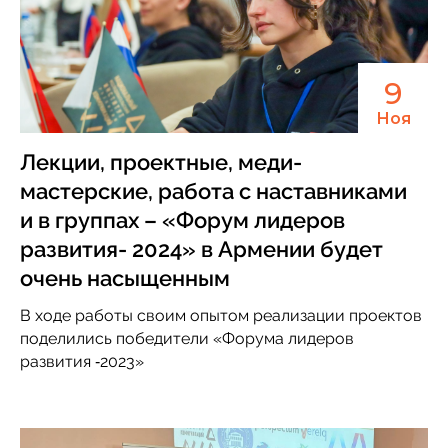
9
Ноя
Лекции, проектные, меди-
мастерские, работа с наставниками
и в группах – «Форум лидеров
развития- 2024» в Армении будет
очень насыщенным
В ходе работы своим опытом реализации проектов
поделились победители «Форума лидеров
развития ‑2023»