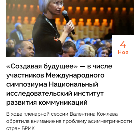
4
Ноя
«Создавая будущее» — в числе
участников Международного
симпозиума Национальный
исследовательский институт
развития коммуникаций
В ходе пленарной сессии Валентина Комлева
обратила внимание на проблему асимметричности
стран БРИК