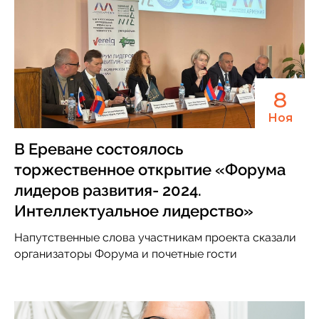
8
Ноя
В Ереване состоялось
торжественное открытие «Форума
лидеров развития- 2024.
Интеллектуальное лидерство»
Напутственные слова участникам проекта сказали
организаторы Форума и почетные гости