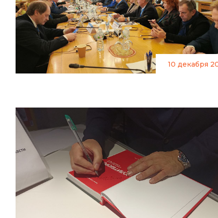
10 декабря 2