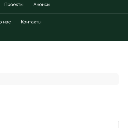
Проекты
Анонсы
о нас
Контакты