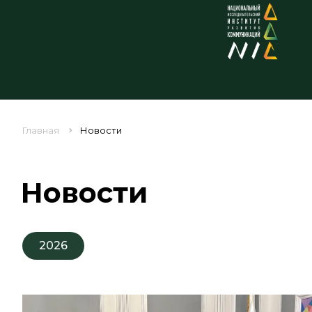
Главная
Новости
Новости
2026