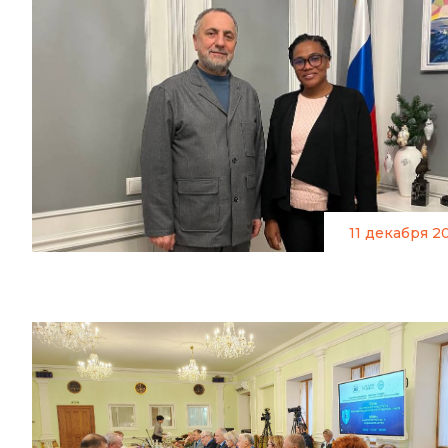
11 декабря 2