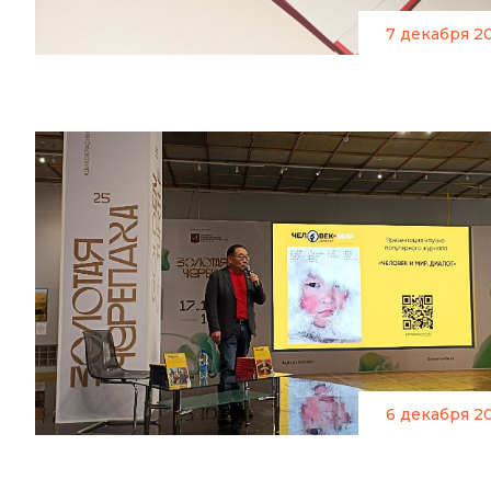
7 декабря 2
6 декабря 2