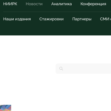
НИИРК
Новости
Аналитика
Конференция
Наши издания
Стажировки
Партнеры
СМИ 