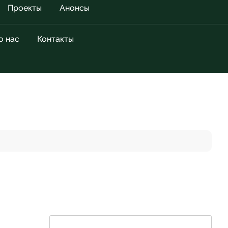
Проекты
Анонсы
о нас
Контакты