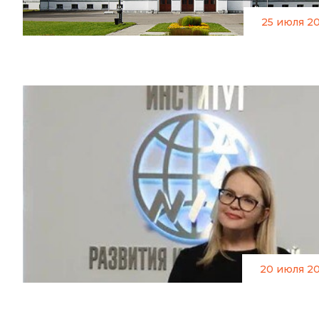
25 июля 2
20 июля 2