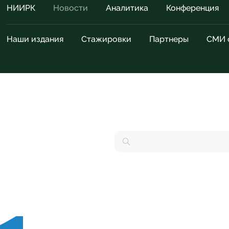
НИИРК
Новости
Аналитика
Конференция
Наши издания
Стажировки
Партнеры
СМИ 