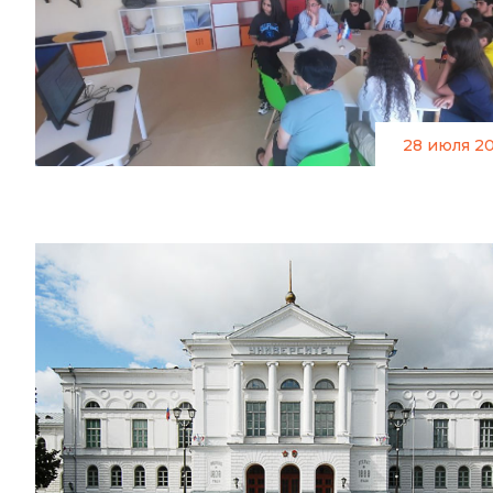
28 июля 2