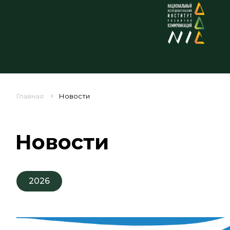
Главная
Новости
Новости
2026