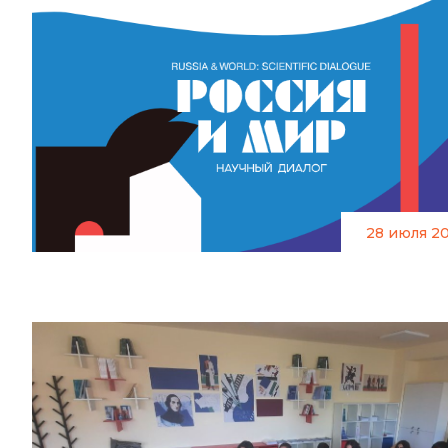
28 июля 2