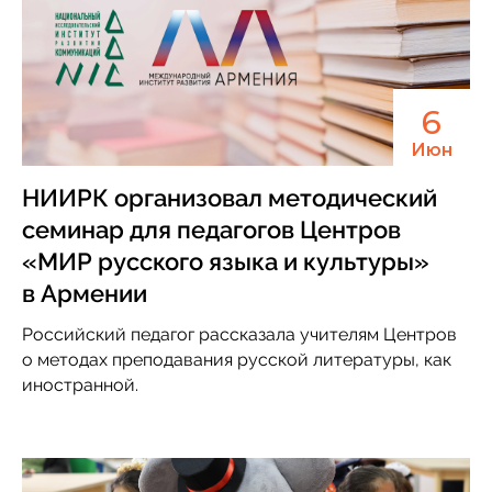
6
Июн
НИИРК организовал методический
семинар для педагогов Центров
«МИР русского языка и культуры»
в Армении
Российский педагог рассказала учителям Центров
о методах преподавания русской литературы, как
иностранной.