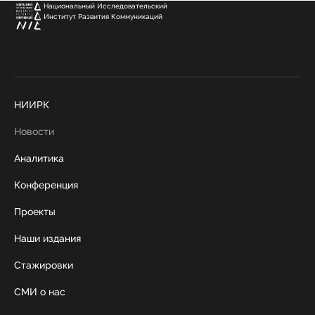
Национальный Исследовательский
Институт Развития Коммуникаций
НИИРК
Новости
Аналитика
Конференция
Проекты
Наши издания
Стажировки
СМИ о нас