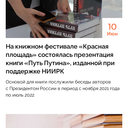
10
Июн
На книжном фестивале «Красная
площадь» состоялась презентация
книги «Путь Путина», изданной при
поддержке НИИРК
Основой для книги послужили беседы авторов
с Президентом России в период с ноября 2021 года
по июль 2022