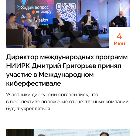
4
Июн
Директор международных программ
НИИРК Дмитрий Григорьев принял
участие в Международном
киберфестивале
Участники дискуссии согласились, что
в перспективе положение отечественных компаний
будет укрепляться