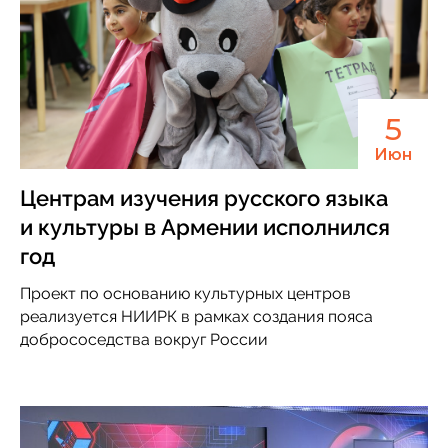
5
Июн
Центрам изучения русского языка
и культуры в Армении исполнился
год
Проект по основанию культурных центров
реализуется НИИРК в рамках создания пояса
добрососедства вокруг России