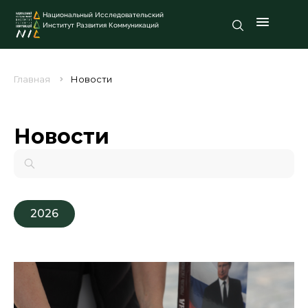
Национальный Исследовательский
Институт Развития Коммуникаций
Главная
Новости
Новости
2026