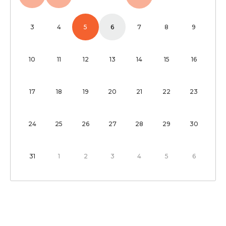
3
4
5
6
7
8
9
10
11
12
13
14
15
16
17
18
19
20
21
22
23
24
25
26
27
28
29
30
31
1
2
3
4
5
6