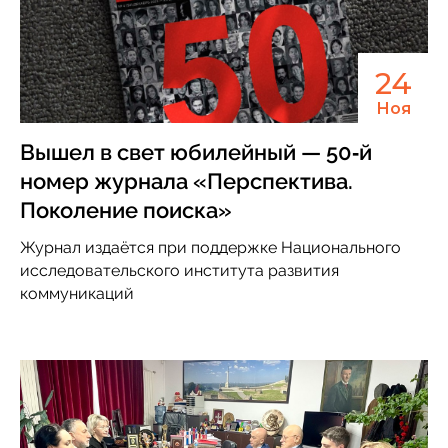
24
Ноя
Вышел в свет юбилейный — 50‑й
номер журнала «Перспектива.
Поколение поиска»
Журнал издаётся при поддержке Национального
исследовательского института развития
коммуникаций