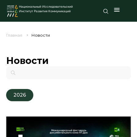
Национальный Исследовательский
Институт Развития Коммуникаций
Главная
Новости
Новости
2026