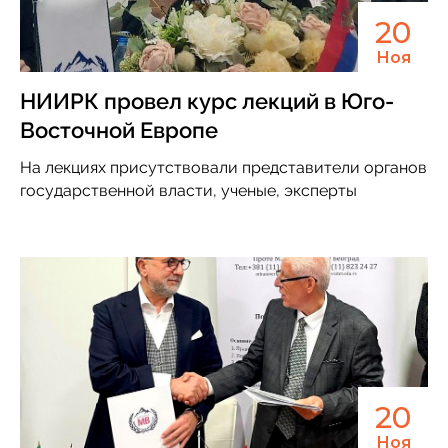
20
Ноя
НИИРК провел курс лекций в Юго-
Восточной Европе
На лекциях присутствовали представители органов
государственной власти, ученые, эксперты
20
Ноя