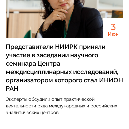
3
Июн
Представители НИИРК приняли
участие в заседании научного
семинара Центра
междисциплинарных исследований,
организатором которого стал ИНИОН
РАН
Эксперты обсудили опыт практической
деятельности ряда международных и российских
аналитических центров