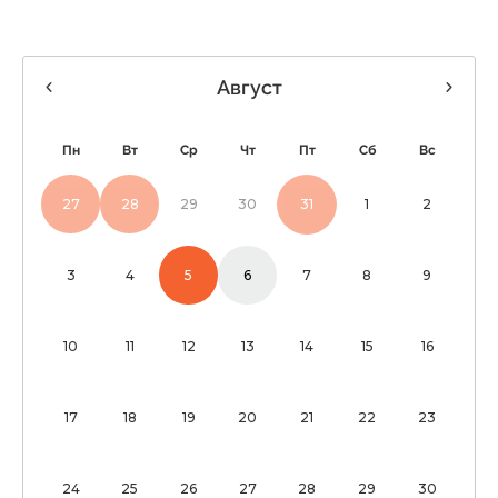
Август
Пн
Вт
Ср
Чт
Пт
Сб
Вс
27
28
29
30
31
1
2
3
4
5
6
7
8
9
10
11
12
13
14
15
16
17
18
19
20
21
22
23
24
25
26
27
28
29
30