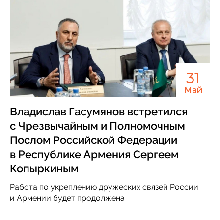
31
Май
Владислав Гасумянов встретился
с Чрезвычайным и Полномочным
Послом Российской Федерации
в Республике Армения Сергеем
Копыркиным
Работа по укреплению дружеских связей России
и Армении будет продолжена