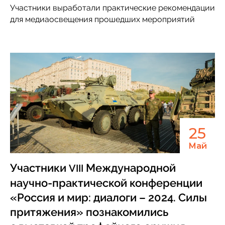
Участники выработали практические рекомендации
для медиаосвещения прошедших мероприятий
25
Май
Участники
Международной
VIII
научно-практической конференции
«Россия и мир: диалоги – 2024. Силы
притяжения» познакомились