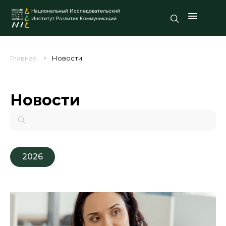
Национальный Исследовательский
Институт Развития Коммуникаций
Главная
Новости
Новости
2026