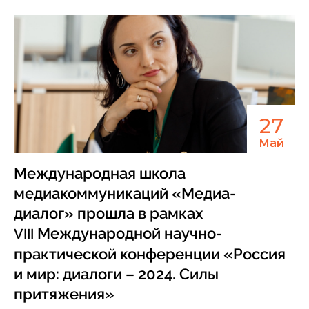
27
Май
Международная школа
медиакоммуникаций «Медиа-
диалог» прошла в рамках
Международной научно-
VIII
практической конференции «Россия
и мир: диалоги – 2024. Силы
притяжения»