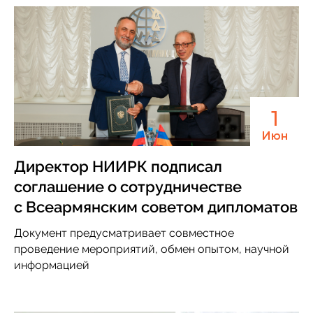
1
Июн
Директор НИИРК подписал
соглашение о сотрудничестве
с Всеармянским советом дипломатов
Документ предусматривает совместное
проведение мероприятий, обмен опытом, научной
информацией