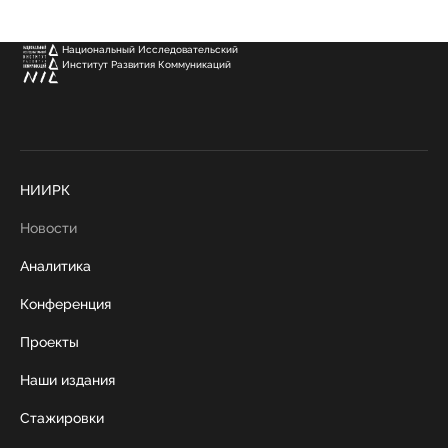
Национальный Исследовательский
Институт Развития Коммуникаций
НИИРК
Новости
Аналитика
Конференция
Проекты
Наши издания
Стажировки