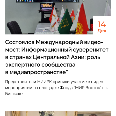
14
Дек
Состоялся Международный видео-
мост: Информационный суверенитет
в странах Центральной Азии: роль
экспертного сообщества
в медиапространстве”
Представители НИИРК приняли участие в видео-
мероприятии на площадке Фонда “МИР Восток” в г.
Бишкеке