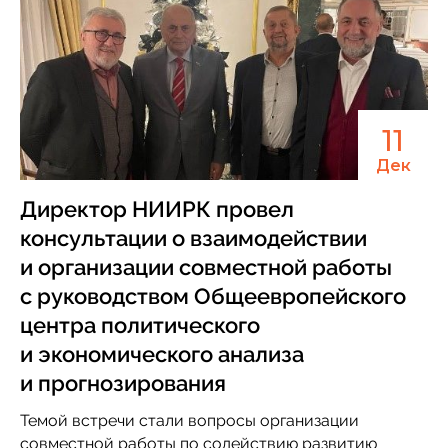
11
Дек
Директор НИИРК провел
консультации о взаимодействии
и организации совместной работы
с руководством Общеевропейского
центра политического
и экономического анализа
и прогнозирования
Темой встречи стали вопросы организации
совместной работы по содействию развитию