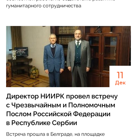
гуманитарного сотрудничества
11
Дек
Директор НИИРК провел встречу
с Чрезвычайным и Полномочным
Послом Российской Федерации
в Республике Сербии
Встреча прошла в Белграде, на площадке