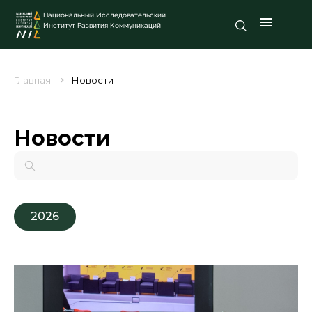
Национальный Исследовательский
Институт Развития Коммуникаций
Главная
Новости
Новости
2026