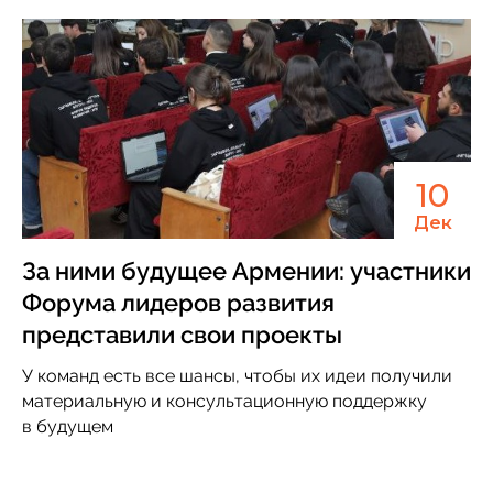
10
Дек
За ними будущее Армении: участники
Форума лидеров развития
представили свои проекты
У команд есть все шансы, чтобы их идеи получили
материальную и консультационную поддержку
в будущем