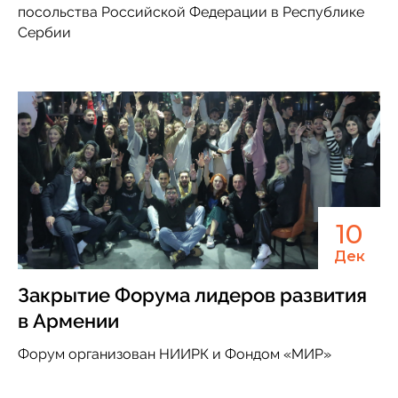
посольства Российской Федерации в Республике
Сербии
10
Дек
Закрытие Форума лидеров развития
в Армении
Форум организован НИИРК и Фондом «МИР»