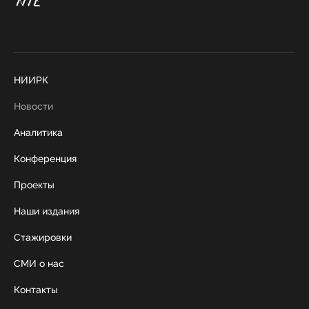
НИИРК
Новости
Аналитика
Конференция
Проекты
Наши издания
Стажировки
СМИ о нас
Контакты