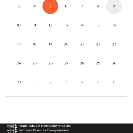
3
4
5
6
7
8
9
10
11
12
13
14
15
16
17
18
19
20
21
22
23
24
25
26
27
28
29
30
31
1
2
3
4
5
6
Национальный Исследовательский
Институт Развития Коммуникаций