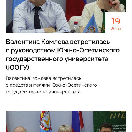
19
Апр
Валентина Комлева встретилась
с руководством Южно-Осетинского
государственного университета
(ЮОГУ)
Валентина Комлева встретилась
с представителями Южно-Осетинского
государственного университета