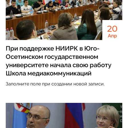
20
Апр
При поддержке НИИРК в Юго-
Осетинском государственном
университете начала свою работу
Школа медиакоммуникаций
Заполните поле при создании новой записи.