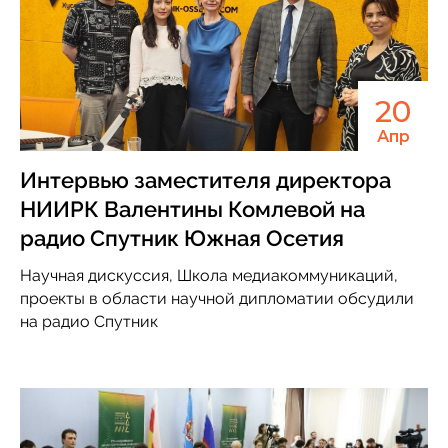
20
Апр
Интервью заместителя директора
НИИРК Валентины Комлевой на
радио Спутник Южная Осетия
Научная дискуссия, Школа медиакоммуникаций,
проекты в области научной дипломатии обсудили
на радио Спутник