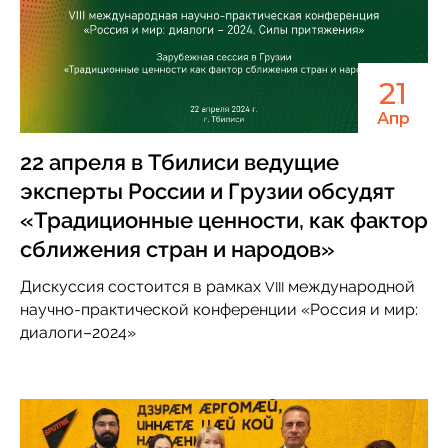
21
Апр
22 апреля в Тбилиси ведущие
эксперты России и Грузии обсудят
«Традиционные ценности, как фактор
сближения стран и народов»
Дискуссия состоится в рамках
международной
VIII
научно-практической конференции «Россия и мир:
диалоги–2024»