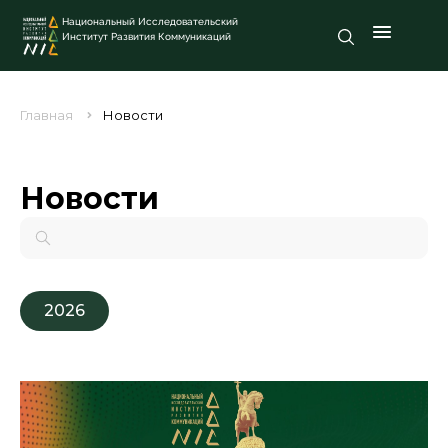
Национальный Исследовательский
Институт Развития Коммуникаций
Главная
Новости
Новости
2026