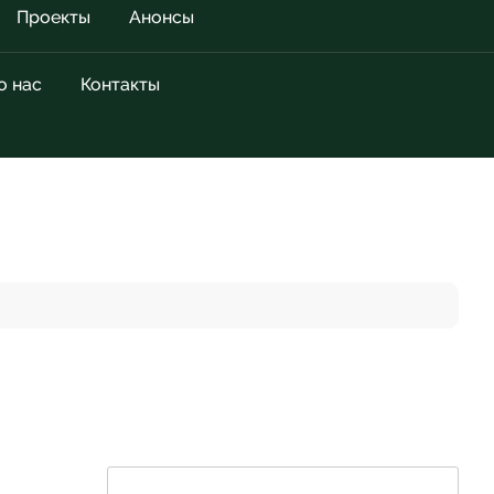
Проекты
Анонсы
о нас
Контакты