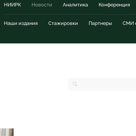
НИИРК
Новости
Аналитика
Конференция
Наши издания
Стажировки
Партнеры
СМИ 