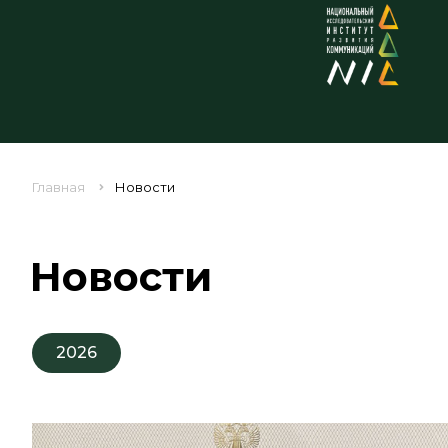
Главная
Новости
Новости
2026