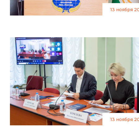
13 ноября 2
13 ноября 2