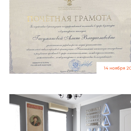
14 ноября 2