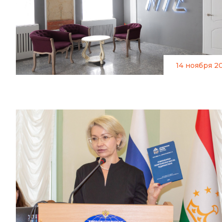
14 ноября 2