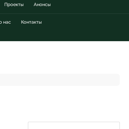
Проекты
Анонсы
о нас
Контакты