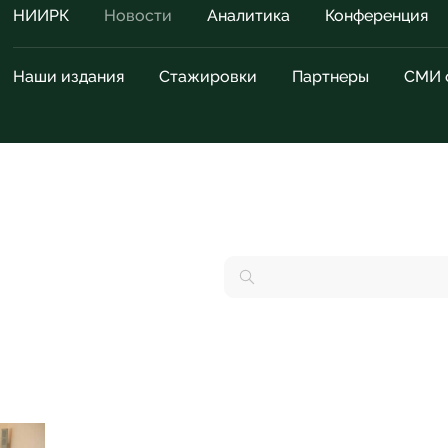
НИИРК
Новости
Аналитика
Конференция
Наши издания
Стажировки
Партнеры
СМИ 