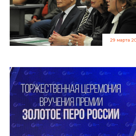
29 марта 2