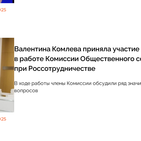
025
Валентина Комлева приняла участие
в работе Комиссии Общественного с
при Россотрудничестве
В ходе работы члены Комиссии обсудили ряд знач
вопросов
025