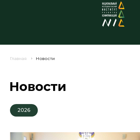
Главная
Новости
Новости
2026