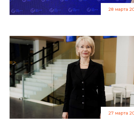
28 марта 2
27 марта 2