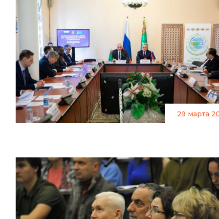
29 марта 2