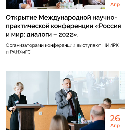
Апр
Открытие Международной научно-
практической конференции «Россия
и мир: диалоги – 2022».
Организаторами конференции выступают НИИРК
и РАНХиГС
26
Апр