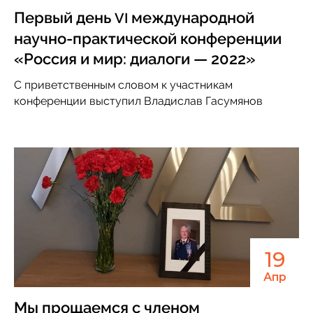
Первый день
международной
VI
научно-практической конференции
«Россия и мир: диалоги — 2022»
С приветственным словом к участникам
конференции выступил Владислав Гасумянов
19
Апр
Мы прощаемся с членом