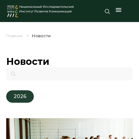
Национальный Исследовательский
Институт Развития Коммуникаций
Главная
Новости
Новости
2026