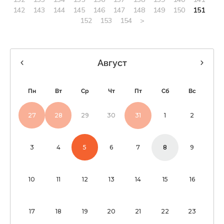
142
143
144
145
146
147
148
149
150
151
152
153
154
>
Август
Пн
Вт
Ср
Чт
Пт
Сб
Вс
27
28
29
30
31
1
2
3
4
5
6
7
8
9
10
11
12
13
14
15
16
17
18
19
20
21
22
23