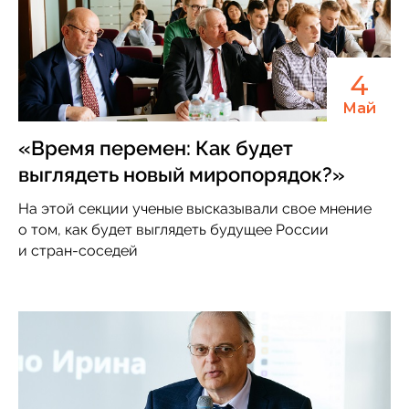
4
Май
«Время перемен: Как будет
выглядеть новый миропорядок?»
На этой секции ученые высказывали свое мнение
о том, как будет выглядеть будущее России
и стран-соседей